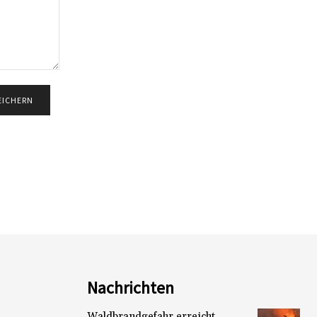
Nachrichten
Waldbrandgefahr erreicht