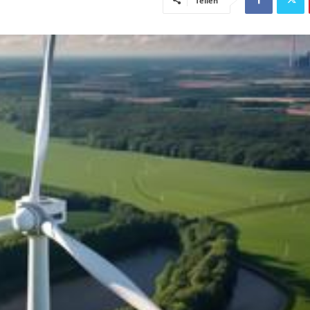
Teilen