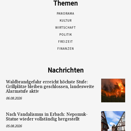
Themen
PANORAMA
KULTUR
WIRTSCHAFT
POLITIK
FREIZEIT
FINANZEN
Nachrichten
Waldbrandgefahr erreicht höchste Stufe:
Grillplätze bleiben geschlossen, landesweite
Alarmstufe aktiv
06.08.2026
Nach Vandalismus in Erbach: Nepomuk-
Statue wieder vollständig hergestellt
05.08.2026