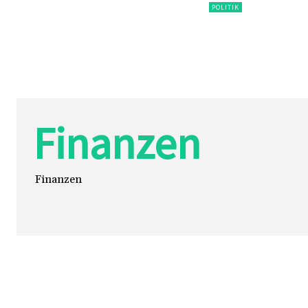
POLITIK
Finanzen
Finanzen