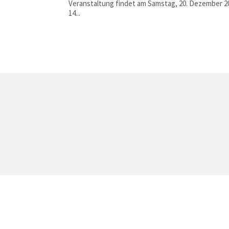
Veranstaltung findet am Samstag, 20. Dezember 2
14...