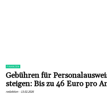
FINANZEN
Gebühren für Personalauswei
steigen: Bis zu 46 Euro pro A
redaktion
-
13.02.2026