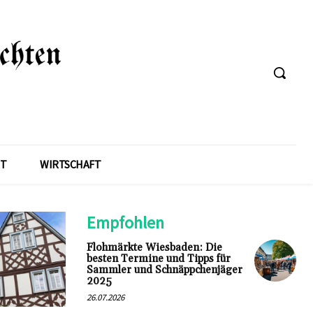
T
WIRTSCHAFT
Empfohlen
Flohmärkte Wiesbaden: Die
besten Termine und Tipps für
Sammler und Schnäppchenjäger
2025
26.07.2026