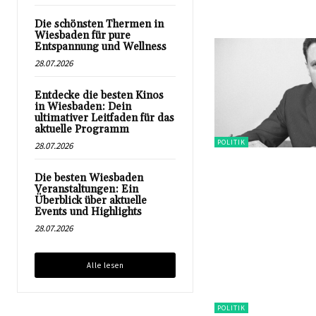
Die schönsten Thermen in
Wiesbaden für pure
Entspannung und Wellness
28.07.2026
Entdecke die besten Kinos
in Wiesbaden: Dein
ultimativer Leitfaden für das
aktuelle Programm
POLITIK
28.07.2026
Die besten Wiesbaden
Veranstaltungen: Ein
Überblick über aktuelle
Events und Highlights
28.07.2026
Alle lesen
POLITIK