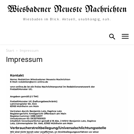
Wiesbaden im Blick. Aktuell, unabhängig, nah.
Start
Impressum
Impressum