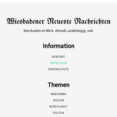
Wiesbaden im Blick. Aktuell, unabhängig, nah.
Information
KONTAKT
IMPRESSUM
DATENSCHUTZ
Themen
PANORAMA
KULTUR
WIRTSCHAFT
POLITIK