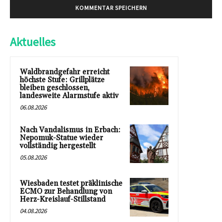
Aktuelles
Waldbrandgefahr erreicht
höchste Stufe: Grillplätze
bleiben geschlossen,
landesweite Alarmstufe aktiv
06.08.2026
Nach Vandalismus in Erbach:
Nepomuk-Statue wieder
vollständig hergestellt
05.08.2026
Wiesbaden testet präklinische
ECMO zur Behandlung von
Herz-Kreislauf-Stillstand
04.08.2026