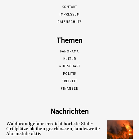
KONTAKT
IMPRESSUM
DATENSCHUTZ
Themen
PANORAMA
KULTUR
WIRTSCHAFT
POLITIK
FREIZEIT
FINANZEN
Nachrichten
Waldbrandgefahr erreicht höchste Stufe:
Grillplätze bleiben geschlossen, landesweite
Alarmstufe aktiv