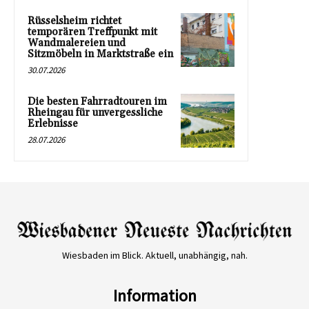
Rüsselsheim richtet
temporären Treffpunkt mit
Wandmalereien und
Sitzmöbeln in Marktstraße ein
30.07.2026
Die besten Fahrradtouren im
Rheingau für unvergessliche
Erlebnisse
28.07.2026
Wiesbaden im Blick. Aktuell, unabhängig, nah.
Information