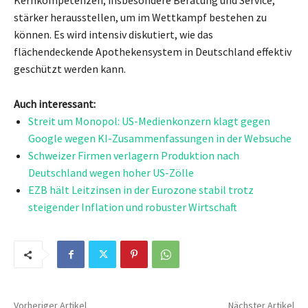
Kernkompetenzen, insbesondere Beratung und Service,
stärker herausstellen, um im Wettkampf bestehen zu
können. Es wird intensiv diskutiert, wie das
flächendeckende Apothekensystem in Deutschland effektiv
geschützt werden kann.
Auch interessant:
Streit um Monopol: US-Medienkonzern klagt gegen
Google wegen KI-Zusammenfassungen in der Websuche
Schweizer Firmen verlagern Produktion nach
Deutschland wegen hoher US-Zölle
EZB hält Leitzinsen in der Eurozone stabil trotz
steigender Inflation und robuster Wirtschaft
Vorheriger Artikel
Nächster Artikel