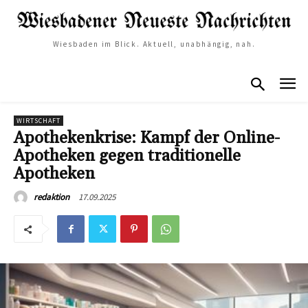
Wiesbaden im Blick. Aktuell, unabhängig, nah.
WIRTSCHAFT
Apothekenkrise: Kampf der Online-
Apotheken gegen traditionelle
Apotheken
17.09.2025
redaktion