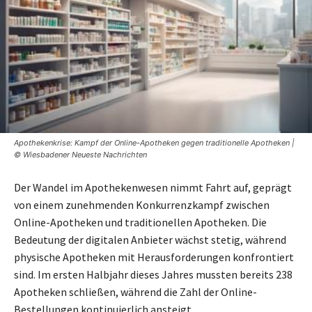
Apothekenkrise: Kampf der Online-Apotheken gegen traditionelle Apotheken |
© Wiesbadener Neueste Nachrichten
Der Wandel im Apothekenwesen nimmt Fahrt auf, geprägt
von einem zunehmenden Konkurrenzkampf zwischen
Online-Apotheken und traditionellen Apotheken. Die
Bedeutung der digitalen Anbieter wächst stetig, während
physische Apotheken mit Herausforderungen konfrontiert
sind. Im ersten Halbjahr dieses Jahres mussten bereits 238
Apotheken schließen, während die Zahl der Online-
Bestellungen kontinuierlich ansteigt.