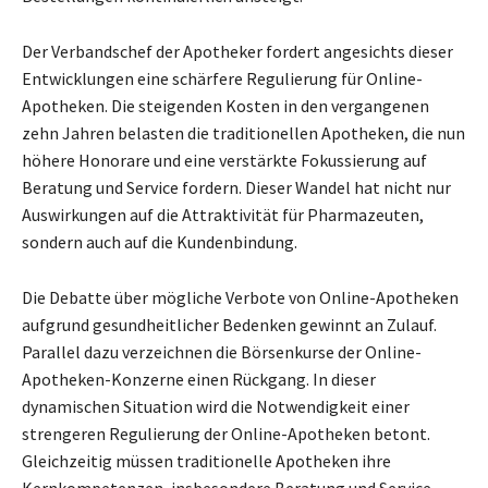
Der Verbandschef der Apotheker fordert angesichts dieser
Entwicklungen eine schärfere Regulierung für Online-
Apotheken. Die steigenden Kosten in den vergangenen
zehn Jahren belasten die traditionellen Apotheken, die nun
höhere Honorare und eine verstärkte Fokussierung auf
Beratung und Service fordern. Dieser Wandel hat nicht nur
Auswirkungen auf die Attraktivität für Pharmazeuten,
sondern auch auf die Kundenbindung.
Die Debatte über mögliche Verbote von Online-Apotheken
aufgrund gesundheitlicher Bedenken gewinnt an Zulauf.
Parallel dazu verzeichnen die Börsenkurse der Online-
Apotheken-Konzerne einen Rückgang. In dieser
dynamischen Situation wird die Notwendigkeit einer
strengeren Regulierung der Online-Apotheken betont.
Gleichzeitig müssen traditionelle Apotheken ihre