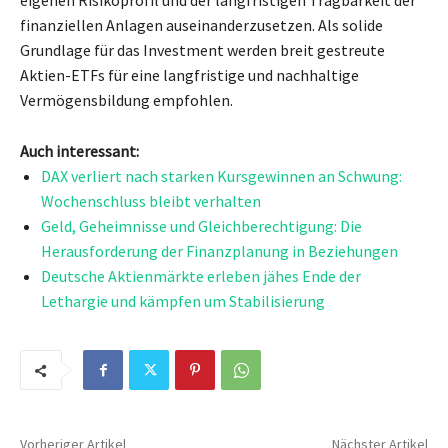
eigenen Risikoprofil und der langfristigen Tragbarkeit der
finanziellen Anlagen auseinanderzusetzen. Als solide
Grundlage für das Investment werden breit gestreute
Aktien-ETFs für eine langfristige und nachhaltige
Vermögensbildung empfohlen.
Auch interessant:
DAX verliert nach starken Kursgewinnen an Schwung:
Wochenschluss bleibt verhalten
Geld, Geheimnisse und Gleichberechtigung: Die
Herausforderung der Finanzplanung in Beziehungen
Deutsche Aktienmärkte erleben jähes Ende der
Lethargie und kämpfen um Stabilisierung
Vorheriger Artikel
Nächster Artikel