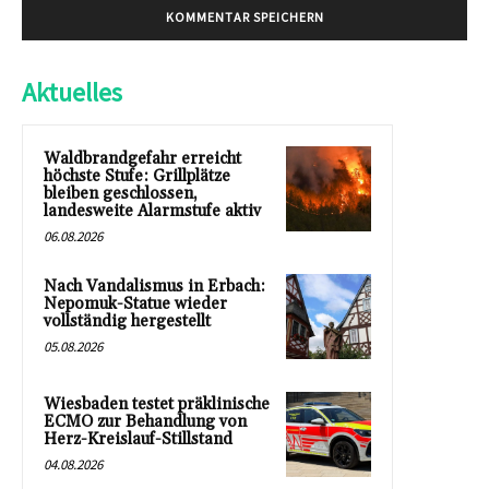
Aktuelles
Waldbrandgefahr erreicht
höchste Stufe: Grillplätze
bleiben geschlossen,
landesweite Alarmstufe aktiv
06.08.2026
Nach Vandalismus in Erbach:
Nepomuk-Statue wieder
vollständig hergestellt
05.08.2026
Wiesbaden testet präklinische
ECMO zur Behandlung von
Herz-Kreislauf-Stillstand
04.08.2026