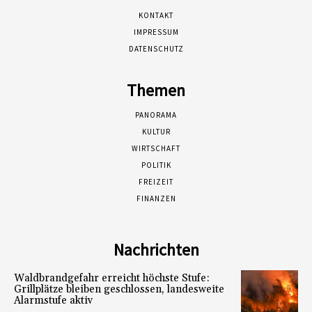
KONTAKT
IMPRESSUM
DATENSCHUTZ
Themen
PANORAMA
KULTUR
WIRTSCHAFT
POLITIK
FREIZEIT
FINANZEN
Nachrichten
Waldbrandgefahr erreicht höchste Stufe:
Grillplätze bleiben geschlossen, landesweite
Alarmstufe aktiv