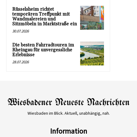
Rüsselsheim richtet
temporären Treffpunkt mit
Wandmalereien und
Sitzmöbeln in Marktstraße ein
30.07.2026
Die besten Fahrradtouren im
Rheingau für unvergessliche
Erlebnisse
28.07.2026
Wiesbaden im Blick. Aktuell, unabhängig, nah.
Information