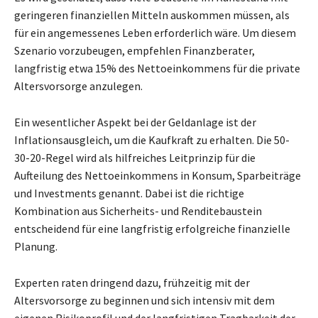
geringeren finanziellen Mitteln auskommen müssen, als
für ein angemessenes Leben erforderlich wäre. Um diesem
Szenario vorzubeugen, empfehlen Finanzberater,
langfristig etwa 15% des Nettoeinkommens für die private
Altersvorsorge anzulegen.
Ein wesentlicher Aspekt bei der Geldanlage ist der
Inflationsausgleich, um die Kaufkraft zu erhalten. Die 50-
30-20-Regel wird als hilfreiches Leitprinzip für die
Aufteilung des Nettoeinkommens in Konsum, Sparbeiträge
und Investments genannt. Dabei ist die richtige
Kombination aus Sicherheits- und Renditebaustein
entscheidend für eine langfristig erfolgreiche finanzielle
Planung.
Experten raten dringend dazu, frühzeitig mit der
Altersvorsorge zu beginnen und sich intensiv mit dem