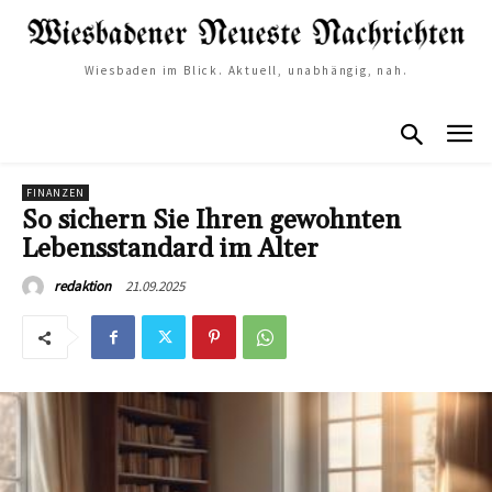
Wiesbaden im Blick. Aktuell, unabhängig, nah.
FINANZEN
So sichern Sie Ihren gewohnten
Lebensstandard im Alter
21.09.2025
redaktion