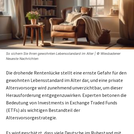
So sichern Sie Ihren gewohnten Lebensstandard im Alter | © Wiesbadener
Neueste Nachrichten
Die drohende Rentenlücke stellt eine ernste Gefahr für den
gewohnten Lebensstandard im Alter dar, und eine private
Altersvorsorge wird zunehmend unverzichtbar, um dieser
Herausforderung entgegenzuwirken. Experten betonen die
Bedeutung von Investments in Exchange Traded Funds
(ETFs) als wichtigen Bestandteil der
Altersvorsorgestrategie.
Es wird geschätzt, dass viele Deutsche im Ruhestand mit