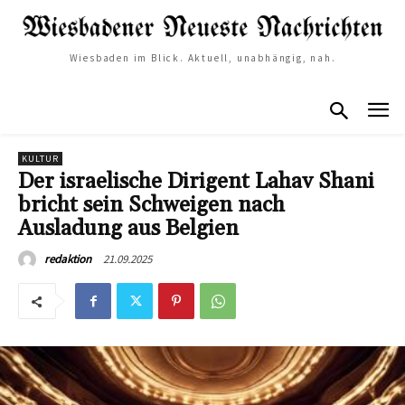
Wiesbaden im Blick. Aktuell, unabhängig, nah.
KULTUR
Der israelische Dirigent Lahav Shani
bricht sein Schweigen nach
Ausladung aus Belgien
21.09.2025
redaktion