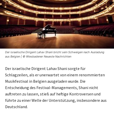
Der israelische Dirigent Lahav Shani bricht sein Schweigen nach Ausladung
aus Belgien | © Wiesbadener Neueste Nachrichten
Der israelische Dirigent Lahav Shani sorgte für
Schlagzeilen, als er unerwartet von einem renommierten
Musikfestival in Belgien ausgeladen wurde. Die
Entscheidung des Festival-Managements, Shani nicht
auftreten zu lassen, stieß auf heftige Kontroversen und
führte zu einer Welle der Unterstützung, insbesondere aus
Deutschland.