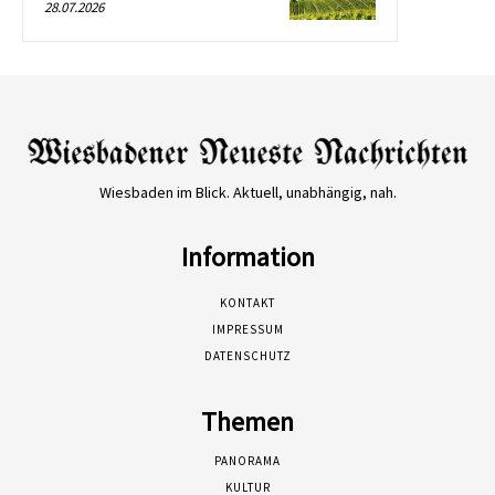
28.07.2026
Wiesbaden im Blick. Aktuell, unabhängig, nah.
Information
KONTAKT
IMPRESSUM
DATENSCHUTZ
Themen
PANORAMA
KULTUR