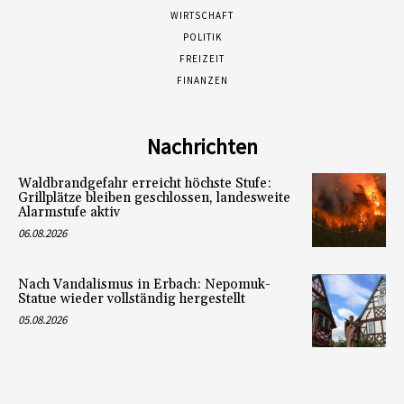
WIRTSCHAFT
POLITIK
FREIZEIT
FINANZEN
Nachrichten
Waldbrandgefahr erreicht höchste Stufe:
Grillplätze bleiben geschlossen, landesweite
Alarmstufe aktiv
06.08.2026
Nach Vandalismus in Erbach: Nepomuk-
Statue wieder vollständig hergestellt
05.08.2026