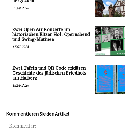
hergestellt
05.08.2026
Zwei Open Air Konzerte im
historischen Eltzer Hof: Opernabend
und Swing-Matinee
17.07.2026
Zwei Tafeln und QR Code erklären
Geschichte des jüdischen Friedhofs
am Halberg
18.06.2026
Kommentieren Sie den Artikel