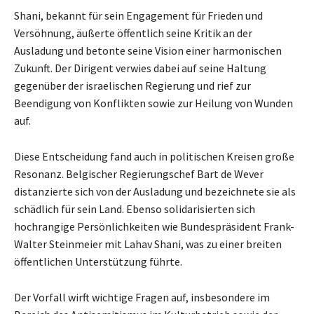
Shani, bekannt für sein Engagement für Frieden und
Versöhnung, äußerte öffentlich seine Kritik an der
Ausladung und betonte seine Vision einer harmonischen
Zukunft. Der Dirigent verwies dabei auf seine Haltung
gegenüber der israelischen Regierung und rief zur
Beendigung von Konflikten sowie zur Heilung von Wunden
auf.
Diese Entscheidung fand auch in politischen Kreisen große
Resonanz. Belgischer Regierungschef Bart de Wever
distanzierte sich von der Ausladung und bezeichnete sie als
schädlich für sein Land. Ebenso solidarisierten sich
hochrangige Persönlichkeiten wie Bundespräsident Frank-
Walter Steinmeier mit Lahav Shani, was zu einer breiten
öffentlichen Unterstützung führte.
Der Vorfall wirft wichtige Fragen auf, insbesondere im