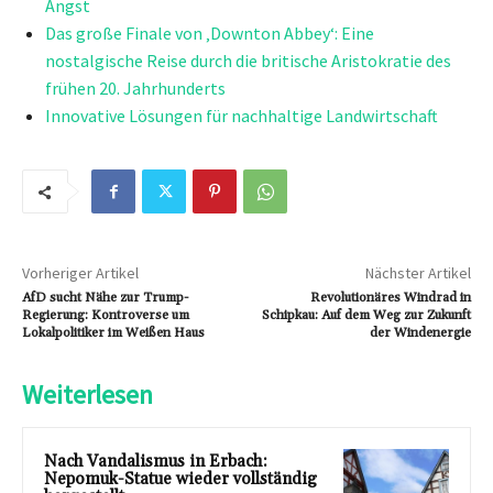
Angst
Das große Finale von ‚Downton Abbey‘: Eine
nostalgische Reise durch die britische Aristokratie des
frühen 20. Jahrhunderts
Innovative Lösungen für nachhaltige Landwirtschaft
Vorheriger Artikel
Nächster Artikel
AfD sucht Nähe zur Trump-
Revolutionäres Windrad in
Regierung: Kontroverse um
Schipkau: Auf dem Weg zur Zukunft
Lokalpolitiker im Weißen Haus
der Windenergie
Weiterlesen
Nach Vandalismus in Erbach:
Nepomuk-Statue wieder vollständig