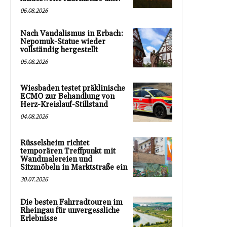
06.08.2026
Nach Vandalismus in Erbach:
Nepomuk-Statue wieder
vollständig hergestellt
05.08.2026
Wiesbaden testet präklinische
ECMO zur Behandlung von
Herz-Kreislauf-Stillstand
04.08.2026
Rüsselsheim richtet
temporären Treffpunkt mit
Wandmalereien und
Sitzmöbeln in Marktstraße ein
30.07.2026
Die besten Fahrradtouren im
Rheingau für unvergessliche
Erlebnisse