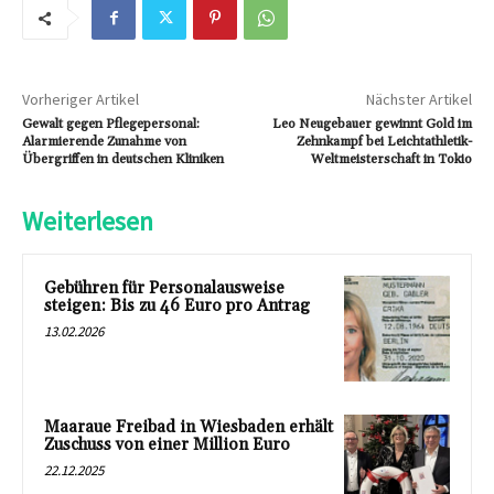
Vorheriger Artikel
Nächster Artikel
Gewalt gegen Pflegepersonal:
Leo Neugebauer gewinnt Gold im
Alarmierende Zunahme von
Zehnkampf bei Leichtathletik-
Übergriffen in deutschen Kliniken
Weltmeisterschaft in Tokio
Weiterlesen
Gebühren für Personalausweise
steigen: Bis zu 46 Euro pro Antrag
13.02.2026
Maaraue Freibad in Wiesbaden erhält
Zuschuss von einer Million Euro
22.12.2025