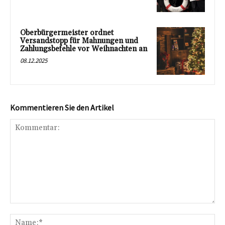
Oberbürgermeister ordnet
Versandstopp für Mahnungen und
Zahlungsbefehle vor Weihnachten an
08.12.2025
Kommentieren Sie den Artikel
Kommentar:
Na