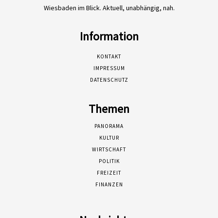
Wiesbaden im Blick. Aktuell, unabhängig, nah.
Information
KONTAKT
IMPRESSUM
DATENSCHUTZ
Themen
PANORAMA
KULTUR
WIRTSCHAFT
POLITIK
FREIZEIT
FINANZEN