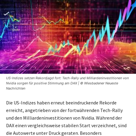
US-Indizes setzen Rekordjagd fort: Tech-Rally und Milliardeninvestitionen von
Nvidia sorgen für positive Stimmung am DAX | © Wiesbadener Neueste
Nachrichten
Die US-Indizes haben erneut beeindruckende Rekorde
erreicht, angetrieben von der fortwährenden Tech-Rally
und den Milliardeninvestitionen von Nvidia. Während der
DAX einen vergleichsweise stabilen Start verzeichnet, sind
die Autowerte unter Druck geraten. Besonders