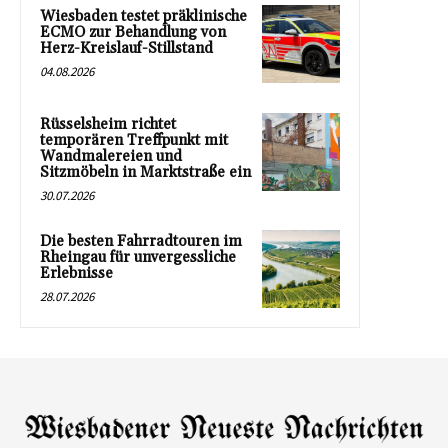
Wiesbaden testet präklinische
ECMO zur Behandlung von
Herz-Kreislauf-Stillstand
04.08.2026
Rüsselsheim richtet
temporären Treffpunkt mit
Wandmalereien und
Sitzmöbeln in Marktstraße ein
30.07.2026
Die besten Fahrradtouren im
Rheingau für unvergessliche
Erlebnisse
28.07.2026