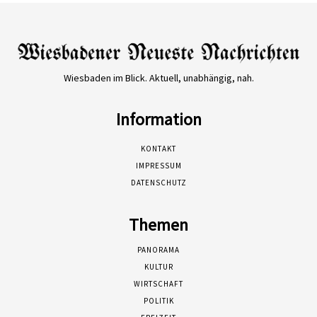
Wiesbaden im Blick. Aktuell, unabhängig, nah.
Information
KONTAKT
IMPRESSUM
DATENSCHUTZ
Themen
PANORAMA
KULTUR
WIRTSCHAFT
POLITIK