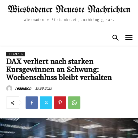
Wiesbaden im Blick. Aktuell, unabhängig, nah.
FINANZEN
DAX verliert nach starken
Kursgewinnen an Schwung:
Wochenschluss bleibt verhalten
19.09.2025
redaktion