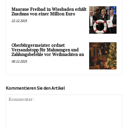
Maaraue Freibad in Wiesbaden erhält
Zuschuss von einer Million Euro
22.12.2025
Oberbürgermeister ordnet
Versandstopp für Mahnungen und
Zahlungsbefehle vor Weihnachten an
08.12.2025
Kommentieren Sie den Artikel