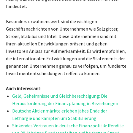
hindeutet.
Besonders erwähnenswert sind die wichtigen
Geschäftsnachrichten von Unternehmen wie Salzgitter,
Ströer, Stabilus und Intel. Diese Unternehmen sind mit
ihren aktuellen Entwicklungen präsent und geben
Investoren Anlass zur Aufmerksamkeit. Es wird empfohlen,
die internationalen Entwicklungen und die Statements der
genannten Unternehmen genau zu verfolgen, um fundierte
Investmententscheidungen treffen zu können.
Auch interessant:
Geld, Geheimnisse und Gleichberechtigung: Die
Herausforderung der Finanzplanung in Beziehungen
Deutsche Aktienmärkte erleben jähes Ende der
Lethargie und kämpfen um Stabilisierung
Sinkendes Vertrauen in deutsche Finanzpolitik: Rendite