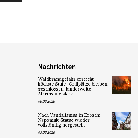
Nachrichten
Waldbrandgefahr erreicht
höchste Stufe: Grillplätze bleiben
geschlossen, landesweite
Alarmstufe aktiv
06.08.2026
Nach Vandalismus in Erbach:
Nepomuk-Statue wieder
vollständig hergestellt
05.08.2026