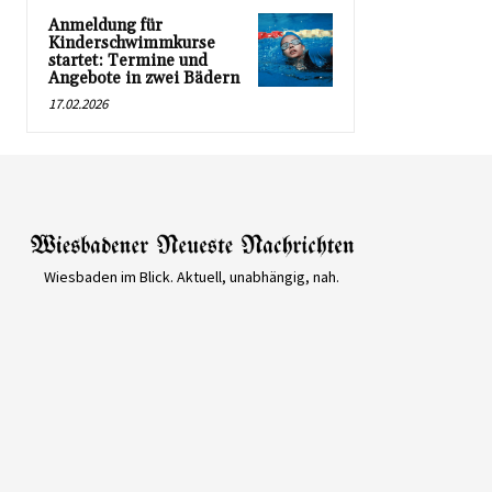
Anmeldung für
Kinderschwimmkurse
startet: Termine und
Angebote in zwei Bädern
17.02.2026
Wiesbaden im Blick. Aktuell, unabhängig, nah.