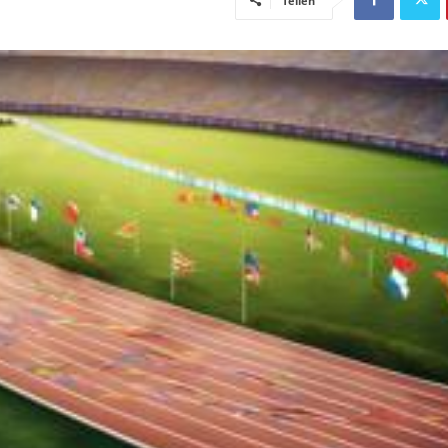
Teilen