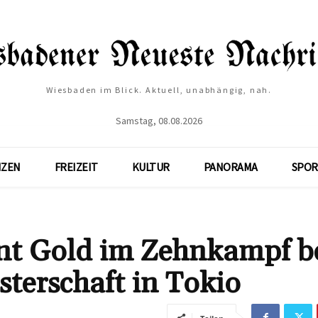
Wiesbaden im Blick. Aktuell, unabhängig, nah.
Samstag, 08.08.2026
NZEN
FREIZEIT
KULTUR
PANORAMA
SPOR
nt Gold im Zehnkampf b
sterschaft in Tokio