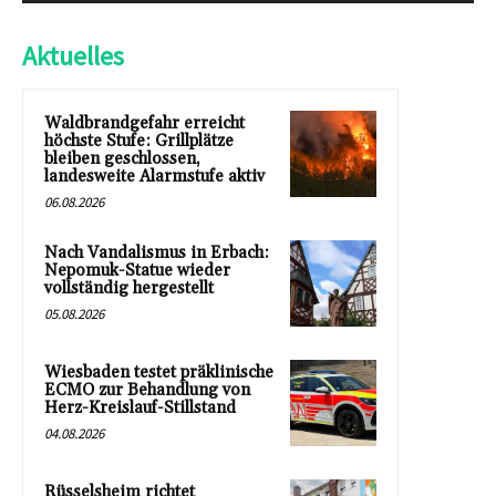
Aktuelles
Waldbrandgefahr erreicht
höchste Stufe: Grillplätze
bleiben geschlossen,
landesweite Alarmstufe aktiv
06.08.2026
Nach Vandalismus in Erbach:
Nepomuk-Statue wieder
vollständig hergestellt
05.08.2026
Wiesbaden testet präklinische
ECMO zur Behandlung von
Herz-Kreislauf-Stillstand
04.08.2026
Rüsselsheim richtet