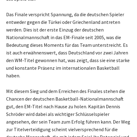
Das Finale verspricht Spannung, da die deutschen Spieler
entweder gegen die Türkei oder Griechenland antreten
werden. Dies ist der erste Einzug der deutschen
Nationalmannschaft in das EM-Finale seit 2005, was die
Bedeutung dieses Moments für das Team unterstreicht. Es
ist auch erwähnenswert, dass Deutschland vor zwei Jahren
den WM-Titel gewonnen hat, was zeigt, dass sie eine starke
und konstante Präsenz im internationalen Basketball
haben.
Mit diesem Sieg und dem Erreichen des Finales stehen die
Chancen der deutschen Basketball-Nationalmannschaft
gut, den EM-Titel nach Hause zu holen. Kapitän Dennis
Schröder wird dabei als wichtiger Schlüsselspieler
angesehen, der sein Team zum Erfolg führen kann. Der Weg
zur Titelverteidigung scheint vielversprechend für die