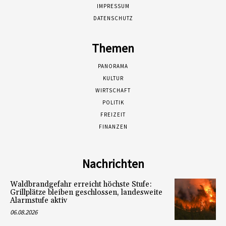
IMPRESSUM
DATENSCHUTZ
Themen
PANORAMA
KULTUR
WIRTSCHAFT
POLITIK
FREIZEIT
FINANZEN
Nachrichten
Waldbrandgefahr erreicht höchste Stufe:
Grillplätze bleiben geschlossen, landesweite
Alarmstufe aktiv
06.08.2026