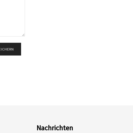
Nachrichten