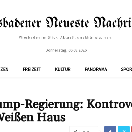
Wiesbaden im Blick. Aktuell, unabhängig, nah.
Donnerstag, 06.08.2026
NZEN
FREIZEIT
KULTUR
PANORAMA
SPOR
ump-Regierung: Kontrov
Weißen Haus