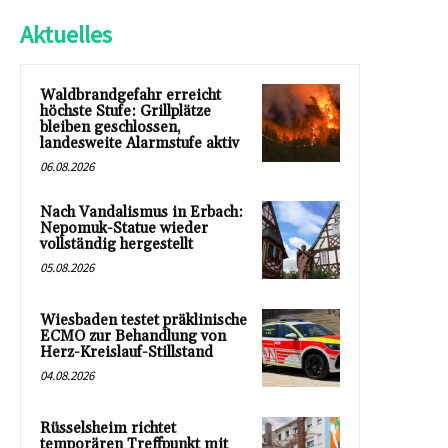
Aktuelles
Waldbrandgefahr erreicht
höchste Stufe: Grillplätze
bleiben geschlossen,
landesweite Alarmstufe aktiv
06.08.2026
Nach Vandalismus in Erbach:
Nepomuk-Statue wieder
vollständig hergestellt
05.08.2026
Wiesbaden testet präklinische
ECMO zur Behandlung von
Herz-Kreislauf-Stillstand
04.08.2026
Rüsselsheim richtet
temporären Treffpunkt mit