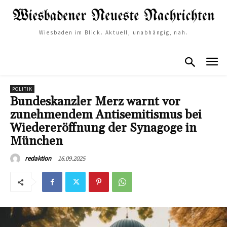
Wiesbaden im Blick. Aktuell, unabhängig, nah.
POLITIK
Bundeskanzler Merz warnt vor
zunehmendem Antisemitismus bei
Wiedereröffnung der Synagoge in
München
16.09.2025
redaktion