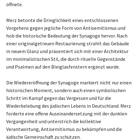
öffnete.
Merz betonte die Dringlichkeit eines entschlossenen
Vorgehens gegen jegliche Form von Antisemitismus und
hob die historische Bedeutung der Synagoge hervor. Nach
einer originalgetreuen Restaurierung strahlt das Gebäude
in neuem Glanz und präsentiert sich mit einer Architektur
im minimalistischen Stil, die durch rituelle Gegenstände
und Psalmen auf den Bleiglasfenstern ergänzt wurde.
Die Wiedereröffnung der Synagoge markiert nicht nur einen
historischen Moment, sondern auch einen symbolischen
Schritt im Kampf gegen das Vergessen und für die
Wiederbelebung des jüdischen Lebens in Deutschland. Merz
forderte eine offene Auseinandersetzung mit der dunklen
Vergangenheit und unterstrich die kollektive
Verantwortung, Antisemitismus zu bekämpfen und die
jüdische Gemeinschaft zu schützen.