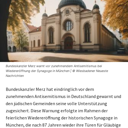
Bundeskanzler Merz warnt vor zunehmendem Antisemitismus bei
Wiedereröffnung der Synagoge in München | © Wiesbadener Neueste
Nachrichten
Bundeskanzler Merz hat eindringlich vor dem
zunehmenden Antisemitismus in Deutschland gewarnt und
den jüdischen Gemeinden seine volle Unterstützung
zugesichert. Diese Warnung erfolgte im Rahmen der
feierlichen Wiedereröffnung der historischen Synagoge in
München, die nach 87 Jahren wieder ihre Türen für Gläubige