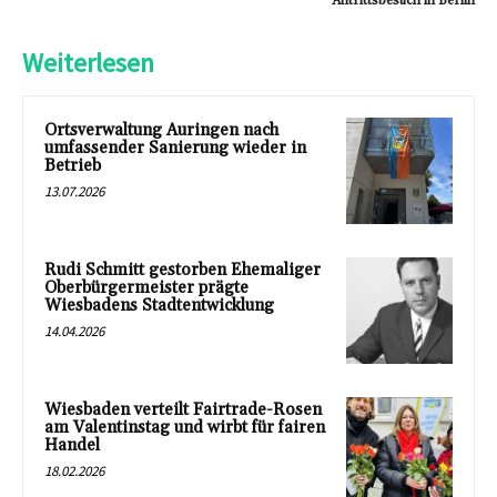
Antrittsbesuch in Berlin
Weiterlesen
Ortsverwaltung Auringen nach
umfassender Sanierung wieder in
Betrieb
13.07.2026
Rudi Schmitt gestorben Ehemaliger
Oberbürgermeister prägte
Wiesbadens Stadtentwicklung
14.04.2026
Wiesbaden verteilt Fairtrade-Rosen
am Valentinstag und wirbt für fairen
Handel
18.02.2026