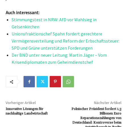
Auch interessant:
Stimmungstest in NRW: AfD vor Wahlsieg in
Gelsenkirchen
Unionsfraktionschef Spahn fordert gerechtere
Vermögensverteilung und Reform der Erbschaftssteuer:
SPD und Grüne unterstützen Forderungen
Der BND unter neuer Leitung: Martin Jäger – Vom
Krisendiplomaten zum Geheimdienstchef
Vorheriger Artikel
Nächster Artikel
Innovative Lösungen für
Polnischer Präsident fordert 1,3
nachhaltige Landwirtschaft
Billionen Euro
Reparationszahlungen von
Deutschland: Kontroverse beim