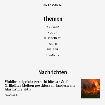
DATENSCHUTZ
Themen
PANORAMA
KULTUR
WIRTSCHAFT
POLITIK
FREIZEIT
FINANZEN
Nachrichten
Waldbrandgefahr erreicht höchste Stufe:
Grillplätze bleiben geschlossen, landesweite
Alarmstufe aktiv
06.08.2026