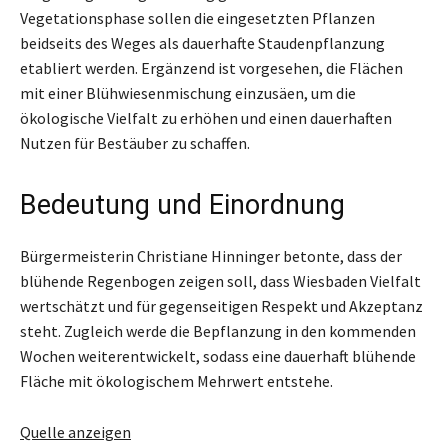
Vegetationsphase sollen die eingesetzten Pflanzen
beidseits des Weges als dauerhafte Staudenpflanzung
etabliert werden. Ergänzend ist vorgesehen, die Flächen
mit einer Blühwiesenmischung einzusäen, um die
ökologische Vielfalt zu erhöhen und einen dauerhaften
Nutzen für Bestäuber zu schaffen.
Bedeutung und Einordnung
Bürgermeisterin Christiane Hinninger betonte, dass der
blühende Regenbogen zeigen soll, dass Wiesbaden Vielfalt
wertschätzt und für gegenseitigen Respekt und Akzeptanz
steht. Zugleich werde die Bepflanzung in den kommenden
Wochen weiterentwickelt, sodass eine dauerhaft blühende
Fläche mit ökologischem Mehrwert entstehe.
Quelle anzeigen