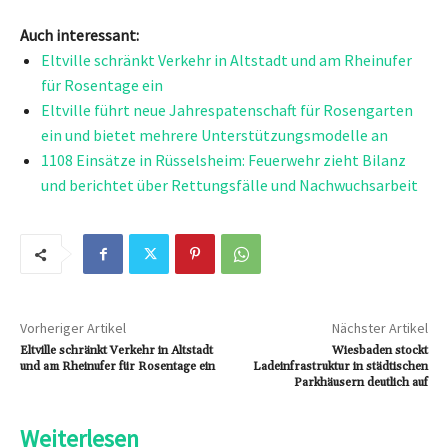
Auch interessant:
Eltville schränkt Verkehr in Altstadt und am Rheinufer
für Rosentage ein
Eltville führt neue Jahrespatenschaft für Rosengarten
ein und bietet mehrere Unterstützungsmodelle an
1108 Einsätze in Rüsselsheim: Feuerwehr zieht Bilanz
und berichtet über Rettungsfälle und Nachwuchsarbeit
Vorheriger Artikel
Nächster Artikel
Eltville schränkt Verkehr in Altstadt
Wiesbaden stockt
und am Rheinufer für Rosentage ein
Ladeinfrastruktur in städtischen
Parkhäusern deutlich auf
Weiterlesen