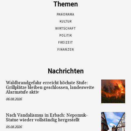
Themen
PANORAMA
KULTUR
WIRTSCHAFT
POLITIK
FREIZEIT
FINANZEN
Nachrichten
Waldbrandgefahr erreicht höchste Stufe:
Grillplätze bleiben geschlossen, landesweite
Alarmstufe aktiv
06.08.2026
Nach Vandalismus in Erbach: Nepomuk-
Statue wieder vollständig hergestellt
05.08.2026