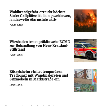
Waldbrandgefahr erreicht höchste
Stufe: Grillplätze bleiben geschlossen,
landesweite Alarmstufe aktiv
06.08.2026
Wiesbaden testet präklinische ECMO
zur Behandlung von Herz-Kreislauf-
Stillstand
04.08.2026
Rüsselsheim richtet temporären
Treffpunkt mit Wandmalereien und
Sitzmöbeln in Marktstraße ein
30.07.2026