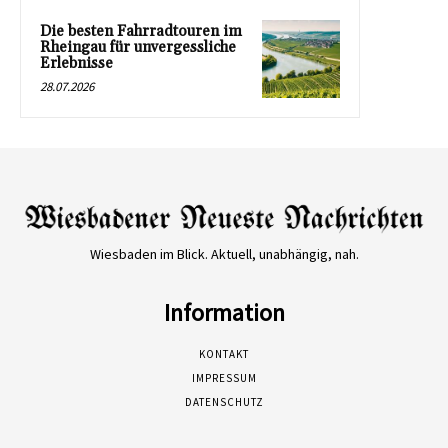
Die besten Fahrradtouren im
Rheingau für unvergessliche
Erlebnisse
28.07.2026
Wiesbaden im Blick. Aktuell, unabhängig, nah.
Information
KONTAKT
IMPRESSUM
DATENSCHUTZ