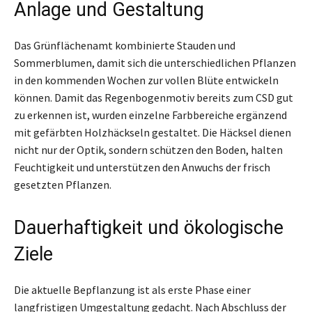
Anlage und Gestaltung
Das Grünflächenamt kombinierte Stauden und
Sommerblumen, damit sich die unterschiedlichen Pflanzen
in den kommenden Wochen zur vollen Blüte entwickeln
können. Damit das Regenbogenmotiv bereits zum CSD gut
zu erkennen ist, wurden einzelne Farbbereiche ergänzend
mit gefärbten Holzhäckseln gestaltet. Die Häcksel dienen
nicht nur der Optik, sondern schützen den Boden, halten
Feuchtigkeit und unterstützen den Anwuchs der frisch
gesetzten Pflanzen.
Dauerhaftigkeit und ökologische
Ziele
Die aktuelle Bepflanzung ist als erste Phase einer
langfristigen Umgestaltung gedacht. Nach Abschluss der