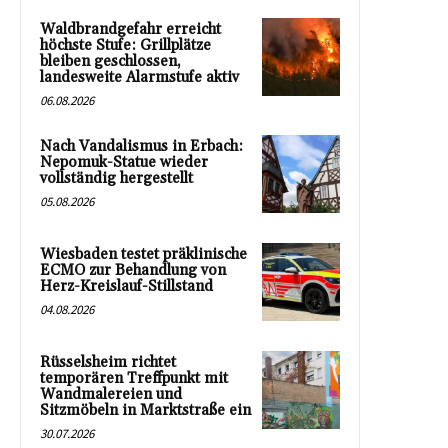
Waldbrandgefahr erreicht
höchste Stufe: Grillplätze
bleiben geschlossen,
landesweite Alarmstufe aktiv
06.08.2026
Nach Vandalismus in Erbach:
Nepomuk-Statue wieder
vollständig hergestellt
05.08.2026
Wiesbaden testet präklinische
ECMO zur Behandlung von
Herz-Kreislauf-Stillstand
04.08.2026
Rüsselsheim richtet
temporären Treffpunkt mit
Wandmalereien und
Sitzmöbeln in Marktstraße ein
30.07.2026