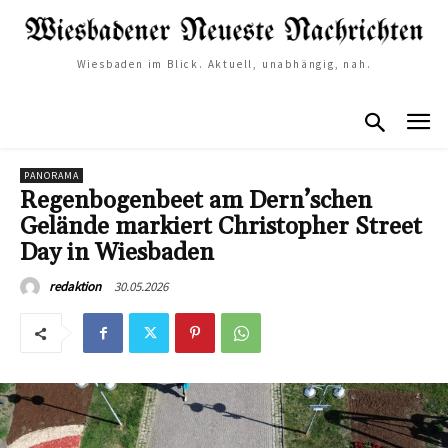
Wiesbaden im Blick. Aktuell, unabhängig, nah.
PANORAMA
Regenbogenbeet am Dern’schen
Gelände markiert Christopher Street
Day in Wiesbaden
30.05.2026
redaktion