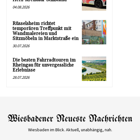
04.08.2026
Rüsselsheim richtet
temporären Treffpunkt mit
Wandmalereien und
Sitzmöbeln in Marktstraße ein
30.07.2026
Die besten Fahrradtouren im
Rheingau für unvergessliche
Erlebnisse
28.07.2026
Wiesbaden im Blick. Aktuell, unabhängig, nah.