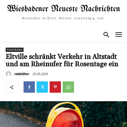
Wiesbaden im Blick. Aktuell, unabhängig, nah.
PANORAMA
Eltville schränkt Verkehr in Altstadt
und am Rheinufer für Rosentage ein
29.05.2026
redaktion