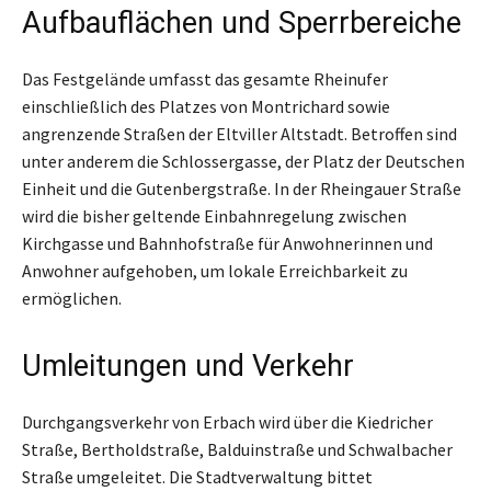
Aufbauflächen und Sperrbereiche
Das Festgelände umfasst das gesamte Rheinufer
einschließlich des Platzes von Montrichard sowie
angrenzende Straßen der Eltviller Altstadt. Betroffen sind
unter anderem die Schlossergasse, der Platz der Deutschen
Einheit und die Gutenbergstraße. In der Rheingauer Straße
wird die bisher geltende Einbahnregelung zwischen
Kirchgasse und Bahnhofstraße für Anwohnerinnen und
Anwohner aufgehoben, um lokale Erreichbarkeit zu
ermöglichen.
Umleitungen und Verkehr
Durchgangsverkehr von Erbach wird über die Kiedricher
Straße, Bertholdstraße, Balduinstraße und Schwalbacher
Straße umgeleitet. Die Stadtverwaltung bittet