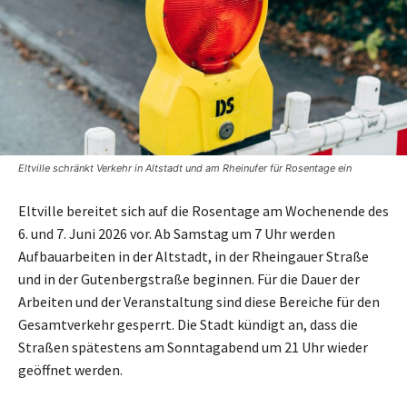
Eltville schränkt Verkehr in Altstadt und am Rheinufer für Rosentage ein
Eltville bereitet sich auf die Rosentage am Wochenende des
6. und 7. Juni 2026 vor. Ab Samstag um 7 Uhr werden
Aufbauarbeiten in der Altstadt, in der Rheingauer Straße
und in der Gutenbergstraße beginnen. Für die Dauer der
Arbeiten und der Veranstaltung sind diese Bereiche für den
Gesamtverkehr gesperrt. Die Stadt kündigt an, dass die
Straßen spätestens am Sonntagabend um 21 Uhr wieder
geöffnet werden.