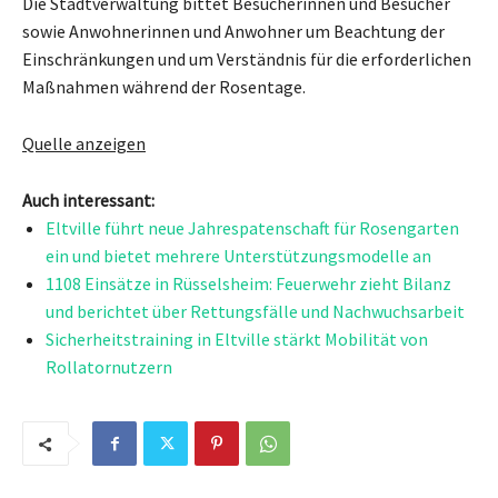
Die Stadtverwaltung bittet Besucherinnen und Besucher
sowie Anwohnerinnen und Anwohner um Beachtung der
Einschränkungen und um Verständnis für die erforderlichen
Maßnahmen während der Rosentage.
Quelle anzeigen
Auch interessant:
Eltville führt neue Jahrespatenschaft für Rosengarten
ein und bietet mehrere Unterstützungsmodelle an
1108 Einsätze in Rüsselsheim: Feuerwehr zieht Bilanz
und berichtet über Rettungsfälle und Nachwuchsarbeit
Sicherheitstraining in Eltville stärkt Mobilität von
Rollatornutzern