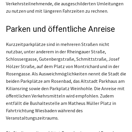
Verkehrsteilnehmende, die ausgeschilderten Umleitungen
zu nutzen und mit längeren Fahrzeiten zu rechnen.
Parken und öffentliche Anreise
Kurzzeitparkplätze sind in mehreren Straßen nicht
nutzbar, unter anderem in der Rheingauer Straße,
Schlossergasse, Gutenbergstraße, Schmittstraße, Josef
Hölzer Straße, auf dem Platz von Montrichard und in der
Rosengasse. Als Ausweichmöglichkeiten nennt die Stadt die
beiden Parkplätze am Rosenbad, das Altstadt Parkhaus am
Kiliansring sowie den Parkplatz Weinhohle. Die Anreise mit
öffentlichen Verkehrsmitteln wird empfohlen. Zudem
entfällt die Bushaltestelle am Matheus Müller Platz in
Fahrtrichtung Wiesbaden während des
Veranstaltungszeitraums.