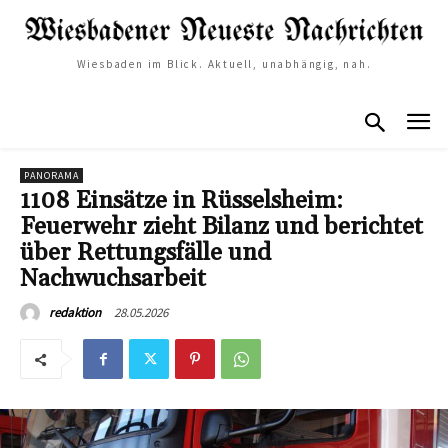
Wiesbaden im Blick. Aktuell, unabhängig, nah.
PANORAMA
1108 Einsätze in Rüsselsheim:
Feuerwehr zieht Bilanz und berichtet
über Rettungsfälle und
Nachwuchsarbeit
28.05.2026
redaktion