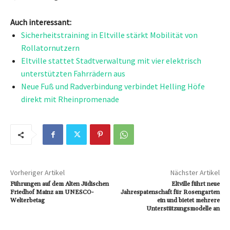
Auch interessant:
Sicherheitstraining in Eltville stärkt Mobilität von
Rollatornutzern
Eltville stattet Stadtverwaltung mit vier elektrisch
unterstützten Fahrrädern aus
Neue Fuß und Radverbindung verbindet Helling Höfe
direkt mit Rheinpromenade
Vorheriger Artikel
Nächster Artikel
Führungen auf dem Alten Jüdischen
Eltville führt neue
Friedhof Mainz am UNESCO-
Jahrespatenschaft für Rosengarten
Welterbetag
ein und bietet mehrere
Unterstützungsmodelle an