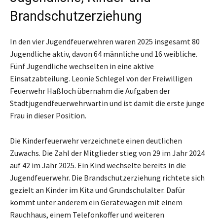
Brandschutzerziehung
In den vier Jugendfeuerwehren waren 2025 insgesamt 80
Jugendliche aktiv, davon 64 männliche und 16 weibliche.
Fünf Jugendliche wechselten in eine aktive
Einsatzabteilung. Leonie Schlegel von der Freiwilligen
Feuerwehr Haßloch übernahm die Aufgaben der
Stadtjugendfeuerwehrwartin und ist damit die erste junge
Frau in dieser Position.
Die Kinderfeuerwehr verzeichnete einen deutlichen
Zuwachs. Die Zahl der Mitglieder stieg von 29 im Jahr 2024
auf 42 im Jahr 2025. Ein Kind wechselte bereits in die
Jugendfeuerwehr. Die Brandschutzerziehung richtete sich
gezielt an Kinder im Kita und Grundschulalter. Dafür
kommt unter anderem ein Gerätewagen mit einem
Rauchhaus, einem Telefonkoffer und weiteren