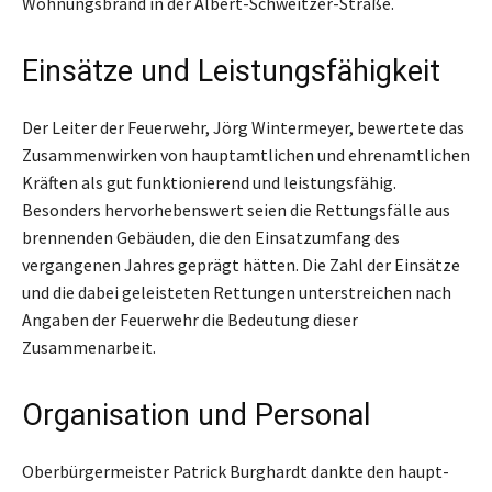
Wohnungsbrand in der Albert-Schweitzer-Straße.
Einsätze und Leistungsfähigkeit
Der Leiter der Feuerwehr, Jörg Wintermeyer, bewertete das
Zusammenwirken von hauptamtlichen und ehrenamtlichen
Kräften als gut funktionierend und leistungsfähig.
Besonders hervorhebenswert seien die Rettungsfälle aus
brennenden Gebäuden, die den Einsatzumfang des
vergangenen Jahres geprägt hätten. Die Zahl der Einsätze
und die dabei geleisteten Rettungen unterstreichen nach
Angaben der Feuerwehr die Bedeutung dieser
Zusammenarbeit.
Organisation und Personal
Oberbürgermeister Patrick Burghardt dankte den haupt-