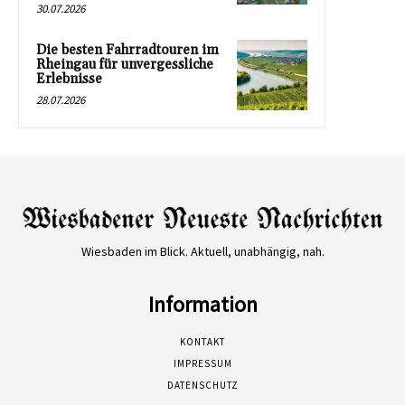
30.07.2026
Die besten Fahrradtouren im
Rheingau für unvergessliche
Erlebnisse
28.07.2026
Wiesbaden im Blick. Aktuell, unabhängig, nah.
Information
KONTAKT
IMPRESSUM
DATENSCHUTZ