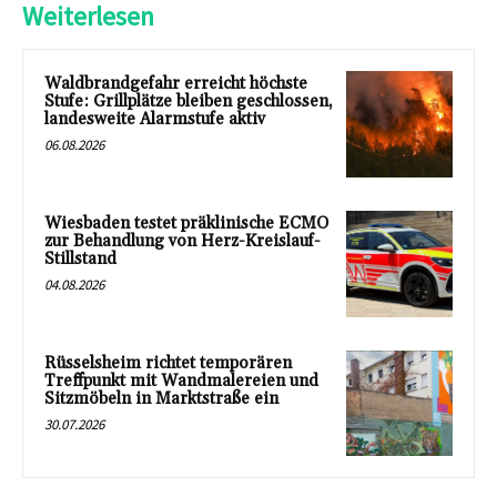
Weiterlesen
Waldbrandgefahr erreicht höchste
Stufe: Grillplätze bleiben geschlossen,
landesweite Alarmstufe aktiv
06.08.2026
Wiesbaden testet präklinische ECMO
zur Behandlung von Herz-Kreislauf-
Stillstand
04.08.2026
Rüsselsheim richtet temporären
Treffpunkt mit Wandmalereien und
Sitzmöbeln in Marktstraße ein
30.07.2026