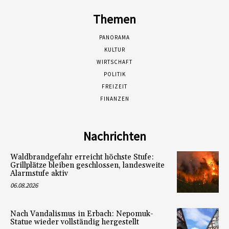
Themen
PANORAMA
KULTUR
WIRTSCHAFT
POLITIK
FREIZEIT
FINANZEN
Nachrichten
Waldbrandgefahr erreicht höchste Stufe:
Grillplätze bleiben geschlossen, landesweite
Alarmstufe aktiv
06.08.2026
Nach Vandalismus in Erbach: Nepomuk-
Statue wieder vollständig hergestellt