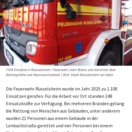
1108 Einsätze in Rüsselsheim: Feuerwehr zieht Bilanz und berichtet über
Rettungsfälle und Nachwuchsarbeit | Bild: Stadt Rüsselsheim am Main
Die Feuerwehr Rüsselsheim wurde im Jahr 2025 zu 1.108
Einsätzen gerufen. Für die Arbeit vor Ort standen 248
Einsatzkräfte zur Verfügung. Bei mehreren Bränden gelang
die Rettung von Menschen aus Gebäuden, unter anderem
wurden 21 Personen aus einem Gebäude in der
Lenbachstraße gerettet und vier Personen bei einem