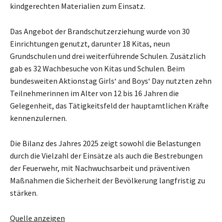
kindgerechten Materialien zum Einsatz.
Das Angebot der Brandschutzerziehung wurde von 30
Einrichtungen genutzt, darunter 18 Kitas, neun
Grundschulen und drei weiterführende Schulen. Zusätzlich
gab es 32 Wachbesuche von Kitas und Schulen. Beim
bundesweiten Aktionstag Girls‘ and Boys‘ Day nutzten zehn
Teilnehmerinnen im Alter von 12 bis 16 Jahren die
Gelegenheit, das Tätigkeitsfeld der hauptamtlichen Kräfte
kennenzulernen.
Die Bilanz des Jahres 2025 zeigt sowohl die Belastungen
durch die Vielzahl der Einsätze als auch die Bestrebungen
der Feuerwehr, mit Nachwuchsarbeit und präventiven
Maßnahmen die Sicherheit der Bevölkerung langfristig zu
stärken.
Quelle anzeigen