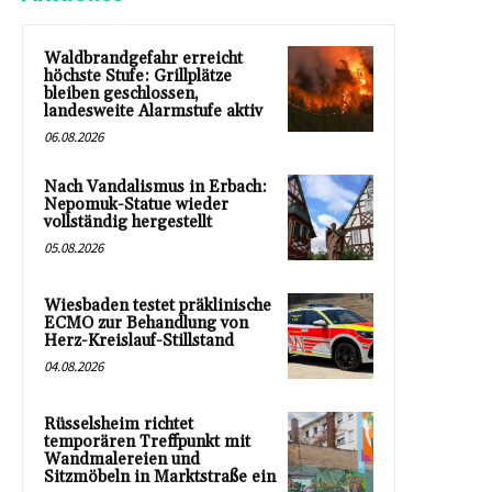
Waldbrandgefahr erreicht
höchste Stufe: Grillplätze
bleiben geschlossen,
landesweite Alarmstufe aktiv
06.08.2026
Nach Vandalismus in Erbach:
Nepomuk-Statue wieder
vollständig hergestellt
05.08.2026
Wiesbaden testet präklinische
ECMO zur Behandlung von
Herz-Kreislauf-Stillstand
04.08.2026
Rüsselsheim richtet
temporären Treffpunkt mit
Wandmalereien und
Sitzmöbeln in Marktstraße ein