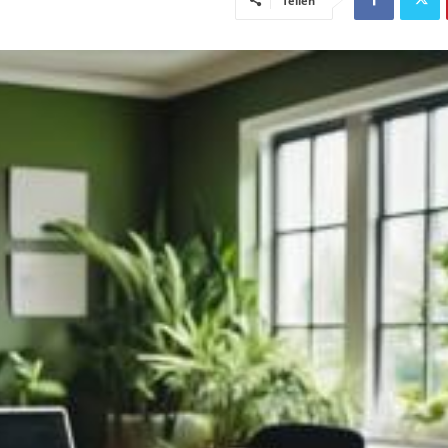
Teilen