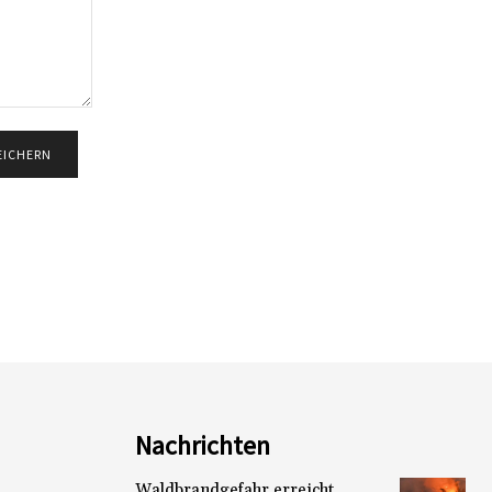
Nachrichten
Waldbrandgefahr erreicht