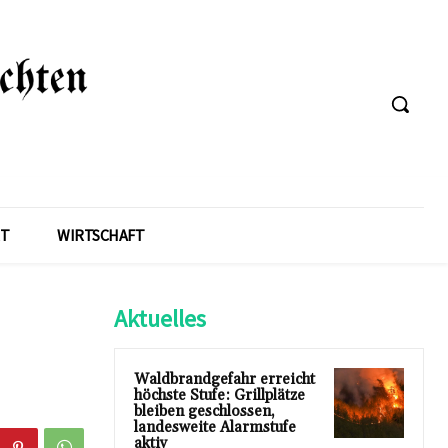
T
WIRTSCHAFT
Aktuelles
Waldbrandgefahr erreicht
höchste Stufe: Grillplätze
bleiben geschlossen,
landesweite Alarmstufe
aktiv