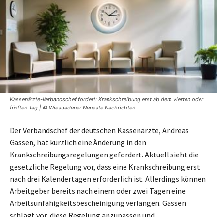
Kassenärzte-Verbandschef fordert: Krankschreibung erst ab dem vierten oder
fünften Tag | © Wiesbadener Neueste Nachrichten
Der Verbandschef der deutschen Kassenärzte, Andreas
Gassen, hat kürzlich eine Änderung in den
Krankschreibungsregelungen gefordert. Aktuell sieht die
gesetzliche Regelung vor, dass eine Krankschreibung erst
nach drei Kalendertagen erforderlich ist. Allerdings können
Arbeitgeber bereits nach einem oder zwei Tagen eine
Arbeitsunfähigkeitsbescheinigung verlangen. Gassen
schlägt vor, diese Regelung anzupassen und