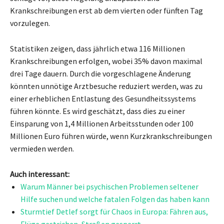
Krankschreibungen erst ab dem vierten oder fünften Tag
vorzulegen.
Statistiken zeigen, dass jährlich etwa 116 Millionen
Krankschreibungen erfolgen, wobei 35% davon maximal
drei Tage dauern. Durch die vorgeschlagene Änderung
könnten unnötige Arztbesuche reduziert werden, was zu
einer erheblichen Entlastung des Gesundheitssystems
führen könnte. Es wird geschätzt, dass dies zu einer
Einsparung von 1,4 Millionen Arbeitsstunden oder 100
Millionen Euro führen würde, wenn Kurzkrankschreibungen
vermieden werden.
Auch interessant:
Warum Männer bei psychischen Problemen seltener
Hilfe suchen und welche fatalen Folgen das haben kann
Sturmtief Detlef sorgt für Chaos in Europa: Fähren aus,