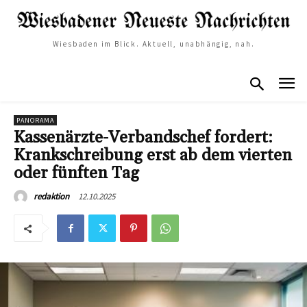
Wiesbaden im Blick. Aktuell, unabhängig, nah.
PANORAMA
Kassenärzte-Verbandschef fordert:
Krankschreibung erst ab dem vierten
oder fünften Tag
12.10.2025
redaktion