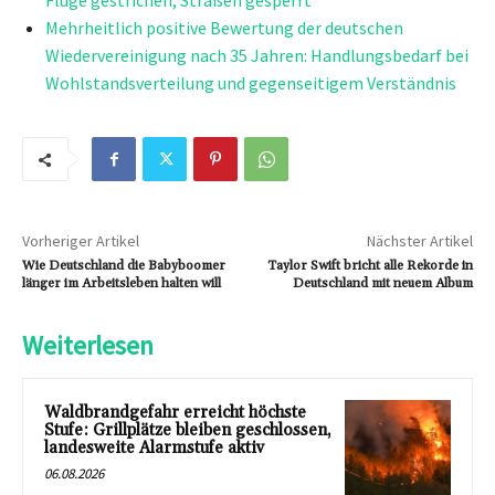
Flüge gestrichen, Straßen gesperrt
Mehrheitlich positive Bewertung der deutschen
Wiedervereinigung nach 35 Jahren: Handlungsbedarf bei
Wohlstandsverteilung und gegenseitigem Verständnis
Vorheriger Artikel
Nächster Artikel
Wie Deutschland die Babyboomer
Taylor Swift bricht alle Rekorde in
länger im Arbeitsleben halten will
Deutschland mit neuem Album
Weiterlesen
Waldbrandgefahr erreicht höchste
Stufe: Grillplätze bleiben geschlossen,
landesweite Alarmstufe aktiv
06.08.2026