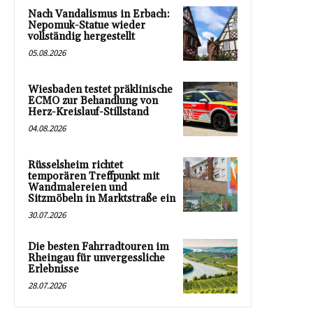
Nach Vandalismus in Erbach:
Nepomuk-Statue wieder
vollständig hergestellt
05.08.2026
Wiesbaden testet präklinische
ECMO zur Behandlung von
Herz-Kreislauf-Stillstand
04.08.2026
Rüsselsheim richtet
temporären Treffpunkt mit
Wandmalereien und
Sitzmöbeln in Marktstraße ein
30.07.2026
Die besten Fahrradtouren im
Rheingau für unvergessliche
Erlebnisse
28.07.2026