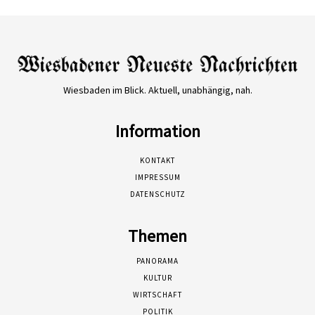
Wiesbaden im Blick. Aktuell, unabhängig, nah.
Information
KONTAKT
IMPRESSUM
DATENSCHUTZ
Themen
PANORAMA
KULTUR
WIRTSCHAFT
POLITIK