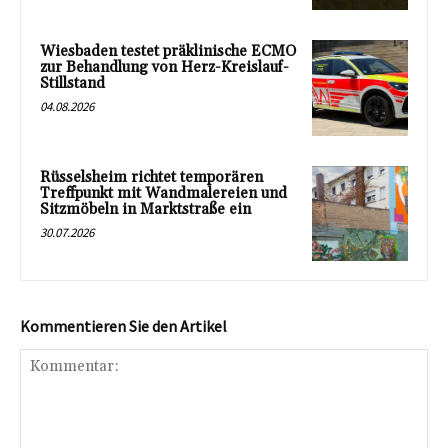
Wiesbaden testet präklinische ECMO
zur Behandlung von Herz-Kreislauf-
Stillstand
04.08.2026
Rüsselsheim richtet temporären
Treffpunkt mit Wandmalereien und
Sitzmöbeln in Marktstraße ein
30.07.2026
Kommentieren Sie den Artikel