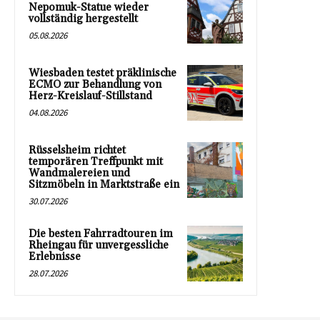
Nepomuk-Statue wieder
vollständig hergestellt
05.08.2026
Wiesbaden testet präklinische
ECMO zur Behandlung von
Herz-Kreislauf-Stillstand
04.08.2026
Rüsselsheim richtet
temporären Treffpunkt mit
Wandmalereien und
Sitzmöbeln in Marktstraße ein
30.07.2026
Die besten Fahrradtouren im
Rheingau für unvergessliche
Erlebnisse
28.07.2026