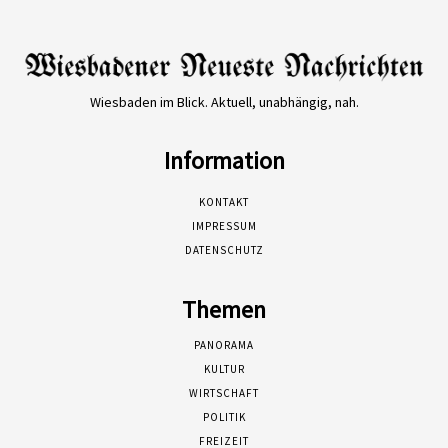
Wiesbaden im Blick. Aktuell, unabhängig, nah.
Information
KONTAKT
IMPRESSUM
DATENSCHUTZ
Themen
PANORAMA
KULTUR
WIRTSCHAFT
POLITIK
FREIZEIT