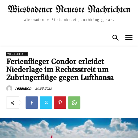
Wiesbaden im Blick. Aktuell, unabhängig, nah.
WIRTSCHAFT
Ferienflieger Condor erleidet
Niederlage im Rechtsstreit um
Zubringerflüge gegen Lufthansa
20.08.2025
redaktion