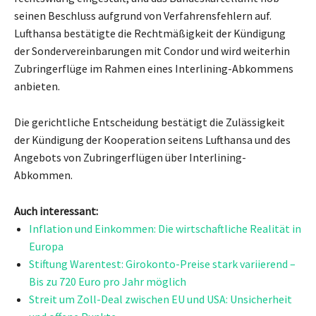
seinen Beschluss aufgrund von Verfahrensfehlern auf.
Lufthansa bestätigte die Rechtmäßigkeit der Kündigung
der Sondervereinbarungen mit Condor und wird weiterhin
Zubringerflüge im Rahmen eines Interlining-Abkommens
anbieten.
Die gerichtliche Entscheidung bestätigt die Zulässigkeit
der Kündigung der Kooperation seitens Lufthansa und des
Angebots von Zubringerflügen über Interlining-
Abkommen.
Auch interessant:
Inflation und Einkommen: Die wirtschaftliche Realität in
Europa
Stiftung Warentest: Girokonto-Preise stark variierend –
Bis zu 720 Euro pro Jahr möglich
Streit um Zoll-Deal zwischen EU und USA: Unsicherheit