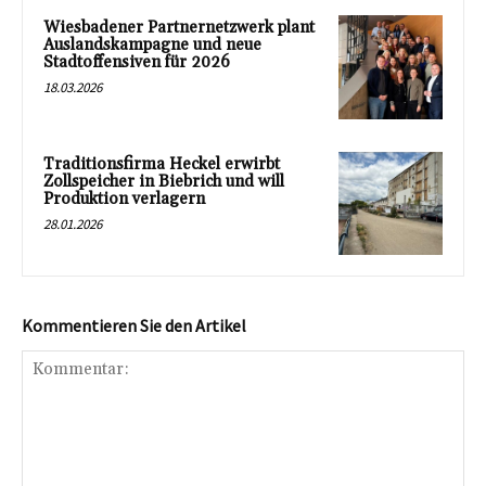
Wiesbadener Partnernetzwerk plant
Auslandskampagne und neue
Stadtoffensiven für 2026
18.03.2026
Traditionsfirma Heckel erwirbt
Zollspeicher in Biebrich und will
Produktion verlagern
28.01.2026
Kommentieren Sie den Artikel