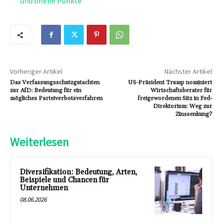
und offene Punkte
Vorheriger Artikel
Nächster Artikel
Das Verfassungsschutzgutachten
US-Präsident Trump nominiert
zur AfD: Bedeutung für ein
Wirtschaftsberater für
mögliches Parteiverbotsverfahren
freigewordenen Sitz in Fed-
Direktorium: Weg zur
Zinssenkung?
Weiterlesen
Diversifikation: Bedeutung, Arten,
Beispiele und Chancen für
Unternehmen
08.06.2026