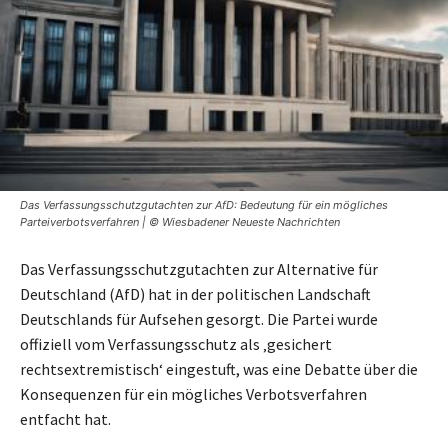
Das Verfassungsschutzgutachten zur AfD: Bedeutung für ein mögliches
Parteiverbotsverfahren | © Wiesbadener Neueste Nachrichten
Das Verfassungsschutzgutachten zur Alternative für
Deutschland (AfD) hat in der politischen Landschaft
Deutschlands für Aufsehen gesorgt. Die Partei wurde
offiziell vom Verfassungsschutz als ‚gesichert
rechtsextremistisch‘ eingestuft, was eine Debatte über die
Konsequenzen für ein mögliches Verbotsverfahren
entfacht hat.