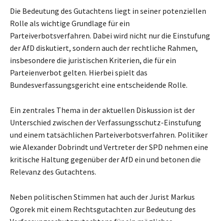
Die Bedeutung des Gutachtens liegt in seiner potenziellen
Rolle als wichtige Grundlage für ein
Parteiverbotsverfahren. Dabei wird nicht nur die Einstufung
der AfD diskutiert, sondern auch der rechtliche Rahmen,
insbesondere die juristischen Kriterien, die für ein
Parteienverbot gelten. Hierbei spielt das
Bundesverfassungsgericht eine entscheidende Rolle.
Ein zentrales Thema in der aktuellen Diskussion ist der
Unterschied zwischen der Verfassungsschutz-Einstufung
und einem tatsächlichen Parteiverbotsverfahren. Politiker
wie Alexander Dobrindt und Vertreter der SPD nehmen eine
kritische Haltung gegenüber der AfD ein und betonen die
Relevanz des Gutachtens.
Neben politischen Stimmen hat auch der Jurist Markus
Ogorek mit einem Rechtsgutachten zur Bedeutung des