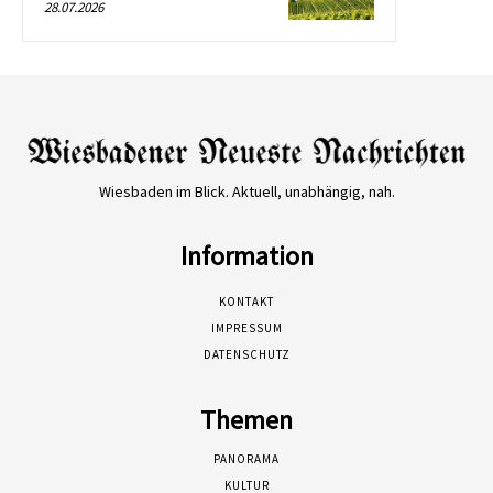
28.07.2026
Wiesbaden im Blick. Aktuell, unabhängig, nah.
Information
KONTAKT
IMPRESSUM
DATENSCHUTZ
Themen
PANORAMA
KULTUR