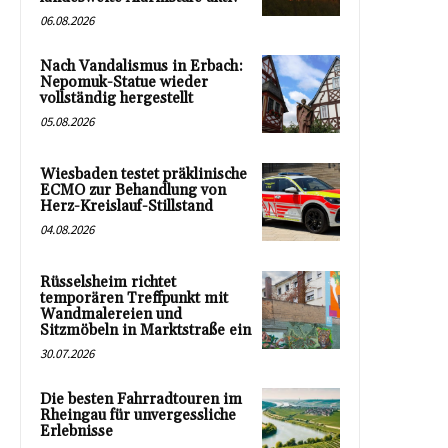
06.08.2026
Nach Vandalismus in Erbach:
Nepomuk-Statue wieder
vollständig hergestellt
05.08.2026
Wiesbaden testet präklinische
ECMO zur Behandlung von
Herz-Kreislauf-Stillstand
04.08.2026
Rüsselsheim richtet
temporären Treffpunkt mit
Wandmalereien und
Sitzmöbeln in Marktstraße ein
30.07.2026
Die besten Fahrradtouren im
Rheingau für unvergessliche
Erlebnisse