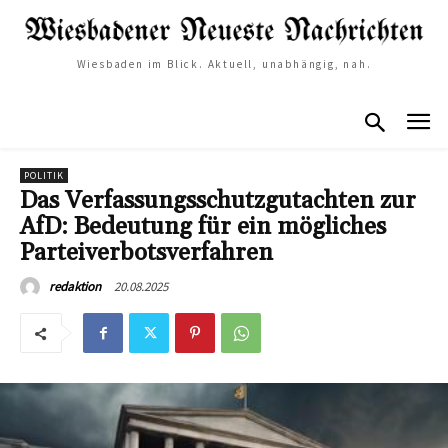
Wiesbaden im Blick. Aktuell, unabhängig, nah.
POLITIK
Das Verfassungsschutzgutachten zur
AfD: Bedeutung für ein mögliches
Parteiverbotsverfahren
20.08.2025
redaktion