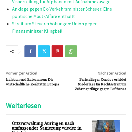
Visaerteilung für Afghanen mit Aufnahmezusage
Anklage gegen Ex-Verkehrsminister Scheuer: Eine
politische Maut-Affäre enthüllt
Streit um Steuererhöhungen: Union gegen
Finanzminister Klingbeil
Vorheriger Artikel
Nächster Artikel
Inflation und Einkommen: Die
Ferienflieger Condor erleidet
wirtschaftliche Realität in Europa
Niederlage im Rechtsstreit um
Zubringerflüge gegen Lufthansa
Weiterlesen
Ortsverwaltung Auringen nach
umfassender Sanierung wieder in