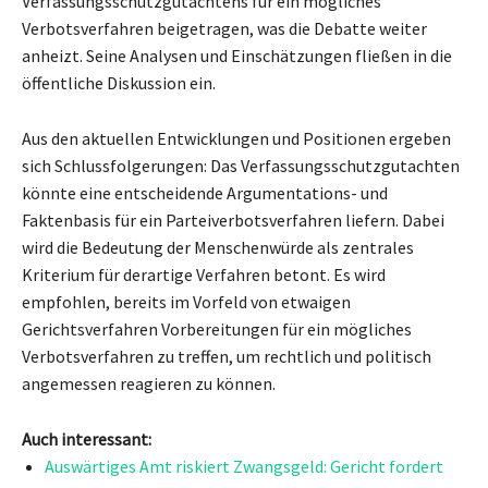
Verfassungsschutzgutachtens für ein mögliches
Verbotsverfahren beigetragen, was die Debatte weiter
anheizt. Seine Analysen und Einschätzungen fließen in die
öffentliche Diskussion ein.
Aus den aktuellen Entwicklungen und Positionen ergeben
sich Schlussfolgerungen: Das Verfassungsschutzgutachten
könnte eine entscheidende Argumentations- und
Faktenbasis für ein Parteiverbotsverfahren liefern. Dabei
wird die Bedeutung der Menschenwürde als zentrales
Kriterium für derartige Verfahren betont. Es wird
empfohlen, bereits im Vorfeld von etwaigen
Gerichtsverfahren Vorbereitungen für ein mögliches
Verbotsverfahren zu treffen, um rechtlich und politisch
angemessen reagieren zu können.
Auch interessant:
Auswärtiges Amt riskiert Zwangsgeld: Gericht fordert