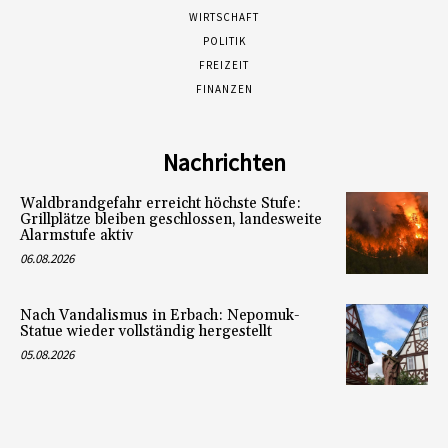
WIRTSCHAFT
POLITIK
FREIZEIT
FINANZEN
Nachrichten
Waldbrandgefahr erreicht höchste Stufe:
Grillplätze bleiben geschlossen, landesweite
Alarmstufe aktiv
06.08.2026
Nach Vandalismus in Erbach: Nepomuk-
Statue wieder vollständig hergestellt
05.08.2026