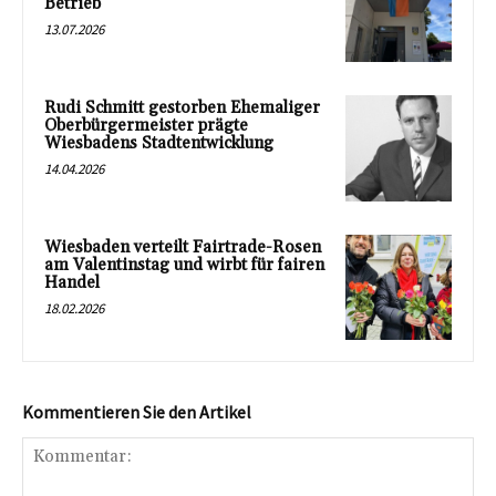
Betrieb
13.07.2026
Rudi Schmitt gestorben Ehemaliger
Oberbürgermeister prägte
Wiesbadens Stadtentwicklung
14.04.2026
Wiesbaden verteilt Fairtrade-Rosen
am Valentinstag und wirbt für fairen
Handel
18.02.2026
Kommentieren Sie den Artikel