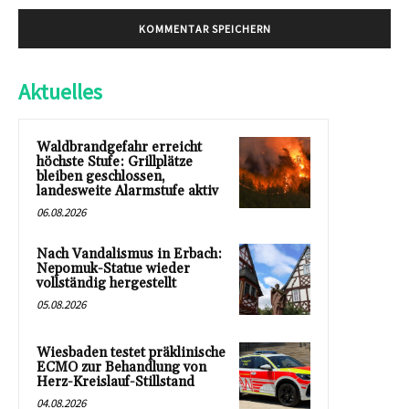
Aktuelles
Waldbrandgefahr erreicht
höchste Stufe: Grillplätze
bleiben geschlossen,
landesweite Alarmstufe aktiv
06.08.2026
Nach Vandalismus in Erbach:
Nepomuk-Statue wieder
vollständig hergestellt
05.08.2026
Wiesbaden testet präklinische
ECMO zur Behandlung von
Herz-Kreislauf-Stillstand
04.08.2026