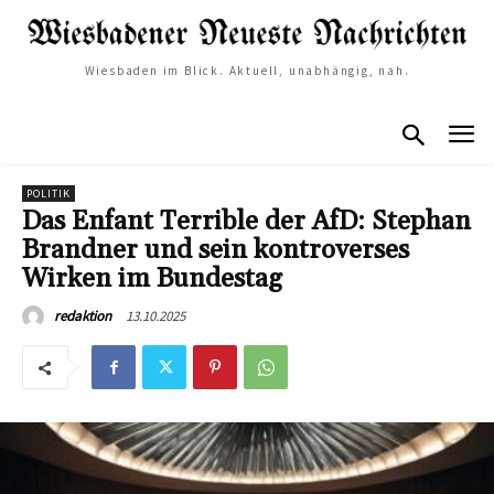
Wiesbaden im Blick. Aktuell, unabhängig, nah.
POLITIK
Das Enfant Terrible der AfD: Stephan
Brandner und sein kontroverses
Wirken im Bundestag
13.10.2025
redaktion