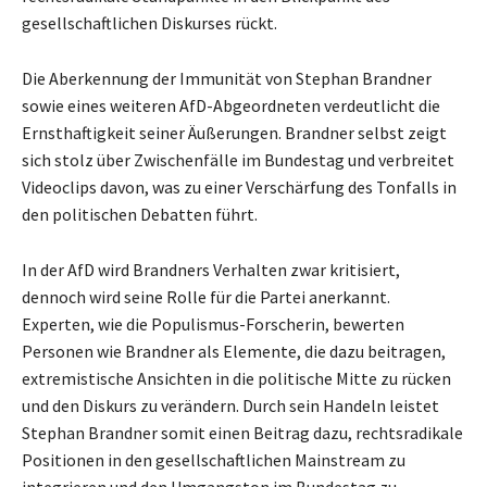
gesellschaftlichen Diskurses rückt.
Die Aberkennung der Immunität von Stephan Brandner
sowie eines weiteren AfD-Abgeordneten verdeutlicht die
Ernsthaftigkeit seiner Äußerungen. Brandner selbst zeigt
sich stolz über Zwischenfälle im Bundestag und verbreitet
Videoclips davon, was zu einer Verschärfung des Tonfalls in
den politischen Debatten führt.
In der AfD wird Brandners Verhalten zwar kritisiert,
dennoch wird seine Rolle für die Partei anerkannt.
Experten, wie die Populismus-Forscherin, bewerten
Personen wie Brandner als Elemente, die dazu beitragen,
extremistische Ansichten in die politische Mitte zu rücken
und den Diskurs zu verändern. Durch sein Handeln leistet
Stephan Brandner somit einen Beitrag dazu, rechtsradikale
Positionen in den gesellschaftlichen Mainstream zu