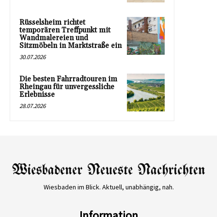
Rüsselsheim richtet
temporären Treffpunkt mit
Wandmalereien und
Sitzmöbeln in Marktstraße ein
30.07.2026
Die besten Fahrradtouren im
Rheingau für unvergessliche
Erlebnisse
28.07.2026
Wiesbaden im Blick. Aktuell, unabhängig, nah.
Information