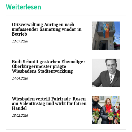
Weiterlesen
Ortsverwaltung Auringen nach
umfassender Sanierung wieder in
Betrieb
13.07.2026
Rudi Schmitt gestorben Ehemaliger
Oberbürgermeister prägte
Wiesbadens Stadtentwicklung
14.04.2026
Wiesbaden verteilt Fairtrade-Rosen
am Valentinstag und wirbt für fairen
Handel
18.02.2026