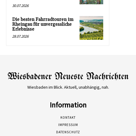
30.07.2026
Die besten Fahrradtouren im
Rheingau für unvergessliche
Erlebnisse
28.07.2026
Wiesbaden im Blick. Aktuell, unabhängig, nah.
Information
KONTAKT
IMPRESSUM
DATENSCHUTZ