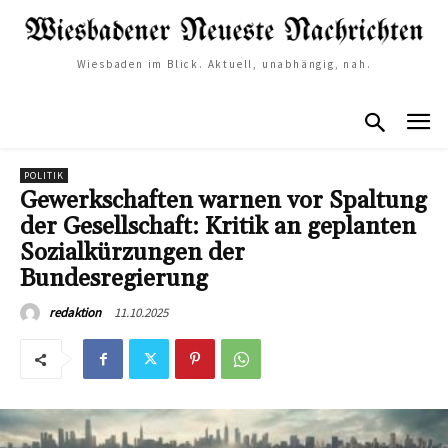
Wiesbaden im Blick. Aktuell, unabhängig, nah.
POLITIK
Gewerkschaften warnen vor Spaltung
der Gesellschaft: Kritik an geplanten
Sozialkürzungen der
Bundesregierung
11.10.2025
redaktion