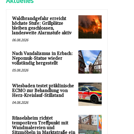
Aktuelles
Waldbrandgefahr erreicht
höchste Stufe: Grillplätze
bleiben geschlossen,
landesweite Alarmstufe aktiv
06.08.2026
Nach Vandalismus in Erbach:
Nepomuk-Statue wieder
vollständig hergestellt
05.08.2026
Wiesbaden testet präklinische
ECMO zur Behandlung von
Herz-Kreislauf-Stillstand
04.08.2026
Rüsselsheim richtet
temporären Treffpunkt mit
Wandmalereien und
Sitzmöbeln in Marktstraße ein