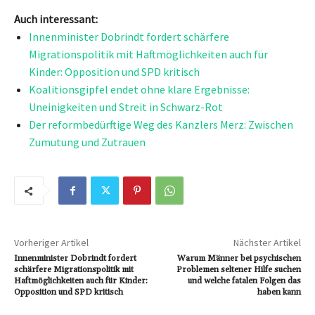
Auch interessant:
Innenminister Dobrindt fordert schärfere
Migrationspolitik mit Haftmöglichkeiten auch für
Kinder: Opposition und SPD kritisch
Koalitionsgipfel endet ohne klare Ergebnisse:
Uneinigkeiten und Streit in Schwarz-Rot
Der reformbedürftige Weg des Kanzlers Merz: Zwischen
Zumutung und Zutrauen
Vorheriger Artikel
Nächster Artikel
Innenminister Dobrindt fordert
Warum Männer bei psychischen
schärfere Migrationspolitik mit
Problemen seltener Hilfe suchen
Haftmöglichkeiten auch für Kinder:
und welche fatalen Folgen das
Opposition und SPD kritisch
haben kann