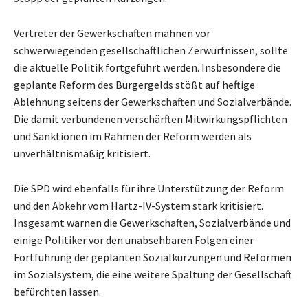
Vertreter der Gewerkschaften mahnen vor
schwerwiegenden gesellschaftlichen Zerwürfnissen, sollte
die aktuelle Politik fortgeführt werden. Insbesondere die
geplante Reform des Bürgergelds stößt auf heftige
Ablehnung seitens der Gewerkschaften und Sozialverbände.
Die damit verbundenen verschärften Mitwirkungspflichten
und Sanktionen im Rahmen der Reform werden als
unverhältnismäßig kritisiert.
Die SPD wird ebenfalls für ihre Unterstützung der Reform
und den Abkehr vom Hartz-IV-System stark kritisiert.
Insgesamt warnen die Gewerkschaften, Sozialverbände und
einige Politiker vor den unabsehbaren Folgen einer
Fortführung der geplanten Sozialkürzungen und Reformen
im Sozialsystem, die eine weitere Spaltung der Gesellschaft
befürchten lassen.