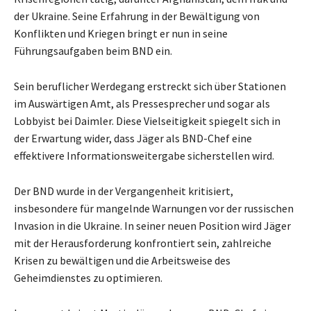
der Ukraine. Seine Erfahrung in der Bewältigung von
Konflikten und Kriegen bringt er nun in seine
Führungsaufgaben beim BND ein.
Sein beruflicher Werdegang erstreckt sich über Stationen
im Auswärtigen Amt, als Pressesprecher und sogar als
Lobbyist bei Daimler. Diese Vielseitigkeit spiegelt sich in
der Erwartung wider, dass Jäger als BND-Chef eine
effektivere Informationsweitergabe sicherstellen wird.
Der BND wurde in der Vergangenheit kritisiert,
insbesondere für mangelnde Warnungen vor der russischen
Invasion in die Ukraine. In seiner neuen Position wird Jäger
mit der Herausforderung konfrontiert sein, zahlreiche
Krisen zu bewältigen und die Arbeitsweise des
Geheimdienstes zu optimieren.