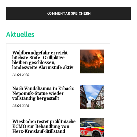
Aktuelles
Waldbrandgefahr erreicht
höchste Stufe: Grillplätze
bleiben geschlossen,
landesweite Alarmstufe aktiv
06.08.2026
Nach Vandalismus in Erbach:
Nepomuk-Statue wieder
vollständig hergestellt
05.08.2026
Wiesbaden testet präklinische
ECMO zur Behandlung von
Herz-Kreislauf-Stillstand