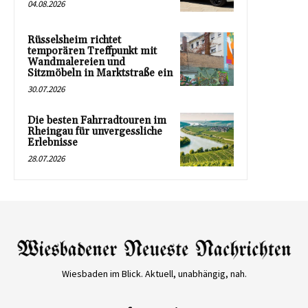
04.08.2026
Rüsselsheim richtet
temporären Treffpunkt mit
Wandmalereien und
Sitzmöbeln in Marktstraße ein
30.07.2026
Die besten Fahrradtouren im
Rheingau für unvergessliche
Erlebnisse
28.07.2026
Wiesbaden im Blick. Aktuell, unabhängig, nah.