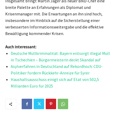
Insgesamt bringt Martin Jäger als neuer BND-Chef eine
breite Palette an Erfahrungen als Diplomat und
Krisenmanager mit. Die Erwartungen an ihn sind hoch,
insbesondere im Hinblick auf die Sicherstellung einer
verbesserten Informationsweitergabe und die effektive
Bewältigung kommender Krisen.
Auch interessant:
Deutsche Müllkriminalität: Bayern entsorgt illegal Müll
in Tschechien – Bürgermeisterin deckt Skandal auf
Asylverfahren in Deutschland auf Rekordhoch: CDU-
Politiker fordern Rückkehr-Anreize für Syrer
Haushaltsausschuss einigt sich auf Etat von 502,5
Milliarden Euro für 2025