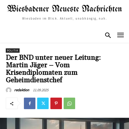
Wiesbaden im Blick. Aktuell, unabhängig, nah.
POLITIK
Der BND unter neuer Leitung:
Martin Jäger – Vom
Krisendiplomaten zum
Geheimdienstchef
11.09.2025
redaktion