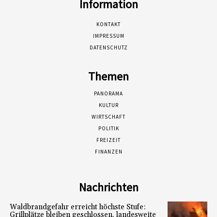
Information
KONTAKT
IMPRESSUM
DATENSCHUTZ
Themen
PANORAMA
KULTUR
WIRTSCHAFT
POLITIK
FREIZEIT
FINANZEN
Nachrichten
Waldbrandgefahr erreicht höchste Stufe:
Grillplätze bleiben geschlossen, landesweite