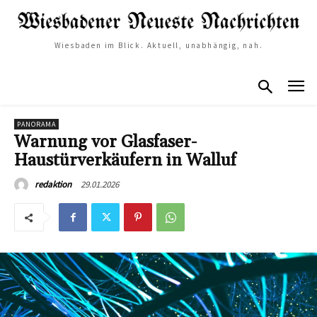
Wiesbaden im Blick. Aktuell, unabhängig, nah.
PANORAMA
Warnung vor Glasfaser-
Haustürverkäufern in Walluf
29.01.2026
redaktion