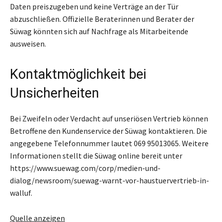
Daten preiszugeben und keine Verträge an der Tür
abzuschließen. Offizielle Beraterinnen und Berater der
Süwag könnten sich auf Nachfrage als Mitarbeitende
ausweisen.
Kontaktmöglichkeit bei
Unsicherheiten
Bei Zweifeln oder Verdacht auf unseriösen Vertrieb können
Betroffene den Kundenservice der Süwag kontaktieren. Die
angegebene Telefonnummer lautet 069 95013065. Weitere
Informationen stellt die Süwag online bereit unter
https://www.suewag.com/corp/medien-und-
dialog/newsroom/suewag-warnt-vor-haustuervertrieb-in-
walluf.
Quelle anzeigen