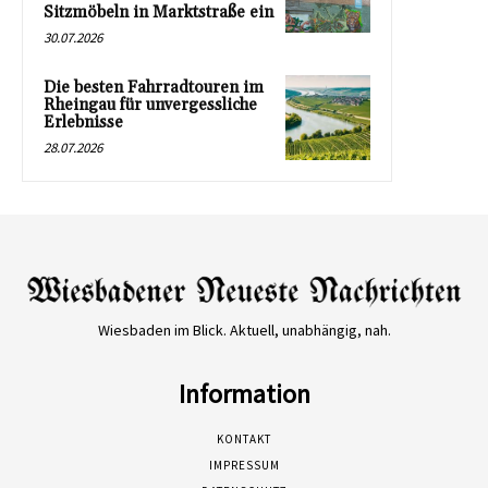
Sitzmöbeln in Marktstraße ein
30.07.2026
Die besten Fahrradtouren im
Rheingau für unvergessliche
Erlebnisse
28.07.2026
Wiesbaden im Blick. Aktuell, unabhängig, nah.
Information
KONTAKT
IMPRESSUM