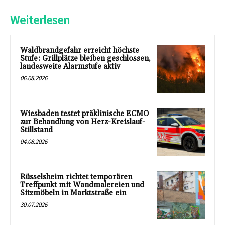
Weiterlesen
Waldbrandgefahr erreicht höchste
Stufe: Grillplätze bleiben geschlossen,
landesweite Alarmstufe aktiv
06.08.2026
Wiesbaden testet präklinische ECMO
zur Behandlung von Herz-Kreislauf-
Stillstand
04.08.2026
Rüsselsheim richtet temporären
Treffpunkt mit Wandmalereien und
Sitzmöbeln in Marktstraße ein
30.07.2026