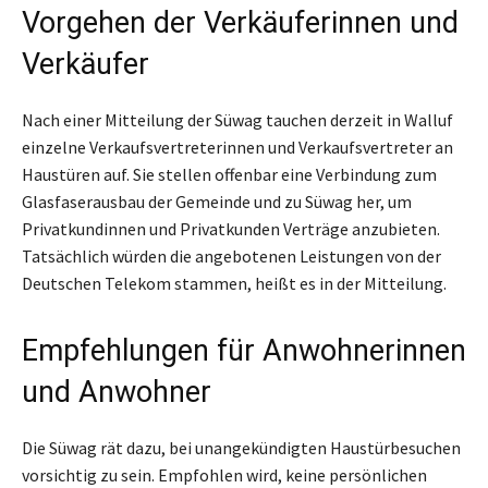
Vorgehen der Verkäuferinnen und
Verkäufer
Nach einer Mitteilung der Süwag tauchen derzeit in Walluf
einzelne Verkaufsvertreterinnen und Verkaufsvertreter an
Haustüren auf. Sie stellen offenbar eine Verbindung zum
Glasfaserausbau der Gemeinde und zu Süwag her, um
Privatkundinnen und Privatkunden Verträge anzubieten.
Tatsächlich würden die angebotenen Leistungen von der
Deutschen Telekom stammen, heißt es in der Mitteilung.
Empfehlungen für Anwohnerinnen
und Anwohner
Die Süwag rät dazu, bei unangekündigten Haustürbesuchen
vorsichtig zu sein. Empfohlen wird, keine persönlichen