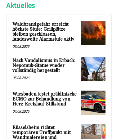
Aktuelles
Waldbrandgefahr erreicht
höchste Stufe: Grillplätze
bleiben geschlossen,
landesweite Alarmstufe aktiv
06.08.2026
Nach Vandalismus in Erbach:
Nepomuk-Statue wieder
vollständig hergestellt
05.08.2026
Wiesbaden testet präklinische
ECMO zur Behandlung von
Herz-Kreislauf-Stillstand
04.08.2026
Rüsselsheim richtet
temporären Treffpunkt mit
Wandmalereien und