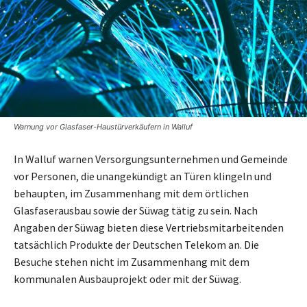
Warnung vor Glasfaser-Haustürverkäufern in Walluf
In Walluf warnen Versorgungsunternehmen und Gemeinde
vor Personen, die unangekündigt an Türen klingeln und
behaupten, im Zusammenhang mit dem örtlichen
Glasfaserausbau sowie der Süwag tätig zu sein. Nach
Angaben der Süwag bieten diese Vertriebsmitarbeitenden
tatsächlich Produkte der Deutschen Telekom an. Die
Besuche stehen nicht im Zusammenhang mit dem
kommunalen Ausbauprojekt oder mit der Süwag.