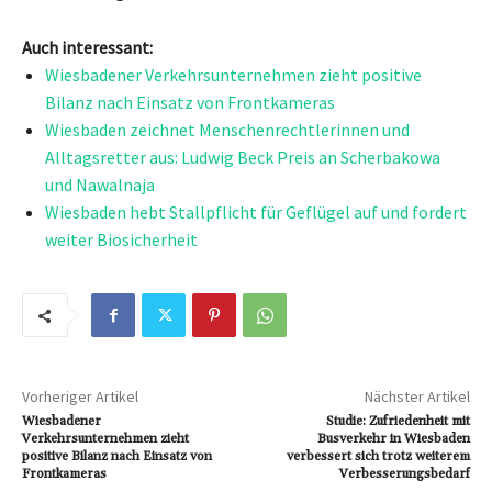
Auch interessant:
Wiesbadener Verkehrsunternehmen zieht positive
Bilanz nach Einsatz von Frontkameras
Wiesbaden zeichnet Menschenrechtlerinnen und
Alltagsretter aus: Ludwig Beck Preis an Scherbakowa
und Nawalnaja
Wiesbaden hebt Stallpflicht für Geflügel auf und fordert
weiter Biosicherheit
Vorheriger Artikel
Nächster Artikel
Wiesbadener
Studie: Zufriedenheit mit
Verkehrsunternehmen zieht
Busverkehr in Wiesbaden
positive Bilanz nach Einsatz von
verbessert sich trotz weiterem
Frontkameras
Verbesserungsbedarf