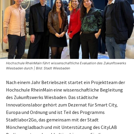
Hochschule RheinMain führt wissenschaftliche Evaluation des Zukunftswerks
Wiesbaden durch | Bild: Stadt Wiesbaden
Nach einem Jahr Betriebszeit startet ein Projektteam der
Hochschule RheinMain eine wissenschaftliche Begleitung
des Zukunftswerks Wiesbaden. Das städtische
Innovationslabor gehört zum Dezernat für Smart City,
Europa und Ordnung und ist Teil des Programms
Stadtlabor2Go, das gemeinsam mit der Stadt
Mönchengladbach und mit Unterstützung des CityLAB