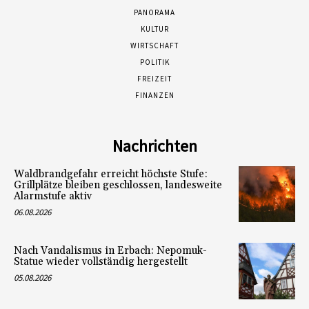
PANORAMA
KULTUR
WIRTSCHAFT
POLITIK
FREIZEIT
FINANZEN
Nachrichten
Waldbrandgefahr erreicht höchste Stufe:
Grillplätze bleiben geschlossen, landesweite
Alarmstufe aktiv
06.08.2026
Nach Vandalismus in Erbach: Nepomuk-
Statue wieder vollständig hergestellt
05.08.2026