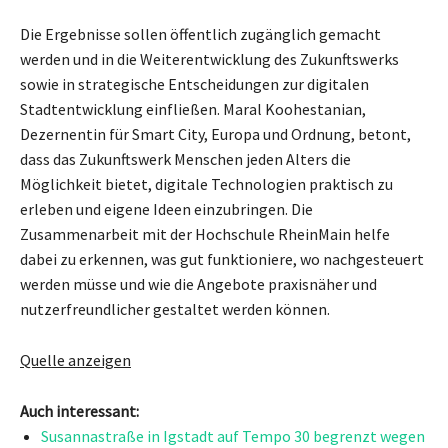
Die Ergebnisse sollen öffentlich zugänglich gemacht
werden und in die Weiterentwicklung des Zukunftswerks
sowie in strategische Entscheidungen zur digitalen
Stadtentwicklung einfließen. Maral Koohestanian,
Dezernentin für Smart City, Europa und Ordnung, betont,
dass das Zukunftswerk Menschen jeden Alters die
Möglichkeit bietet, digitale Technologien praktisch zu
erleben und eigene Ideen einzubringen. Die
Zusammenarbeit mit der Hochschule RheinMain helfe
dabei zu erkennen, was gut funktioniere, wo nachgesteuert
werden müsse und wie die Angebote praxisnäher und
nutzerfreundlicher gestaltet werden können.
Quelle anzeigen
Auch interessant:
Susannastraße in Igstadt auf Tempo 30 begrenzt wegen