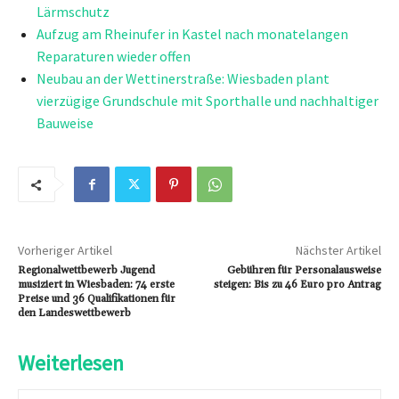
Lärmschutz
Aufzug am Rheinufer in Kastel nach monatelangen
Reparaturen wieder offen
Neubau an der Wettinerstraße: Wiesbaden plant
vierzügige Grundschule mit Sporthalle und nachhaltiger
Bauweise
Vorheriger Artikel
Nächster Artikel
Regionalwettbewerb Jugend
Gebühren für Personalausweise
musiziert in Wiesbaden: 74 erste
steigen: Bis zu 46 Euro pro Antrag
Preise und 36 Qualifikationen für
den Landeswettbewerb
Weiterlesen