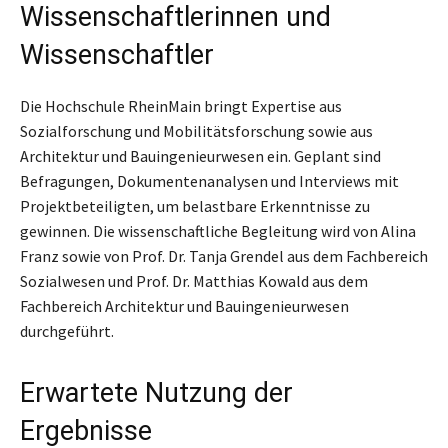
Wissenschaftlerinnen und
Wissenschaftler
Die Hochschule RheinMain bringt Expertise aus
Sozialforschung und Mobilitätsforschung sowie aus
Architektur und Bauingenieurwesen ein. Geplant sind
Befragungen, Dokumentenanalysen und Interviews mit
Projektbeteiligten, um belastbare Erkenntnisse zu
gewinnen. Die wissenschaftliche Begleitung wird von Alina
Franz sowie von Prof. Dr. Tanja Grendel aus dem Fachbereich
Sozialwesen und Prof. Dr. Matthias Kowald aus dem
Fachbereich Architektur und Bauingenieurwesen
durchgeführt.
Erwartete Nutzung der
Ergebnisse