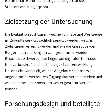
Berlin smarte und nachhaltige Lösungen für die
Stadtentwicklung erprobt.
Zielsetzung der Untersuchung
Die Evaluation soll klären, welche Formate und Werkzeuge
im Zukunftswerk tatsächlich genutzt werden, welche
Zielgruppen erreicht werden und wie die Angebote von
Bürgerinnen und Bürgern wahrgenommen werden.
Besondere Schwerpunkte liegen auf digitaler Teilhabe,
Innovationskraft und nachhaltiger Stadtentwicklung.
Untersucht wird auch, welche Angebote besonders gut
angenommen werden, wo Zugangsbarrieren bestehen und
wie Teilhabe und Innovation weiter gestärkt werden
können.
Forschungsdesign und beteiligte