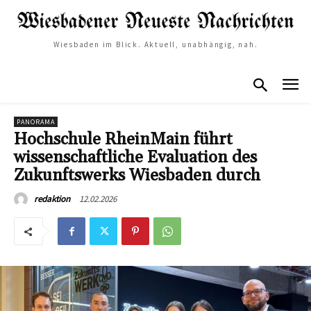
Wiesbaden im Blick. Aktuell, unabhängig, nah.
PANORAMA
Hochschule RheinMain führt
wissenschaftliche Evaluation des
Zukunftswerks Wiesbaden durch
12.02.2026
redaktion