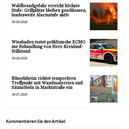
Waldbrandgefahr erreicht höchste
Stufe: Grillplätze bleiben geschlossen,
landesweite Alarmstufe aktiv
06.08.2026
Wiesbaden testet präklinische ECMO
zur Behandlung von Herz-Kreislauf-
Stillstand
04.08.2026
Rüsselsheim richtet temporären
Treffpunkt mit Wandmalereien und
Sitzmöbeln in Marktstraße ein
30.07.2026
Kommentieren Sie den Artikel