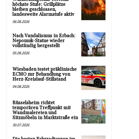
höchste Stufe: Grillplätze
bleiben geschlossen,
landesweite Alarmstufe aktiv
06.08.2026
Nach Vandalismus in Erbach:
Nepomuk-Statue wieder
vollständig hergestellt
05.08.2026
Wiesbaden testet präklinische
ECMO zur Behandlung von
Herz-Kreislauf-Stillstand
04.08.2026
Rüsselsheim richtet
temporären Treffpunkt mit
Wandmalereien und
Sitzmöbeln in Marktstraße ein
30.07.2026