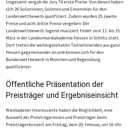
Insgesamt vergab die Jury 74 erste Preise. Von diesen haben
sich 36 Solistinnen, Solisten und Ensembles für den
Landeswettbewerb qualifiziert. Zudem wurden 25 zweite
Preise und acht dritte Preise vergeben. Der
Landeswettbewerb Jugend musiziert findet vom 11. bis 15.
März in der Landesmusikakademie Hessen in Schlitz statt.
Dort treten die weitergeleiteten Teilnehmenden aus ganz
Hessen gegeneinander an und können sich für den
Bundeswettbewerb in München und Regensburg
qualifizieren.
Öffentliche Präsentation der
Preisträger und Ergebniseinsicht
Wiesbadener Interessierte haben die Möglichkeit, eine
Auswahl der Preisträgerinnen und Preisträger beim
Preisträgerkonzert am Freitag, dem 20. Februar, um 16 Uhr