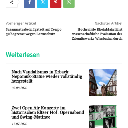
Vorheriger Artikel
Nächster Artikel
Susannastraße in Igstadt auf Tempo
Hochschule RheinMain führt
30 begrenzt wegen Lärmschutz
wissenschaftliche Evaluation des
Zukunftswerks Wiesbaden durch
Weiterlesen
Nach Vandalismus in Erbach:
Nepomuk-Statue wieder vollständig
hergestellt
05.08.2026
Zwei Open Air Konzerte im
historischen Eltzer Hof: Opernabend
und Swing-Matinee
17.07.2026