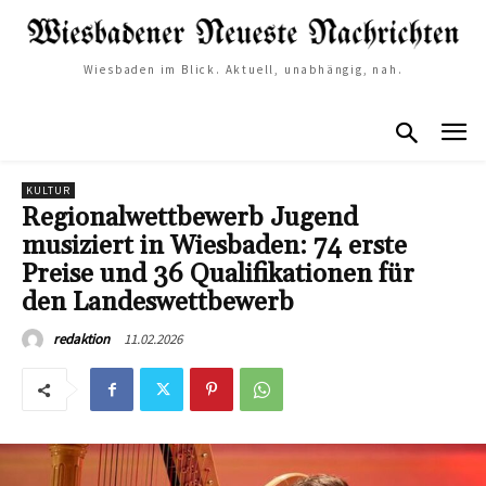
Wiesbaden im Blick. Aktuell, unabhängig, nah.
KULTUR
Regionalwettbewerb Jugend
musiziert in Wiesbaden: 74 erste
Preise und 36 Qualifikationen für
den Landeswettbewerb
11.02.2026
redaktion