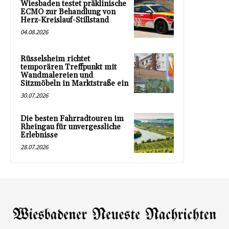
Wiesbaden testet präklinische
ECMO zur Behandlung von
Herz-Kreislauf-Stillstand
04.08.2026
Rüsselsheim richtet
temporären Treffpunkt mit
Wandmalereien und
Sitzmöbeln in Marktstraße ein
30.07.2026
Die besten Fahrradtouren im
Rheingau für unvergessliche
Erlebnisse
28.07.2026