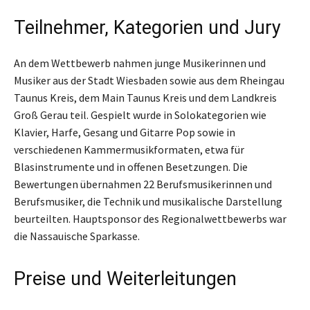
Teilnehmer, Kategorien und Jury
An dem Wettbewerb nahmen junge Musikerinnen und
Musiker aus der Stadt Wiesbaden sowie aus dem Rheingau
Taunus Kreis, dem Main Taunus Kreis und dem Landkreis
Groß Gerau teil. Gespielt wurde in Solokategorien wie
Klavier, Harfe, Gesang und Gitarre Pop sowie in
verschiedenen Kammermusikformaten, etwa für
Blasinstrumente und in offenen Besetzungen. Die
Bewertungen übernahmen 22 Berufsmusikerinnen und
Berufsmusiker, die Technik und musikalische Darstellung
beurteilten. Hauptsponsor des Regionalwettbewerbs war
die Nassauische Sparkasse.
Preise und Weiterleitungen