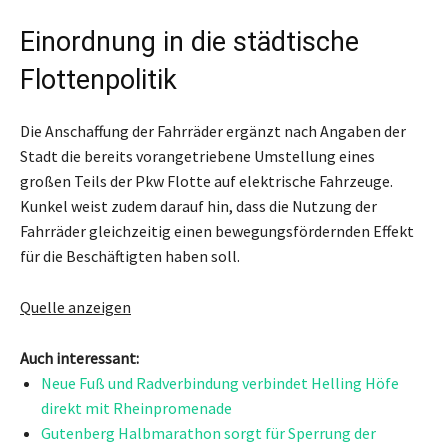
Einordnung in die städtische
Flottenpolitik
Die Anschaffung der Fahrräder ergänzt nach Angaben der
Stadt die bereits vorangetriebene Umstellung eines
großen Teils der Pkw Flotte auf elektrische Fahrzeuge.
Kunkel weist zudem darauf hin, dass die Nutzung der
Fahrräder gleichzeitig einen bewegungsfördernden Effekt
für die Beschäftigten haben soll.
Quelle anzeigen
Auch interessant:
Neue Fuß und Radverbindung verbindet Helling Höfe
direkt mit Rheinpromenade
Gutenberg Halbmarathon sorgt für Sperrung der