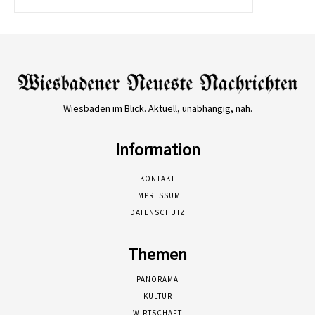
Wiesbaden im Blick. Aktuell, unabhängig, nah.
Information
KONTAKT
IMPRESSUM
DATENSCHUTZ
Themen
PANORAMA
KULTUR
WIRTSCHAFT