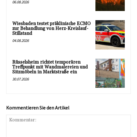
06.08.2026
Wiesbaden testet präklinische ECMO
zur Behandlung von Herz-Kreislauf-
Stillstand
04.08.2026
Rüsselsheim richtet temporären
Treffpunkt mit Wandmalereien und
Sitzmöbeln in Marktstraße ein
30.07.2026
Kommentieren Sie den Artikel