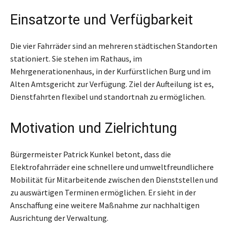
Einsatzorte und Verfügbarkeit
Die vier Fahrräder sind an mehreren städtischen Standorten
stationiert. Sie stehen im Rathaus, im
Mehrgenerationenhaus, in der Kurfürstlichen Burg und im
Alten Amtsgericht zur Verfügung. Ziel der Aufteilung ist es,
Dienstfahrten flexibel und standortnah zu ermöglichen.
Motivation und Zielrichtung
Bürgermeister Patrick Kunkel betont, dass die
Elektrofahrräder eine schnellere und umweltfreundlichere
Mobilität für Mitarbeitende zwischen den Dienststellen und
zu auswärtigen Terminen ermöglichen. Er sieht in der
Anschaffung eine weitere Maßnahme zur nachhaltigen
Ausrichtung der Verwaltung.