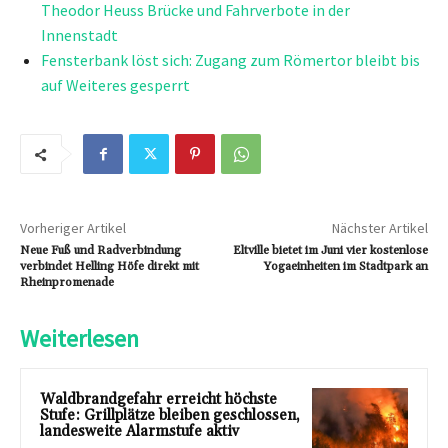
Theodor Heuss Brücke und Fahrverbote in der
Innenstadt
Fensterbank löst sich: Zugang zum Römertor bleibt bis
auf Weiteres gesperrt
Vorheriger Artikel
Nächster Artikel
Neue Fuß und Radverbindung
Eltville bietet im Juni vier kostenlose
verbindet Helling Höfe direkt mit
Yogaeinheiten im Stadtpark an
Rheinpromenade
Weiterlesen
Waldbrandgefahr erreicht höchste
Stufe: Grillplätze bleiben geschlossen,
landesweite Alarmstufe aktiv