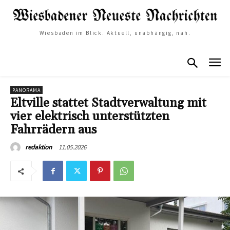
Wiesbaden im Blick. Aktuell, unabhängig, nah.
PANORAMA
Eltville stattet Stadtverwaltung mit
vier elektrisch unterstützten
Fahrrädern aus
11.05.2026
redaktion