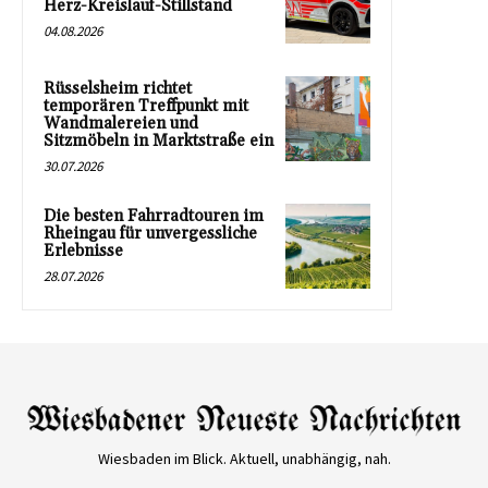
Herz-Kreislauf-Stillstand
04.08.2026
Rüsselsheim richtet
temporären Treffpunkt mit
Wandmalereien und
Sitzmöbeln in Marktstraße ein
30.07.2026
Die besten Fahrradtouren im
Rheingau für unvergessliche
Erlebnisse
28.07.2026
Wiesbaden im Blick. Aktuell, unabhängig, nah.