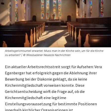
Arbeitsgerichtsurteil erwartet: Muss man in der Kirche sein, um für die Kirche
zu arbeiten? | © Wiesbadener Neueste Nachrichten
Ein aktueller Arbeitsrechtsstreit sorgt für Aufsehen: Vera
Egenberger hat erfolgreich gegen die Ablehnung ihrer
Bewerbung bei der Diakonie geklagt, da sie keine
Kirchenmitgliedschaft vorweisen konnte. Diese
Gerichtsentscheidung wirft die Frage auf, ob die
Kirchenmitgliedschaft eine legitime
Einstellungsvoraussetzung für bestimmte Positionen
innerhalb kirchlicher Organisationen ist.