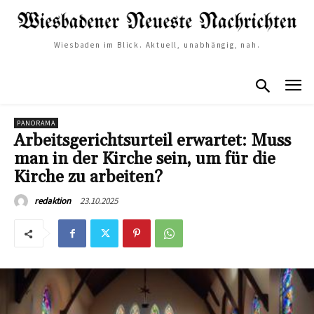
Wiesbaden im Blick. Aktuell, unabhängig, nah.
PANORAMA
Arbeitsgerichtsurteil erwartet: Muss
man in der Kirche sein, um für die
Kirche zu arbeiten?
23.10.2025
redaktion