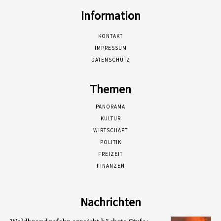
Information
KONTAKT
IMPRESSUM
DATENSCHUTZ
Themen
PANORAMA
KULTUR
WIRTSCHAFT
POLITIK
FREIZEIT
FINANZEN
Nachrichten