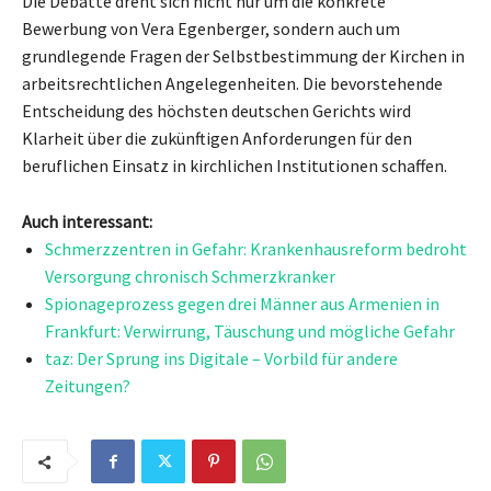
Die Debatte dreht sich nicht nur um die konkrete
Bewerbung von Vera Egenberger, sondern auch um
grundlegende Fragen der Selbstbestimmung der Kirchen in
arbeitsrechtlichen Angelegenheiten. Die bevorstehende
Entscheidung des höchsten deutschen Gerichts wird
Klarheit über die zukünftigen Anforderungen für den
beruflichen Einsatz in kirchlichen Institutionen schaffen.
Auch interessant:
Schmerzzentren in Gefahr: Krankenhausreform bedroht
Versorgung chronisch Schmerzkranker
Spionageprozess gegen drei Männer aus Armenien in
Frankfurt: Verwirrung, Täuschung und mögliche Gefahr
taz: Der Sprung ins Digitale – Vorbild für andere
Zeitungen?