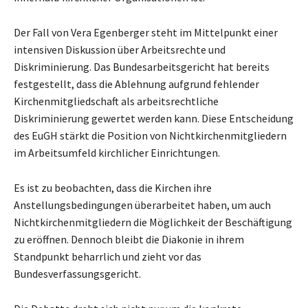
Der Fall von Vera Egenberger steht im Mittelpunkt einer
intensiven Diskussion über Arbeitsrechte und
Diskriminierung. Das Bundesarbeitsgericht hat bereits
festgestellt, dass die Ablehnung aufgrund fehlender
Kirchenmitgliedschaft als arbeitsrechtliche
Diskriminierung gewertet werden kann. Diese Entscheidung
des EuGH stärkt die Position von Nichtkirchenmitgliedern
im Arbeitsumfeld kirchlicher Einrichtungen.
Es ist zu beobachten, dass die Kirchen ihre
Anstellungsbedingungen überarbeitet haben, um auch
Nichtkirchenmitgliedern die Möglichkeit der Beschäftigung
zu eröffnen. Dennoch bleibt die Diakonie in ihrem
Standpunkt beharrlich und zieht vor das
Bundesverfassungsgericht.