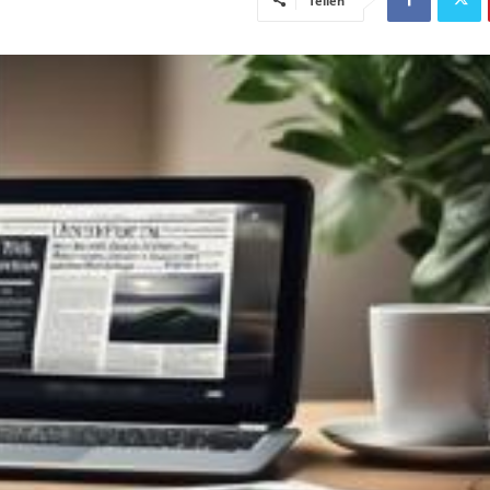
Teilen