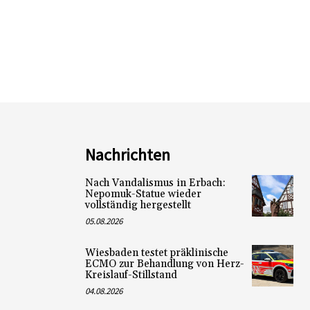
Nachrichten
Nach Vandalismus in Erbach:
Nepomuk-Statue wieder
vollständig hergestellt
05.08.2026
Wiesbaden testet präklinische
ECMO zur Behandlung von Herz-
Kreislauf-Stillstand
04.08.2026