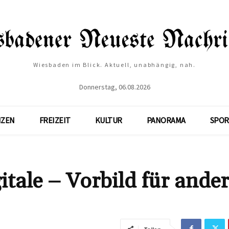
Wiesbaden im Blick. Aktuell, unabhängig, nah.
Donnerstag, 06.08.2026
NZEN
FREIZEIT
KULTUR
PANORAMA
SPOR
itale – Vorbild für ande