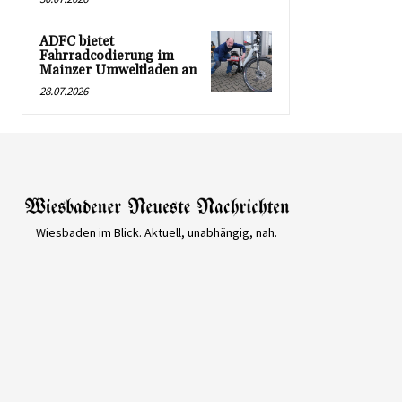
ADFC bietet
Fahrradcodierung im
Mainzer Umweltladen an
28.07.2026
Wiesbaden im Blick. Aktuell, unabhängig, nah.