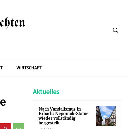
T
WIRTSCHAFT
Aktuelles
re
Nach Vandalismus in
Erbach: Nepomuk-Statue
wieder vollständig
hergestellt