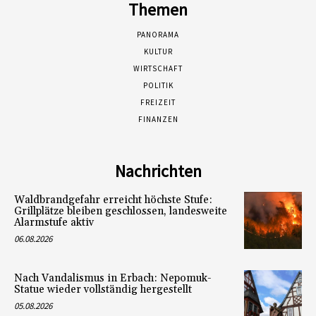
Themen
PANORAMA
KULTUR
WIRTSCHAFT
POLITIK
FREIZEIT
FINANZEN
Nachrichten
Waldbrandgefahr erreicht höchste Stufe:
Grillplätze bleiben geschlossen, landesweite
Alarmstufe aktiv
06.08.2026
Nach Vandalismus in Erbach: Nepomuk-
Statue wieder vollständig hergestellt
05.08.2026