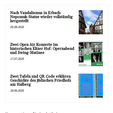
Nach Vandalismus in Erbach:
Nepomuk-Statue wieder vollständig
hergestellt
05.08.2026
Zwei Open Air Konzerte im
historischen Eltzer Hof: Opernabend
und Swing-Matinee
17.07.2026
Zwei Tafeln und QR Code erklären
Geschichte des jüdischen Friedhofs
am Halberg
18.06.2026