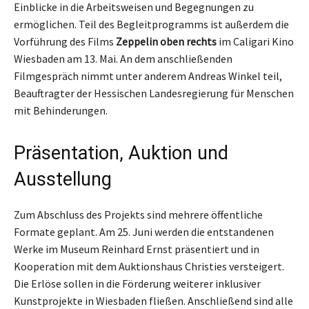
Einblicke in die Arbeitsweisen und Begegnungen zu
ermöglichen. Teil des Begleitprogramms ist außerdem die
Vorführung des Films
Zeppelin oben rechts
im Caligari Kino
Wiesbaden am 13. Mai. An dem anschließenden
Filmgespräch nimmt unter anderem Andreas Winkel teil,
Beauftragter der Hessischen Landesregierung für Menschen
mit Behinderungen.
Präsentation, Auktion und
Ausstellung
Zum Abschluss des Projekts sind mehrere öffentliche
Formate geplant. Am 25. Juni werden die entstandenen
Werke im Museum Reinhard Ernst präsentiert und in
Kooperation mit dem Auktionshaus Christies versteigert.
Die Erlöse sollen in die Förderung weiterer inklusiver
Kunstprojekte in Wiesbaden fließen. Anschließend sind alle