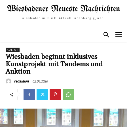
Wiesbaden im Blick. Aktuell, unabhängig, nah.
KULTUR
Wiesbaden beginnt inklusives
Kunstprojekt mit Tandems und
Auktion
02.04.2026
redaktion