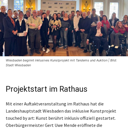
Wiesbaden beginnt inklusives Kunstprojekt mit Tandems und Auktion | Bild:
Stadt Wiesbaden
Projektstart im Rathaus
Mit einer Auftaktveranstaltung im Rathaus hat die
Landeshauptstadt Wiesbaden das inklusive Kunstprojekt
touched by art: Kunst berührt inklusiv offiziell gestartet.
Oberbürgermeister Gert Uwe Mende eröffnete die