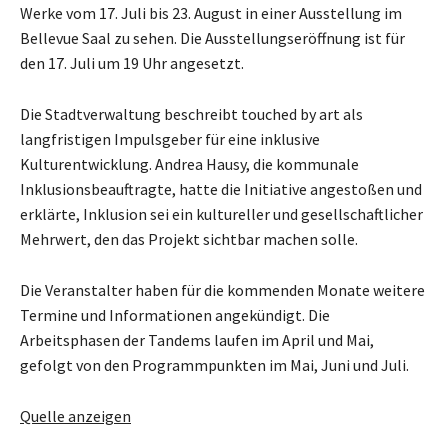
Werke vom 17. Juli bis 23. August in einer Ausstellung im
Bellevue Saal zu sehen. Die Ausstellungseröffnung ist für
den 17. Juli um 19 Uhr angesetzt.
Die Stadtverwaltung beschreibt touched by art als
langfristigen Impulsgeber für eine inklusive
Kulturentwicklung. Andrea Hausy, die kommunale
Inklusionsbeauftragte, hatte die Initiative angestoßen und
erklärte, Inklusion sei ein kultureller und gesellschaftlicher
Mehrwert, den das Projekt sichtbar machen solle.
Die Veranstalter haben für die kommenden Monate weitere
Termine und Informationen angekündigt. Die
Arbeitsphasen der Tandems laufen im April und Mai,
gefolgt von den Programmpunkten im Mai, Juni und Juli.
Quelle anzeigen