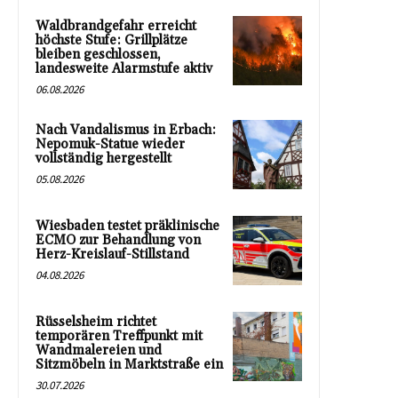
Waldbrandgefahr erreicht
höchste Stufe: Grillplätze
bleiben geschlossen,
landesweite Alarmstufe aktiv
06.08.2026
Nach Vandalismus in Erbach:
Nepomuk-Statue wieder
vollständig hergestellt
05.08.2026
Wiesbaden testet präklinische
ECMO zur Behandlung von
Herz-Kreislauf-Stillstand
04.08.2026
Rüsselsheim richtet
temporären Treffpunkt mit
Wandmalereien und
Sitzmöbeln in Marktstraße ein
30.07.2026