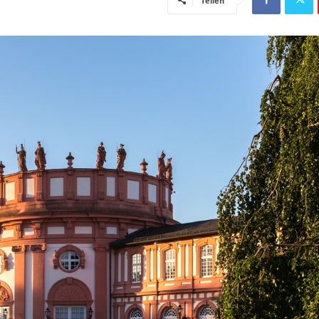
Teilen