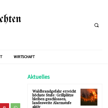
T
WIRTSCHAFT
Aktuelles
Waldbrandgefahr erreicht
höchste Stufe: Grillplätze
bleiben geschlossen,
landesweite Alarmstufe
aktiv