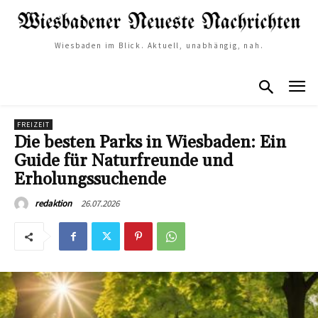
Wiesbaden im Blick. Aktuell, unabhängig, nah.
FREIZEIT
Die besten Parks in Wiesbaden: Ein
Guide für Naturfreunde und
Erholungssuchende
26.07.2026
redaktion