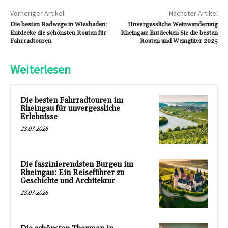
Vorheriger Artikel
Nächster Artikel
Die besten Radwege in Wiesbaden:
Unvergessliche Weinwanderung
Entdecke die schönsten Routen für
Rheingau: Entdecken Sie die besten
Fahrradtouren
Routen und Weingüter 2025
Weiterlesen
Die besten Fahrradtouren im
Rheingau für unvergessliche
Erlebnisse
28.07.2026
Die faszinierendsten Burgen im
Rheingau: Ein Reiseführer zu
Geschichte und Architektur
28.07.2026