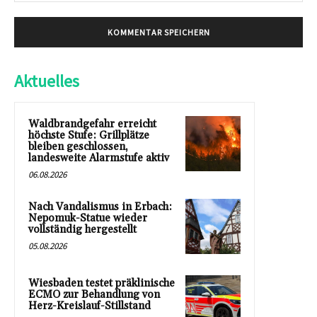
Aktuelles
Waldbrandgefahr erreicht
höchste Stufe: Grillplätze
bleiben geschlossen,
landesweite Alarmstufe aktiv
06.08.2026
Nach Vandalismus in Erbach:
Nepomuk-Statue wieder
vollständig hergestellt
05.08.2026
Wiesbaden testet präklinische
ECMO zur Behandlung von
Herz-Kreislauf-Stillstand