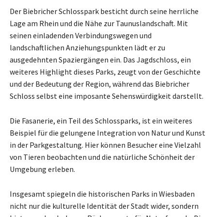
Der Biebricher Schlosspark besticht durch seine herrliche
Lage am Rhein und die Nähe zur Taunuslandschaft. Mit
seinen einladenden Verbindungswegen und
landschaftlichen Anziehungspunkten lädt er zu
ausgedehnten Spaziergängen ein. Das Jagdschloss, ein
weiteres Highlight dieses Parks, zeugt von der Geschichte
und der Bedeutung der Region, während das Biebricher
Schloss selbst eine imposante Sehenswürdigkeit darstellt.
Die Fasanerie, ein Teil des Schlossparks, ist ein weiteres
Beispiel für die gelungene Integration von Natur und Kunst
in der Parkgestaltung. Hier können Besucher eine Vielzahl
von Tieren beobachten und die natürliche Schönheit der
Umgebung erleben.
Insgesamt spiegeln die historischen Parks in Wiesbaden
nicht nur die kulturelle Identität der Stadt wider, sondern