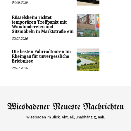
04.08.2026
Rüsselsheim richtet
temporären Treffpunkt mit
Wandmalereien und
Sitzmöbeln in Marktstraße ein
30.07.2026
Die besten Fahrradtouren im
Rheingau für unvergessliche
Erlebnisse
28.07.2026
Wiesbaden im Blick. Aktuell, unabhängig, nah.