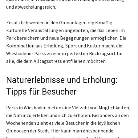
und abwechslungsreich.
Zusätzlich werden in den Grünanlagen regelmäßig
kulturelle Veranstaltungen angeboten, die das Leben im
Park bereichern und neue Begegnungen ermöglichen. Die
Kombination aus Erholung, Sport und Kultur macht die
Wiesbadener Parks zu einem perfekten Rückzugsort für
alle, die dem Alltagsstress entfliehen möchten.
Naturerlebnisse und Erholung:
Tipps für Besucher
Parks in Wiesbaden bieten eine Vielzahl von Möglichkeiten,
die Natur zu erleben und sich zu erholen. Besonders an den
Wochenenden zieht es viele Besucher in die idyllischen
Grünoasen der Stadt. Hier kann man entspannende