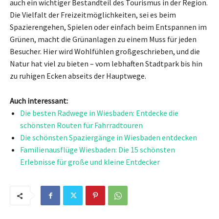
auch ein wichtiger Bestandteil des Tourismus in der Region.
Die Vielfalt der Freizeitmöglichkeiten, sei es beim
Spazierengehen, Spielen oder einfach beim Entspannen im
Grünen, macht die Grünanlagen zu einem Muss für jeden
Besucher. Hier wird Wohlfühlen großgeschrieben, und die
Natur hat viel zu bieten – vom lebhaften Stadtpark bis hin
zu ruhigen Ecken abseits der Hauptwege.
Auch interessant:
Die besten Radwege in Wiesbaden: Entdecke die
schönsten Routen für Fahrradtouren
Die schönsten Spaziergänge in Wiesbaden entdecken
Familienausflüge Wiesbaden: Die 15 schönsten
Erlebnisse für große und kleine Entdecker