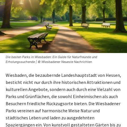
Die besten Parks in Wiesbaden: Ein Guide für Naturfreunde und
Erholungssuchende | © Wiesbadener Neueste Nachrichten
Wiesbaden, die bezaubernde Landeshauptstadt von Hessen,
besticht nicht nur durch ihre historischen Attraktionen und
kulturellen Angebote, sondern auch durch eine Vielzahl von
Parks und Grünflächen, die sowohl Einheimischen als auch
Besuchern friedliche Rückzugsorte bieten. Die Wiesbadener
Parks vereinen auf harmonische Weise Natur und
städtisches Leben und laden zu ausgedehnten
Spaziergängen ein. Von kunstvoll gestalteten Gärten bis zu