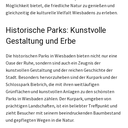
Möglichkeit bietet, die friedliche Natur zu genießen und
gleichzeitig die kulturelle Vielfalt Wiesbadens zu erleben.
Historische Parks: Kunstvolle
Gestaltung und Erbe
Die historischen Parks in Wiesbaden bieten nicht nur eine
Oase der Ruhe, sondern sind auch ein Zeugnis der
kunstvollen Gestaltung und der reichen Geschichte der
Stadt. Besonders hervorzuheben sind der Kurpark und der
Schlosspark Biebrich, die mit ihren weitläufigen
Grünflächen und kunstvollen Anlagen zu den schönsten
Parks in Wiesbaden zählen. Der Kurpark, umgeben von
prächtigen Landschaften, ist ein beliebter Treffpunkt und
zieht Besucher mit seinem beeindruckenden Baumbestand
und gepflegten Wegen in die Natur.