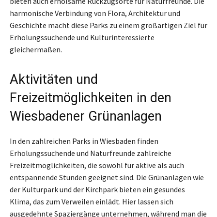
bieten auch erholsame Rückzugsorte für Naturfreunde. Die
harmonische Verbindung von Flora, Architektur und
Geschichte macht diese Parks zu einem großartigen Ziel für
Erholungssuchende und Kulturinteressierte
gleichermaßen.
Aktivitäten und
Freizeitmöglichkeiten in den
Wiesbadener Grünanlagen
In den zahlreichen Parks in Wiesbaden finden
Erholungssuchende und Naturfreunde zahlreiche
Freizeitmöglichkeiten, die sowohl für aktive als auch
entspannende Stunden geeignet sind. Die Grünanlagen wie
der Kulturpark und der Kirchpark bieten ein gesundes
Klima, das zum Verweilen einlädt. Hier lassen sich
ausgedehnte Spaziergänge unternehmen, während man die