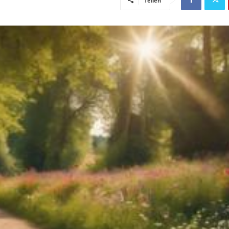
Teilen