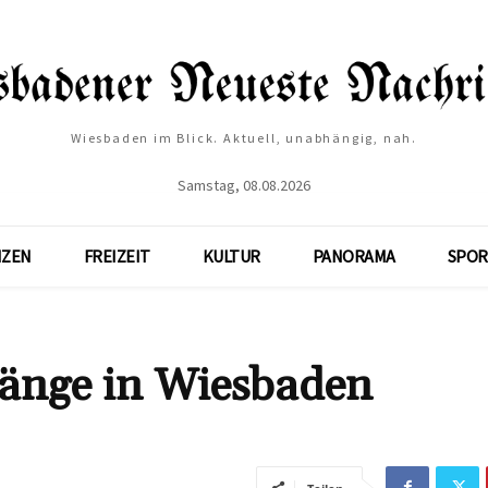
Wiesbaden im Blick. Aktuell, unabhängig, nah.
Samstag, 08.08.2026
NZEN
FREIZEIT
KULTUR
PANORAMA
SPOR
gänge in Wiesbaden