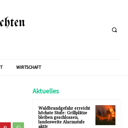
T
WIRTSCHAFT
Aktuelles
Waldbrandgefahr erreicht
höchste Stufe: Grillplätze
bleiben geschlossen,
landesweite Alarmstufe
aktiv