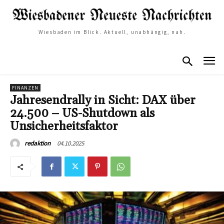
Wiesbaden im Blick. Aktuell, unabhängig, nah.
FINANZEN
Jahresendrally in Sicht: DAX über
24.500 – US-Shutdown als
Unsicherheitsfaktor
04.10.2025
redaktion