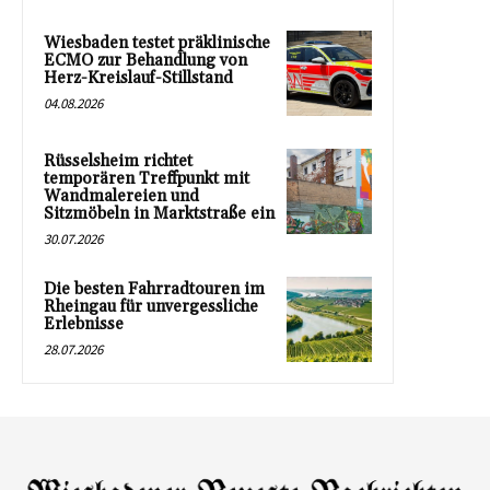
Wiesbaden testet präklinische
ECMO zur Behandlung von
Herz-Kreislauf-Stillstand
04.08.2026
Rüsselsheim richtet
temporären Treffpunkt mit
Wandmalereien und
Sitzmöbeln in Marktstraße ein
30.07.2026
Die besten Fahrradtouren im
Rheingau für unvergessliche
Erlebnisse
28.07.2026