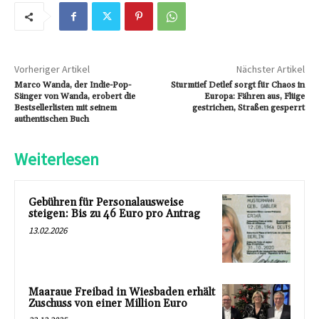
Vorheriger Artikel
Nächster Artikel
Marco Wanda, der Indie-Pop-
Sturmtief Detlef sorgt für Chaos in
Sänger von Wanda, erobert die
Europa: Fähren aus, Flüge
Bestsellerlisten mit seinem
gestrichen, Straßen gesperrt
authentischen Buch
Weiterlesen
Gebühren für Personalausweise
steigen: Bis zu 46 Euro pro Antrag
13.02.2026
Maaraue Freibad in Wiesbaden erhält
Zuschuss von einer Million Euro