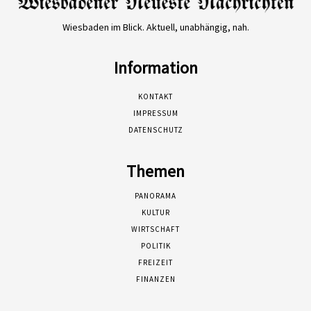
Wiesbaden im Blick. Aktuell, unabhängig, nah.
Information
KONTAKT
IMPRESSUM
DATENSCHUTZ
Themen
PANORAMA
KULTUR
WIRTSCHAFT
POLITIK
FREIZEIT
FINANZEN