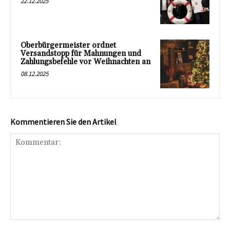
22.12.2025
Oberbürgermeister ordnet
Versandstopp für Mahnungen und
Zahlungsbefehle vor Weihnachten an
08.12.2025
Kommentieren Sie den Artikel
Kommentar: