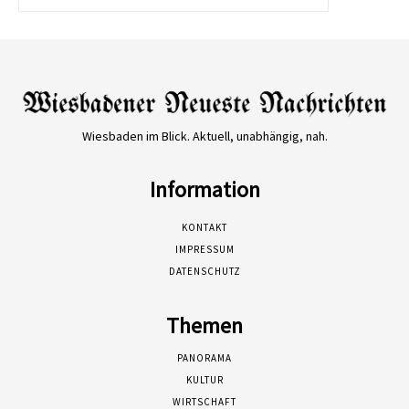
Wiesbaden im Blick. Aktuell, unabhängig, nah.
Information
KONTAKT
IMPRESSUM
DATENSCHUTZ
Themen
PANORAMA
KULTUR
WIRTSCHAFT