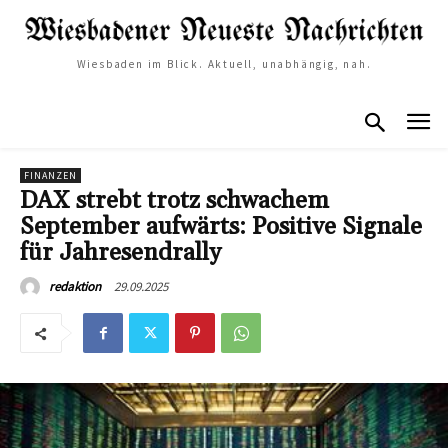
Wiesbaden im Blick. Aktuell, unabhängig, nah.
FINANZEN
DAX strebt trotz schwachem
September aufwärts: Positive Signale
für Jahresendrally
29.09.2025
redaktion