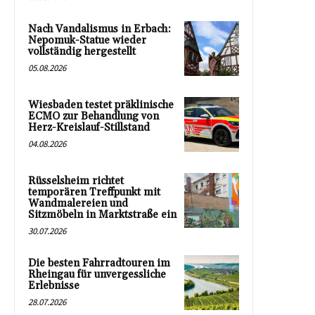
Nach Vandalismus in Erbach:
Nepomuk-Statue wieder
vollständig hergestellt
05.08.2026
Wiesbaden testet präklinische
ECMO zur Behandlung von
Herz-Kreislauf-Stillstand
04.08.2026
Rüsselsheim richtet
temporären Treffpunkt mit
Wandmalereien und
Sitzmöbeln in Marktstraße ein
30.07.2026
Die besten Fahrradtouren im
Rheingau für unvergessliche
Erlebnisse
28.07.2026