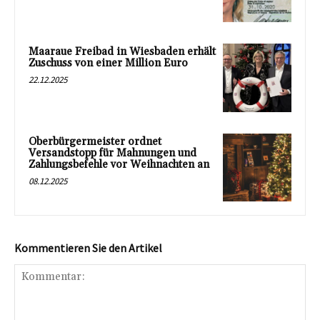
Maaraue Freibad in Wiesbaden erhält
Zuschuss von einer Million Euro
22.12.2025
Oberbürgermeister ordnet
Versandstopp für Mahnungen und
Zahlungsbefehle vor Weihnachten an
08.12.2025
Kommentieren Sie den Artikel