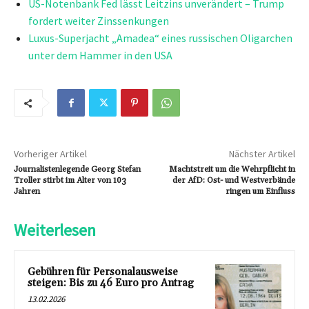
US-Notenbank Fed lässt Leitzins unverändert – Trump
fordert weiter Zinssenkungen
Luxus-Superjacht „Amadea“ eines russischen Oligarchen
unter dem Hammer in den USA
Vorheriger Artikel
Nächster Artikel
Journalistenlegende Georg Stefan
Machtstreit um die Wehrpflicht in
Troller stirbt im Alter von 103
der AfD: Ost- und Westverbände
Jahren
ringen um Einfluss
Weiterlesen
Gebühren für Personalausweise
steigen: Bis zu 46 Euro pro Antrag
13.02.2026