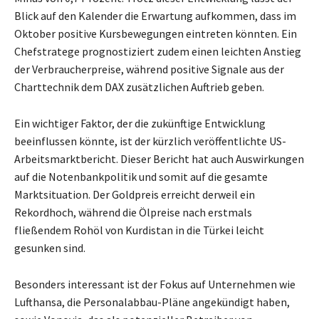
Blick auf den Kalender die Erwartung aufkommen, dass im
Oktober positive Kursbewegungen eintreten könnten. Ein
Chefstratege prognostiziert zudem einen leichten Anstieg
der Verbraucherpreise, während positive Signale aus der
Charttechnik dem DAX zusätzlichen Auftrieb geben.
Ein wichtiger Faktor, der die zukünftige Entwicklung
beeinflussen könnte, ist der kürzlich veröffentlichte US-
Arbeitsmarktbericht. Dieser Bericht hat auch Auswirkungen
auf die Notenbankpolitik und somit auf die gesamte
Marktsituation. Der Goldpreis erreicht derweil ein
Rekordhoch, während die Ölpreise nach erstmals
fließendem Rohöl von Kurdistan in die Türkei leicht
gesunken sind.
Besonders interessant ist der Fokus auf Unternehmen wie
Lufthansa, die Personalabbau-Pläne angekündigt haben,