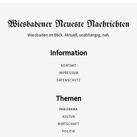
Wiesbaden im Blick. Aktuell, unabhängig, nah.
Information
KONTAKT
IMPRESSUM
DATENSCHUTZ
Themen
PANORAMA
KULTUR
WIRTSCHAFT
POLITIK