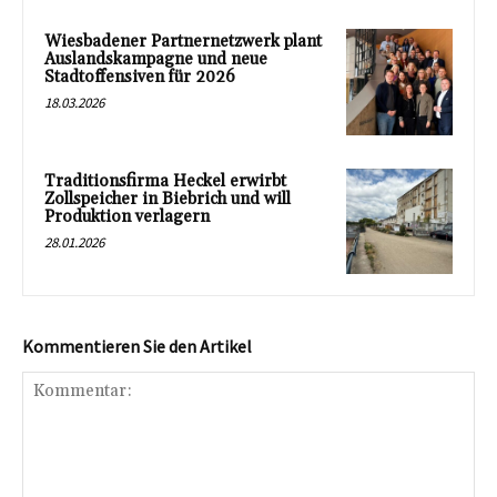
Wiesbadener Partnernetzwerk plant
Auslandskampagne und neue
Stadtoffensiven für 2026
18.03.2026
Traditionsfirma Heckel erwirbt
Zollspeicher in Biebrich und will
Produktion verlagern
28.01.2026
Kommentieren Sie den Artikel