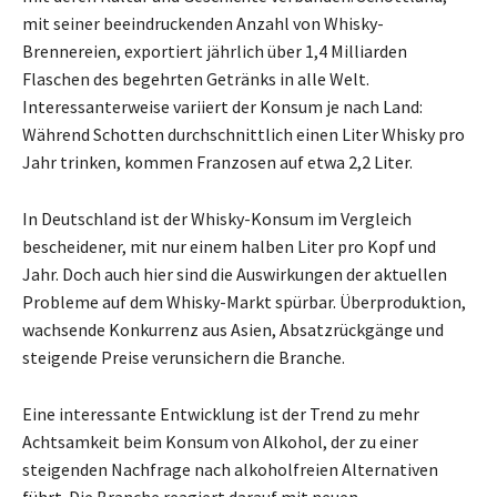
mit seiner beeindruckenden Anzahl von Whisky-
Brennereien, exportiert jährlich über 1,4 Milliarden
Flaschen des begehrten Getränks in alle Welt.
Interessanterweise variiert der Konsum je nach Land:
Während Schotten durchschnittlich einen Liter Whisky pro
Jahr trinken, kommen Franzosen auf etwa 2,2 Liter.
In Deutschland ist der Whisky-Konsum im Vergleich
bescheidener, mit nur einem halben Liter pro Kopf und
Jahr. Doch auch hier sind die Auswirkungen der aktuellen
Probleme auf dem Whisky-Markt spürbar. Überproduktion,
wachsende Konkurrenz aus Asien, Absatzrückgänge und
steigende Preise verunsichern die Branche.
Eine interessante Entwicklung ist der Trend zu mehr
Achtsamkeit beim Konsum von Alkohol, der zu einer
steigenden Nachfrage nach alkoholfreien Alternativen