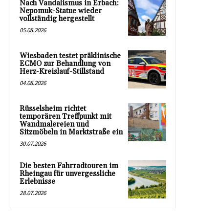
Nach Vandalismus in Erbach:
Nepomuk-Statue wieder
vollständig hergestellt
05.08.2026
Wiesbaden testet präklinische
ECMO zur Behandlung von
Herz-Kreislauf-Stillstand
04.08.2026
Rüsselsheim richtet
temporären Treffpunkt mit
Wandmalereien und
Sitzmöbeln in Marktstraße ein
30.07.2026
Die besten Fahrradtouren im
Rheingau für unvergessliche
Erlebnisse
28.07.2026