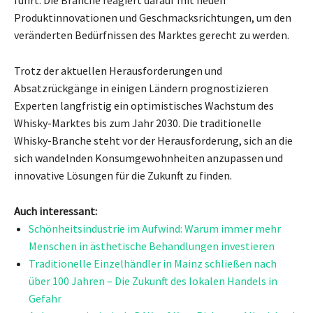
führt. Die Branche reagiert darauf mit neuen
Produktinnovationen und Geschmacksrichtungen, um den
veränderten Bedürfnissen des Marktes gerecht zu werden.
Trotz der aktuellen Herausforderungen und
Absatzrückgänge in einigen Ländern prognostizieren
Experten langfristig ein optimistisches Wachstum des
Whisky-Marktes bis zum Jahr 2030. Die traditionelle
Whisky-Branche steht vor der Herausforderung, sich an die
sich wandelnden Konsumgewohnheiten anzupassen und
innovative Lösungen für die Zukunft zu finden.
Auch interessant:
Schönheitsindustrie im Aufwind: Warum immer mehr
Menschen in ästhetische Behandlungen investieren
Traditionelle Einzelhändler in Mainz schließen nach
über 100 Jahren – Die Zukunft des lokalen Handels in
Gefahr