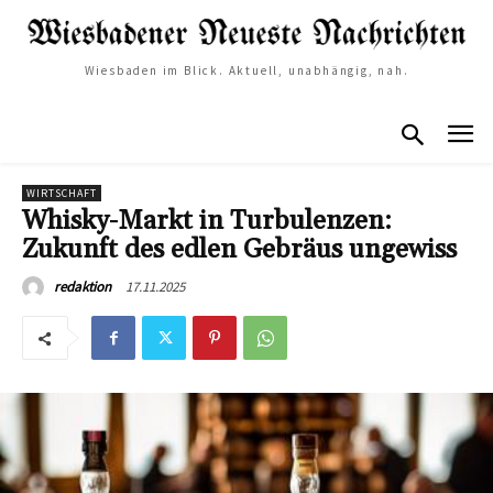
Wiesbaden im Blick. Aktuell, unabhängig, nah.
WIRTSCHAFT
Whisky-Markt in Turbulenzen:
Zukunft des edlen Gebräus ungewiss
17.11.2025
redaktion