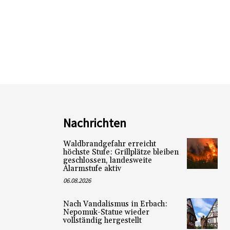
Nachrichten
Waldbrandgefahr erreicht
höchste Stufe: Grillplätze bleiben
geschlossen, landesweite
Alarmstufe aktiv
06.08.2026
Nach Vandalismus in Erbach:
Nepomuk-Statue wieder
vollständig hergestellt