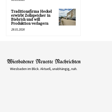
Traditionsfirma Heckel
erwirbt Zollspeicher in
Biebrich und will
Produktion verlagern
28.01.2026
Wiesbaden im Blick. Aktuell, unabhängig, nah.