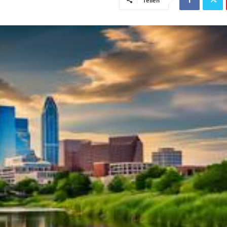
Teilen