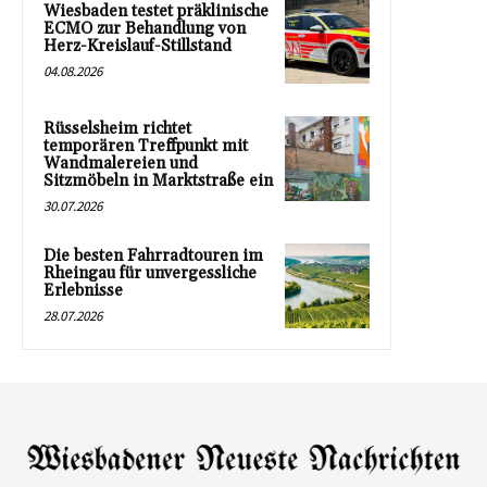
Wiesbaden testet präklinische
ECMO zur Behandlung von
Herz-Kreislauf-Stillstand
04.08.2026
Rüsselsheim richtet
temporären Treffpunkt mit
Wandmalereien und
Sitzmöbeln in Marktstraße ein
30.07.2026
Die besten Fahrradtouren im
Rheingau für unvergessliche
Erlebnisse
28.07.2026