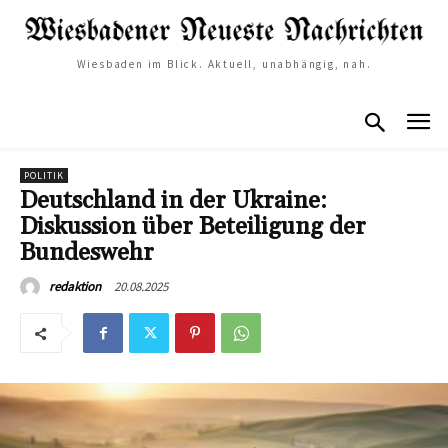
Wiesbaden im Blick. Aktuell, unabhängig, nah.
POLITIK
Deutschland in der Ukraine:
Diskussion über Beteiligung der
Bundeswehr
20.08.2025
redaktion