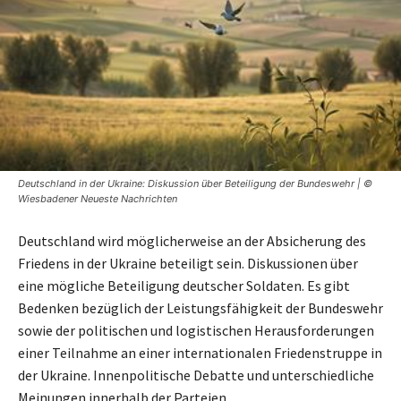
Deutschland in der Ukraine: Diskussion über Beteiligung der Bundeswehr | ©
Wiesbadener Neueste Nachrichten
Deutschland wird möglicherweise an der Absicherung des
Friedens in der Ukraine beteiligt sein. Diskussionen über
eine mögliche Beteiligung deutscher Soldaten. Es gibt
Bedenken bezüglich der Leistungsfähigkeit der Bundeswehr
sowie der politischen und logistischen Herausforderungen
einer Teilnahme an einer internationalen Friedenstruppe in
der Ukraine. Innenpolitische Debatte und unterschiedliche
Meinungen innerhalb der Parteien.