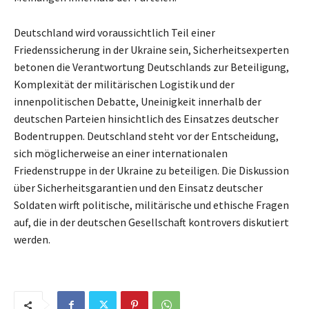
Deutschland wird voraussichtlich Teil einer
Friedenssicherung in der Ukraine sein, Sicherheitsexperten
betonen die Verantwortung Deutschlands zur Beteiligung,
Komplexität der militärischen Logistik und der
innenpolitischen Debatte, Uneinigkeit innerhalb der
deutschen Parteien hinsichtlich des Einsatzes deutscher
Bodentruppen. Deutschland steht vor der Entscheidung,
sich möglicherweise an einer internationalen
Friedenstruppe in der Ukraine zu beteiligen. Die Diskussion
über Sicherheitsgarantien und den Einsatz deutscher
Soldaten wirft politische, militärische und ethische Fragen
auf, die in der deutschen Gesellschaft kontrovers diskutiert
werden.