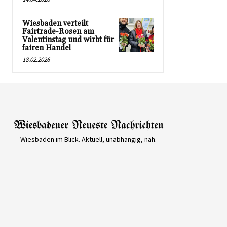
Wiesbaden verteilt
Fairtrade-Rosen am
Valentinstag und wirbt für
fairen Handel
18.02.2026
Wiesbaden im Blick. Aktuell, unabhängig, nah.