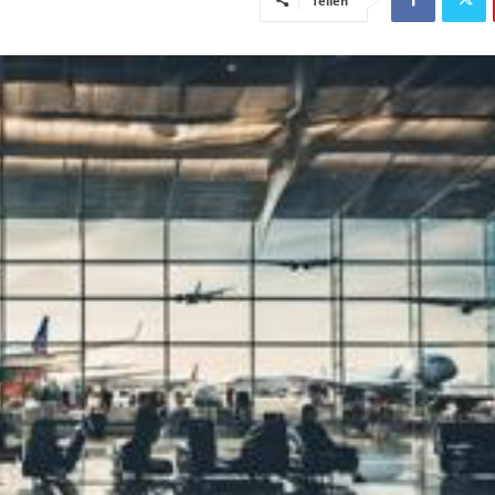
Teilen