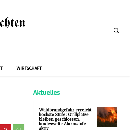
T
WIRTSCHAFT
Aktuelles
Waldbrandgefahr erreicht
höchste Stufe: Grillplätze
bleiben geschlossen,
landesweite Alarmstufe
aktiv