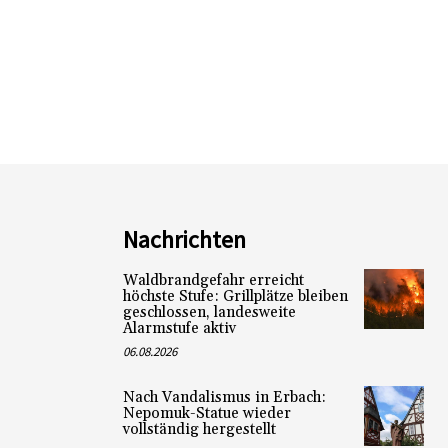
Nachrichten
Waldbrandgefahr erreicht
höchste Stufe: Grillplätze bleiben
geschlossen, landesweite
Alarmstufe aktiv
06.08.2026
Nach Vandalismus in Erbach:
Nepomuk-Statue wieder
vollständig hergestellt