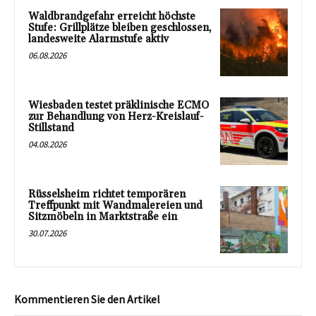
Waldbrandgefahr erreicht höchste
Stufe: Grillplätze bleiben geschlossen,
landesweite Alarmstufe aktiv
06.08.2026
Wiesbaden testet präklinische ECMO
zur Behandlung von Herz-Kreislauf-
Stillstand
04.08.2026
Rüsselsheim richtet temporären
Treffpunkt mit Wandmalereien und
Sitzmöbeln in Marktstraße ein
30.07.2026
Kommentieren Sie den Artikel