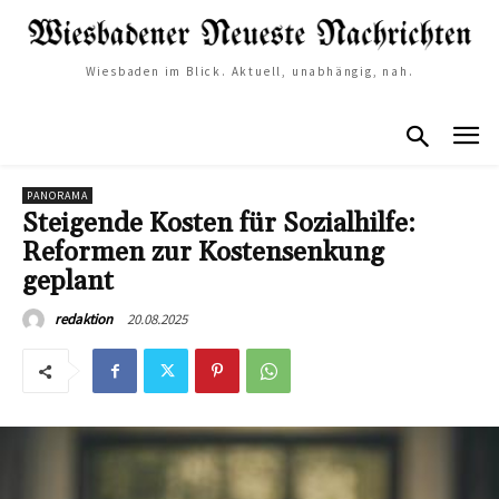
Wiesbaden im Blick. Aktuell, unabhängig, nah.
PANORAMA
Steigende Kosten für Sozialhilfe:
Reformen zur Kostensenkung
geplant
20.08.2025
redaktion