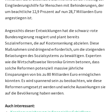
Eingliederungshilfe für Menschen mit Behinderungen, der
um beachtliche 12,9 Prozent auf nun 28,7 Milliarden Euro
angestiegen ist.
Angesichts dieser Entwicklungen hat die schwarz-rote
Bundesregierung reagiert und plant bereits
Sozialreformen, die auf Kostensenkung abzielen. Diese
Maßnahmen sind dringend erforderlich, um die steigenden
Belastungen des Sozialsystems zu bewältigen. Experten
wie die Wirtschaftsweise Veronika Grimm betonen, dass
solche Reformen potenziell massive jährliche
Einsparungen von bis zu 80 Milliarden Euro ermöglichen
könnten. Es wird spannend sein zu beobachten, wie diese
Reformen umgesetzt werden und welche Auswirkungen sie
auf die Bevölkerung haben werden.
Auch interessant: