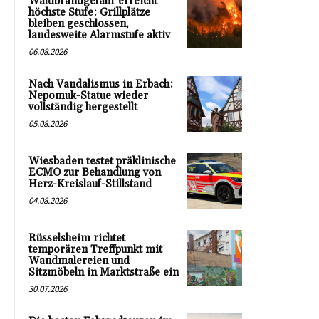
Waldbrandgefahr erreicht
höchste Stufe: Grillplätze
bleiben geschlossen,
landesweite Alarmstufe aktiv
06.08.2026
Nach Vandalismus in Erbach:
Nepomuk-Statue wieder
vollständig hergestellt
05.08.2026
Wiesbaden testet präklinische
ECMO zur Behandlung von
Herz-Kreislauf-Stillstand
04.08.2026
Rüsselsheim richtet
temporären Treffpunkt mit
Wandmalereien und
Sitzmöbeln in Marktstraße ein
30.07.2026