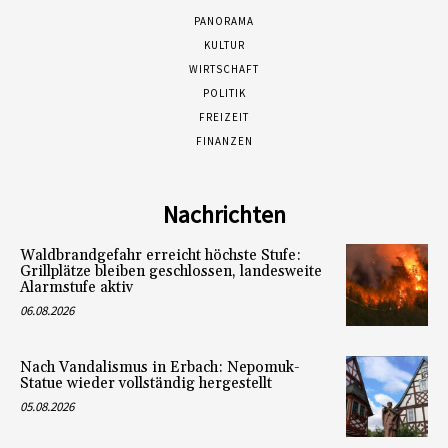
PANORAMA
KULTUR
WIRTSCHAFT
POLITIK
FREIZEIT
FINANZEN
Nachrichten
Waldbrandgefahr erreicht höchste Stufe:
Grillplätze bleiben geschlossen, landesweite
Alarmstufe aktiv
06.08.2026
Nach Vandalismus in Erbach: Nepomuk-
Statue wieder vollständig hergestellt
05.08.2026