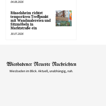
04.08.2026
Rüsselsheim richtet
temporären Treffpunkt
mit Wandmalereien und
Sitzmöbeln in
Marktstraße ein
30.07.2026
Wiesbaden im Blick. Aktuell, unabhängig, nah.