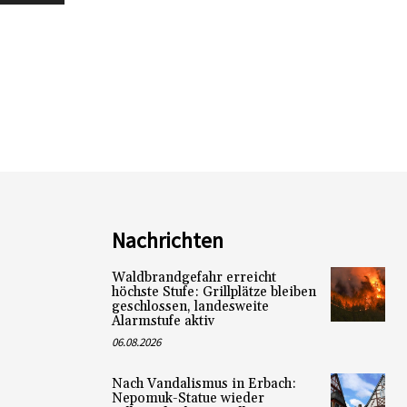
Nachrichten
Waldbrandgefahr erreicht
höchste Stufe: Grillplätze bleiben
geschlossen, landesweite
Alarmstufe aktiv
06.08.2026
Nach Vandalismus in Erbach:
Nepomuk-Statue wieder