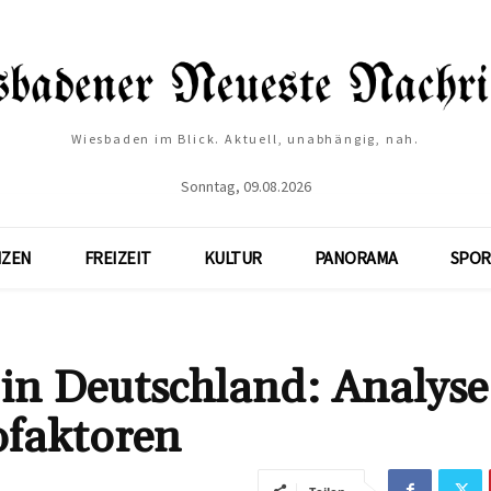
Wiesbaden im Blick. Aktuell, unabhängig, nah.
Sonntag, 09.08.2026
NZEN
FREIZEIT
KULTUR
PANORAMA
SPOR
n Deutschland: Analyse
ofaktoren