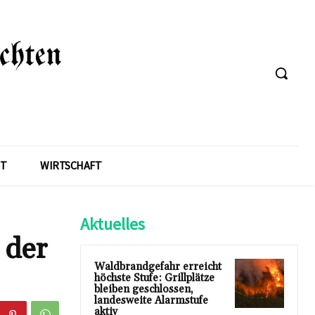
T
WIRTSCHAFT
Aktuelles
 der
Waldbrandgefahr erreicht
höchste Stufe: Grillplätze
bleiben geschlossen,
landesweite Alarmstufe
aktiv