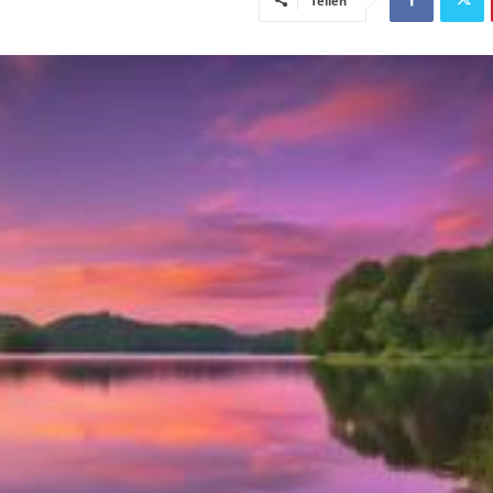
Teilen