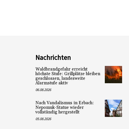
Nachrichten
Waldbrandgefahr erreicht
höchste Stufe: Grillplätze bleiben
geschlossen, landesweite
Alarmstufe aktiv
06.08.2026
Nach Vandalismus in Erbach:
Nepomuk-Statue wieder
vollständig hergestellt
05.08.2026