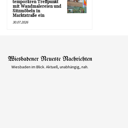
temporären Treffpunkt
mit Wandmalereien und
Sitzmöbeln in
Marktstraße ein
30.07.2026
Wiesbaden im Blick. Aktuell, unabhängig, nah.