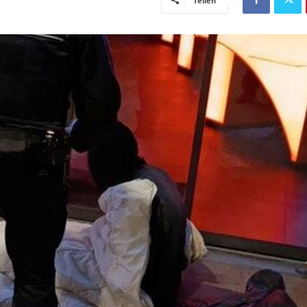
Teilen