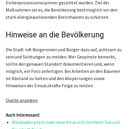
Eichenprozessionsspinner gesichtet wurden. Ziel der
Maßnahmen sei es, die Bevölkerung bestmöglich vor den
stark allergieauslösenden Brennhaaren zu schützen.
Hinweise an die Bevölkerung
Die Stadt ruft Bürgerinnen und Bürger dazu auf, achtsam zu
sein und Sichtungen zu melden. Wer Gespinste bemerkt,
sollte den genauen Standort dokumentieren und, wenn
möglich, ein Foto anfertigen. Bei Arbeiten an den Bäumen
ist Abstand zu halten und den Absperrungen sowie
Hinweisen der Einsatzkräfte Folge zu leisten.
Quelle anzeigen
Auch interessant:
Wiesbaden plant zwei neue Kitas in Erbenheim Süd und