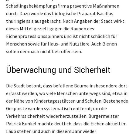
Schädlingsbekämpfungsfirma präventive Maßnahmen
durch. Dazu wurde das biologische Präparat Bacillus
thuringiensis ausgebracht. Nach Angaben der Stadt wirkt
dieses Mittel gezielt gegen die Raupen des
Eichenprozessionsspinners und ist nicht schädlich für
Menschen sowie für Haus- und Nutztiere. Auch Bienen
sollen demnach nicht betroffen sein.
Überwachung und Sicherheit
Die Stadt betont, dass befallene Bäume insbesondere dort
erfasst werden, wo viele Menschen unterwegs sind, etwa in
der Nähe von Kindertagesstätten und Schulen. Bestehende
Gespinste werden systematisch entfernt, um die
Verkehrssicherheit wiederherzustellen. Bürgermeister
Patrick Kunkel machte deutlich, dass die Eichen aktuell im
Laub stehen und auch in diesem Jahr wieder