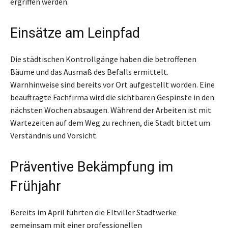
ergriffen werden.
Einsätze am Leinpfad
Die städtischen Kontrollgänge haben die betroffenen
Bäume und das Ausmaß des Befalls ermittelt.
Warnhinweise sind bereits vor Ort aufgestellt worden. Eine
beauftragte Fachfirma wird die sichtbaren Gespinste in den
nächsten Wochen absaugen. Während der Arbeiten ist mit
Wartezeiten auf dem Weg zu rechnen, die Stadt bittet um
Verständnis und Vorsicht.
Präventive Bekämpfung im
Frühjahr
Bereits im April führten die Eltviller Stadtwerke
gemeinsam mit einer professionellen