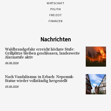
WIRTSCHAFT
POLITIK
FREIZEIT
FINANZEN
Nachrichten
Waldbrandgefahr erreicht höchste Stufe:
Grillplätze bleiben geschlossen, landesweite
Alarmstufe aktiv
06.08.2026
Nach Vandalismus in Erbach: Nepomuk-
Statue wieder vollständig hergestellt
05.08.2026