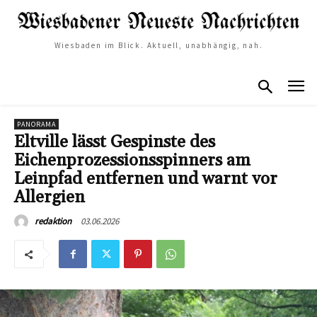
Wiesbaden im Blick. Aktuell, unabhängig, nah.
PANORAMA
Eltville lässt Gespinste des
Eichenprozessionsspinners am
Leinpfad entfernen und warnt vor
Allergien
03.06.2026
redaktion