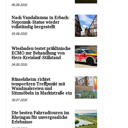
06.08.2026
Nach Vandalismus in Erbach:
Nepomuk-Statue wieder
vollständig hergestellt
05.08.2026
Wiesbaden testet präklinische
ECMO zur Behandlung von
Herz-Kreislauf-Stillstand
04.08.2026
Rüsselsheim richtet
temporären Treffpunkt mit
Wandmalereien und
Sitzmöbeln in Marktstraße ein
30.07.2026
Die besten Fahrradtouren im
Rheingau für unvergessliche
Erlebnisse