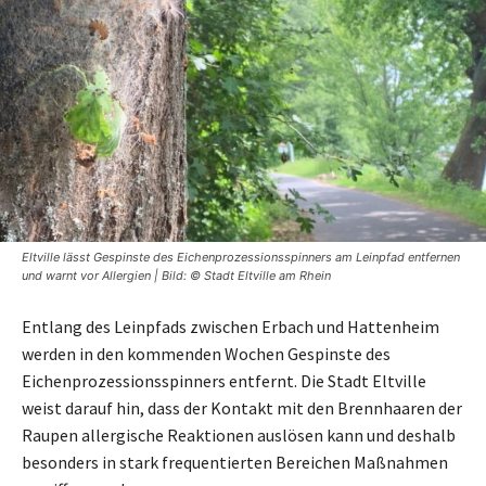
Eltville lässt Gespinste des Eichenprozessionsspinners am Leinpfad entfernen
und warnt vor Allergien | Bild: © Stadt Eltville am Rhein
Entlang des Leinpfads zwischen Erbach und Hattenheim
werden in den kommenden Wochen Gespinste des
Eichenprozessionsspinners entfernt. Die Stadt Eltville
weist darauf hin, dass der Kontakt mit den Brennhaaren der
Raupen allergische Reaktionen auslösen kann und deshalb
besonders in stark frequentierten Bereichen Maßnahmen