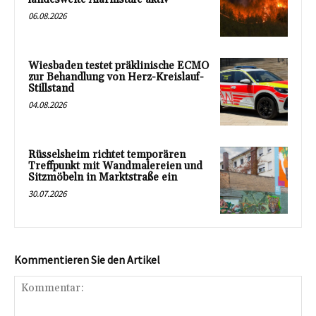
06.08.2026
Wiesbaden testet präklinische ECMO
zur Behandlung von Herz-Kreislauf-
Stillstand
04.08.2026
Rüsselsheim richtet temporären
Treffpunkt mit Wandmalereien und
Sitzmöbeln in Marktstraße ein
30.07.2026
Kommentieren Sie den Artikel