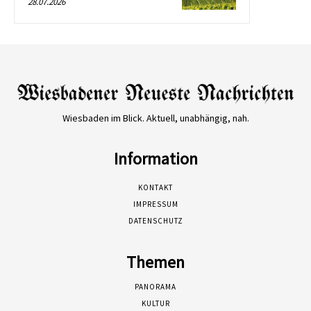
28.07.2026
Wiesbaden im Blick. Aktuell, unabhängig, nah.
Information
KONTAKT
IMPRESSUM
DATENSCHUTZ
Themen
PANORAMA
KULTUR