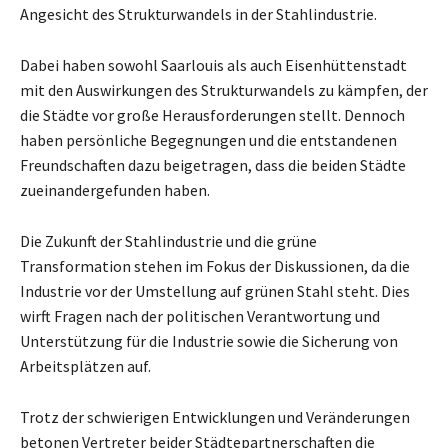
Angesicht des Strukturwandels in der Stahlindustrie.
Dabei haben sowohl Saarlouis als auch Eisenhüttenstadt
mit den Auswirkungen des Strukturwandels zu kämpfen, der
die Städte vor große Herausforderungen stellt. Dennoch
haben persönliche Begegnungen und die entstandenen
Freundschaften dazu beigetragen, dass die beiden Städte
zueinandergefunden haben.
Die Zukunft der Stahlindustrie und die grüne
Transformation stehen im Fokus der Diskussionen, da die
Industrie vor der Umstellung auf grünen Stahl steht. Dies
wirft Fragen nach der politischen Verantwortung und
Unterstützung für die Industrie sowie die Sicherung von
Arbeitsplätzen auf.
Trotz der schwierigen Entwicklungen und Veränderungen
betonen Vertreter beider Städtepartnerschaften die