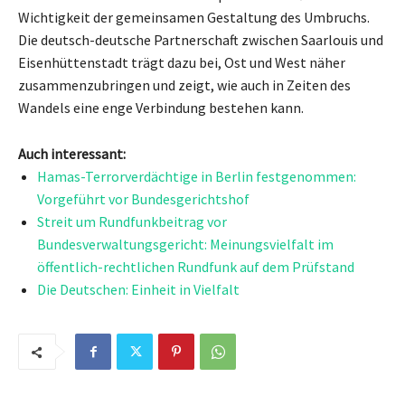
Wichtigkeit der gemeinsamen Gestaltung des Umbruchs.
Die deutsch-deutsche Partnerschaft zwischen Saarlouis und
Eisenhüttenstadt trägt dazu bei, Ost und West näher
zusammenzubringen und zeigt, wie auch in Zeiten des
Wandels eine enge Verbindung bestehen kann.
Auch interessant:
Hamas-Terrorverdächtige in Berlin festgenommen:
Vorgeführt vor Bundesgerichtshof
Streit um Rundfunkbeitrag vor
Bundesverwaltungsgericht: Meinungsvielfalt im
öffentlich-rechtlichen Rundfunk auf dem Prüfstand
Die Deutschen: Einheit in Vielfalt