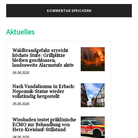
Aktuelles
Waldbrandgefahr erreicht
höchste Stufe: Grillplätze
bleiben geschlossen,
landesweite Alarmstufe aktiv
06.08.2026
Nach Vandalismus in Erbach:
Nepomuk-Statue wieder
vollständig hergestellt
05.08.2026
Wiesbaden testet präklinische
ECMO zur Behandlung von
Herz-Kreislauf-Stillstand
04.08.2026