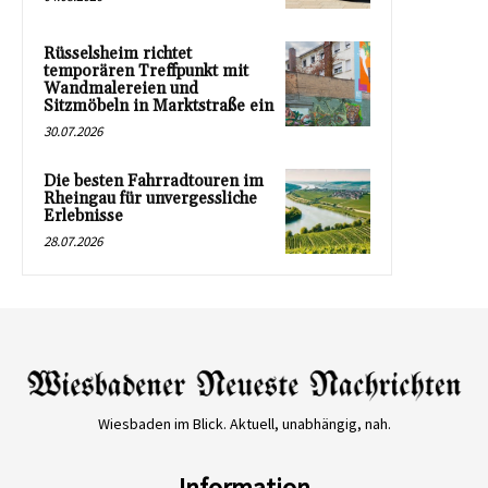
Rüsselsheim richtet
temporären Treffpunkt mit
Wandmalereien und
Sitzmöbeln in Marktstraße ein
30.07.2026
Die besten Fahrradtouren im
Rheingau für unvergessliche
Erlebnisse
28.07.2026
Wiesbaden im Blick. Aktuell, unabhängig, nah.
Information