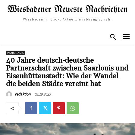
Wiesbaden im Blick. Aktuell, unabhängig, nah.
PANORAMA
40 Jahre deutsch-deutsche
Partnerschaft zwischen Saarlouis und
Eisenhüttenstadt: Wie der Wandel
die beiden Städte vereint hat
03.10.2025
redaktion