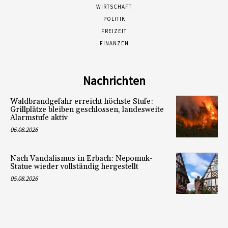
WIRTSCHAFT
POLITIK
FREIZEIT
FINANZEN
Nachrichten
Waldbrandgefahr erreicht höchste Stufe:
Grillplätze bleiben geschlossen, landesweite
Alarmstufe aktiv
06.08.2026
Nach Vandalismus in Erbach: Nepomuk-
Statue wieder vollständig hergestellt
05.08.2026