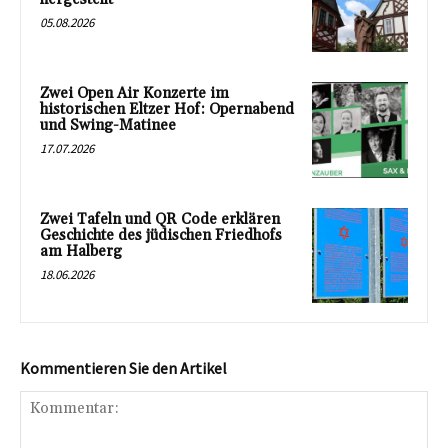
05.08.2026
Zwei Open Air Konzerte im
historischen Eltzer Hof: Opernabend
und Swing-Matinee
17.07.2026
Zwei Tafeln und QR Code erklären
Geschichte des jüdischen Friedhofs
am Halberg
18.06.2026
Kommentieren Sie den Artikel