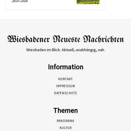
28.07.2026
Wiesbaden im Blick. Aktuell, unabhängig, nah.
Information
KONTAKT
IMPRESSUM
DATENSCHUTZ
Themen
PANORAMA
KULTUR