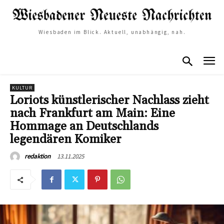
Wiesbaden im Blick. Aktuell, unabhängig, nah.
KULTUR
Loriots künstlerischer Nachlass zieht
nach Frankfurt am Main: Eine
Hommage an Deutschlands
legendären Komiker
13.11.2025
redaktion