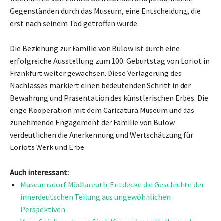
Gegenständen durch das Museum, eine Entscheidung, die
erst nach seinem Tod getroffen wurde.
Die Beziehung zur Familie von Bülow ist durch eine
erfolgreiche Ausstellung zum 100. Geburtstag von Loriot in
Frankfurt weiter gewachsen. Diese Verlagerung des
Nachlasses markiert einen bedeutenden Schritt in der
Bewahrung und Präsentation des künstlerischen Erbes. Die
enge Kooperation mit dem Caricatura Museum und das
zunehmende Engagement der Familie von Bülow
verdeutlichen die Anerkennung und Wertschätzung für
Loriots Werk und Erbe.
Auch interessant:
Museumsdorf Mödlareuth: Entdecke die Geschichte der
innerdeutschen Teilung aus ungewöhnlichen
Perspektiven