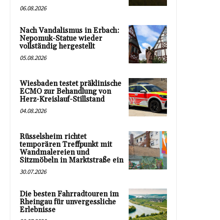
06.08.2026
Nach Vandalismus in Erbach:
Nepomuk-Statue wieder
vollständig hergestellt
05.08.2026
Wiesbaden testet präklinische
ECMO zur Behandlung von
Herz-Kreislauf-Stillstand
04.08.2026
Rüsselsheim richtet
temporären Treffpunkt mit
Wandmalereien und
Sitzmöbeln in Marktstraße ein
30.07.2026
Die besten Fahrradtouren im
Rheingau für unvergessliche
Erlebnisse