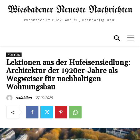
Wiesbaden im Blick. Aktuell, unabhängig, nah.
KULTUR
Lektionen aus der Hufeisensiedlung:
Architektur der 1920er-Jahre als
Wegweiser für nachhaltigen
Wohnungsbau
27.09.2025
redaktion