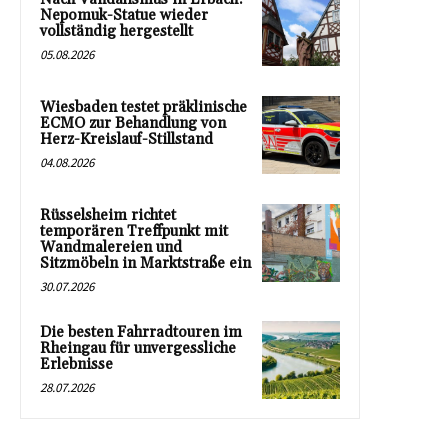
Nepomuk-Statue wieder
vollständig hergestellt
05.08.2026
Wiesbaden testet präklinische
ECMO zur Behandlung von
Herz-Kreislauf-Stillstand
04.08.2026
Rüsselsheim richtet
temporären Treffpunkt mit
Wandmalereien und
Sitzmöbeln in Marktstraße ein
30.07.2026
Die besten Fahrradtouren im
Rheingau für unvergessliche
Erlebnisse
28.07.2026