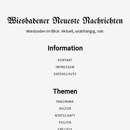
Wiesbaden im Blick. Aktuell, unabhängig, nah.
Information
KONTAKT
IMPRESSUM
DATENSCHUTZ
Themen
PANORAMA
KULTUR
WIRTSCHAFT
POLITIK
FREIZEIT