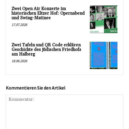
Zwei Open Air Konzerte im
historischen Eltzer Hof: Opernabend
und Swing-Matinee
17.07.2026
Zwei Tafeln und QR Code erklären
Geschichte des jüdischen Friedhofs
am Halberg
18.06.2026
Kommentieren Sie den Artikel