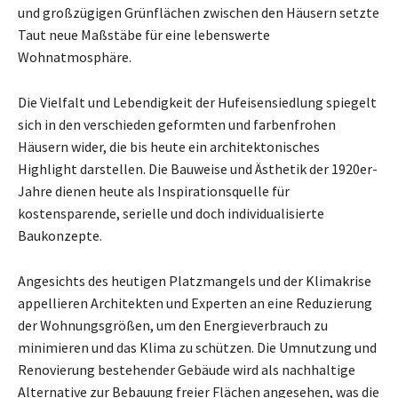
und großzügigen Grünflächen zwischen den Häusern setzte
Taut neue Maßstäbe für eine lebenswerte
Wohnatmosphäre.
Die Vielfalt und Lebendigkeit der Hufeisensiedlung spiegelt
sich in den verschieden geformten und farbenfrohen
Häusern wider, die bis heute ein architektonisches
Highlight darstellen. Die Bauweise und Ästhetik der 1920er-
Jahre dienen heute als Inspirationsquelle für
kostensparende, serielle und doch individualisierte
Baukonzepte.
Angesichts des heutigen Platzmangels und der Klimakrise
appellieren Architekten und Experten an eine Reduzierung
der Wohnungsgrößen, um den Energieverbrauch zu
minimieren und das Klima zu schützen. Die Umnutzung und
Renovierung bestehender Gebäude wird als nachhaltige
Alternative zur Bebauung freier Flächen angesehen, was die