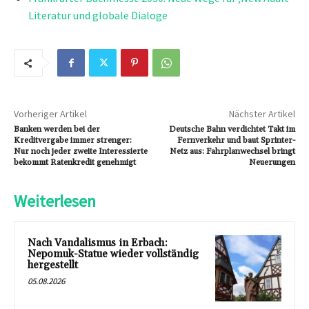
Literatur und globale Dialoge
Vorheriger Artikel
Nächster Artikel
Banken werden bei der
Deutsche Bahn verdichtet Takt im
Kreditvergabe immer strenger:
Fernverkehr und baut Sprinter-
Nur noch jeder zweite Interessierte
Netz aus: Fahrplanwechsel bringt
bekommt Ratenkredit genehmigt
Neuerungen
Weiterlesen
Nach Vandalismus in Erbach:
Nepomuk-Statue wieder vollständig
hergestellt
05.08.2026