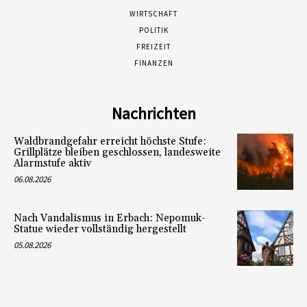
WIRTSCHAFT
POLITIK
FREIZEIT
FINANZEN
Nachrichten
Waldbrandgefahr erreicht höchste Stufe:
Grillplätze bleiben geschlossen, landesweite
Alarmstufe aktiv
06.08.2026
Nach Vandalismus in Erbach: Nepomuk-
Statue wieder vollständig hergestellt
05.08.2026