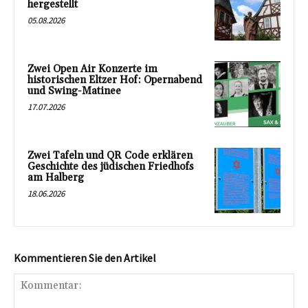
hergestellt
05.08.2026
Zwei Open Air Konzerte im
historischen Eltzer Hof: Opernabend
und Swing-Matinee
17.07.2026
Zwei Tafeln und QR Code erklären
Geschichte des jüdischen Friedhofs
am Halberg
18.06.2026
Kommentieren Sie den Artikel