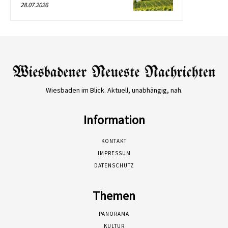
28.07.2026
Wiesbaden im Blick. Aktuell, unabhängig, nah.
Information
KONTAKT
IMPRESSUM
DATENSCHUTZ
Themen
PANORAMA
KULTUR