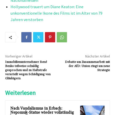
Nationalhelden
Hollywood trauert um Diane Keaton: Eine
unkonventionelle Ikone des Films ist im Alter von 79
Jahren verstorben
Vorheriger Artikel
Nächster Artikel
Immobilienunternehmer René
Debatte um Zusammenarbeit mit
Benko teilweise schuldig
der AfD: Union ringt um neue
gesprochen und zu Haftstrafe
Strategie
verurteilt wegen Schädigung von
Gläubigern
Weiterlesen
Nach Vandalismus in Erbach:
Nepomuk-Statue wieder vollständig