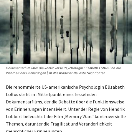
Dokumentarfilm über die kontroverse Psychologin Elizabeth Loftus und die
Wahrheit der Erinnerungen | © Wiesbadener Neueste Nachrichten
Die renommierte US-amerikanische Psychologin Elizabeth
Loftus steht im Mittelpunkt eines fesselnden
Dokumentarfilms, der die Debatte über die Funktionsweise
von Erinnerungen intensiviert. Unter der Regie von Hendrik
Löbbert beleuchtet der Film ‚Memory Wars‘ kontroversielle
Themen, darunter die Fragilität und Veränderlichkeit
menschlicher Erinnerungen.