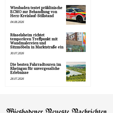
Wiesbaden testet präklinische
ECMO zur Behandlung von
Herz-Kreislauf-Stillstand
04.08.2026
Rüsselsheim richtet
temporären Treffpunkt mit
Wandmalereien und
Sitzmöbeln in Marktstraße ein
30.07.2026
Die besten Fahrradtouren im
Rheingau für unvergessliche
Erlebnisse
28.07.2026