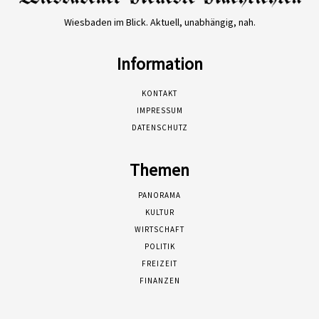
Wiesbaden im Blick. Aktuell, unabhängig, nah.
Information
KONTAKT
IMPRESSUM
DATENSCHUTZ
Themen
PANORAMA
KULTUR
WIRTSCHAFT
POLITIK
FREIZEIT
FINANZEN