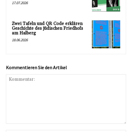
17.07.2026
Zwei Tafeln und QR Code erklären
Geschichte des jüdischen Friedhofs
am Halberg
18.06.2026
Kommentieren Sie den Artikel
Kommentar: