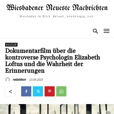
Wiesbaden im Blick. Aktuell, unabhängig, nah.
KULTUR
Dokumentarfilm über die
kontroverse Psychologin Elizabeth
Loftus und die Wahrheit der
Erinnerungen
13.09.2025
redaktion