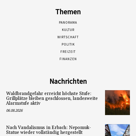
Themen
PANORAMA
KULTUR
WIRTSCHAFT
POLITIK
FREIZEIT
FINANZEN
Nachrichten
Waldbrandgefahr erreicht höchste Stufe:
Grillplätze bleiben geschlossen, landesweite
Alarmstufe aktiv
06.08.2026
Nach Vandalismus in Erbach: Nepomuk-
Statue wieder vollständig hergestellt