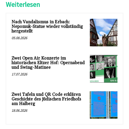
Weiterlesen
Nach Vandalismus in Erbach:
Nepomuk-Statue wieder vollständig
hergestellt
05.08.2026
Zwei Open Air Konzerte im
historischen Eltzer Hof: Opernabend
und Swing-Matinee
17.07.2026
Zwei Tafeln und QR Code erklären
Geschichte des jüdischen Friedhofs
am Halberg
18.06.2026