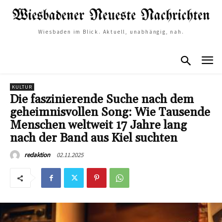
Wiesbaden im Blick. Aktuell, unabhängig, nah.
KULTUR
Die faszinierende Suche nach dem
geheimnisvollen Song: Wie Tausende
Menschen weltweit 17 Jahre lang
nach der Band aus Kiel suchten
02.11.2025
redaktion