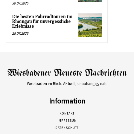
30.07.2026
Die besten Fahrradtouren im
Rheingau für unvergessliche
Erlebnisse
28.07.2026
Wiesbaden im Blick. Aktuell, unabhängig, nah.
Information
KONTAKT
IMPRESSUM
DATENSCHUTZ