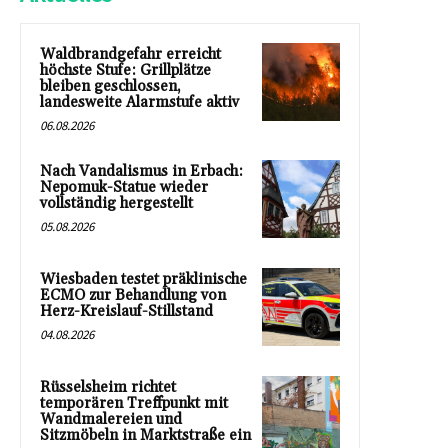
Waldbrandgefahr erreicht
höchste Stufe: Grillplätze
bleiben geschlossen,
landesweite Alarmstufe aktiv
06.08.2026
Nach Vandalismus in Erbach:
Nepomuk-Statue wieder
vollständig hergestellt
05.08.2026
Wiesbaden testet präklinische
ECMO zur Behandlung von
Herz-Kreislauf-Stillstand
04.08.2026
Rüsselsheim richtet
temporären Treffpunkt mit
Wandmalereien und
Sitzmöbeln in Marktstraße ein