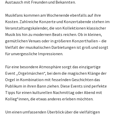
Austausch mit Freunden und Bekannten.
Musikfans kommen am Wochenende ebenfalls auf ihre
Kosten. Zahlreiche Konzerte und Konzertabende stehen im
Veranstaltungskalender, die von Kollektionen klassischer
Musik bis hin zu modernen Beats reichen. Ob in kleinen,
gemütlichen Venues oder in größeren Konzerthallen – die
Vielfalt der musikalischen Darbietungen ist groß und sorgt
für unvergessliche Impressionen.
Für eine besondere Atmosphäre sorgt das einzigartige
Event „Orgelmärchen“, bei dem die magischen Klänge der
Orgel in Kombination mit fesselnden Geschichten das
Publikum in ihren Bann ziehen. Diese Events sind perfekte
Tipps für einen kulturellen Nachmittag oder Abend mit
Kolleg*innen, die etwas anderes erleben möchten.
Um einen umfassenden Überblick über die vielfältigen