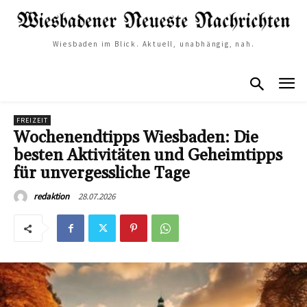
Wiesbaden im Blick. Aktuell, unabhängig, nah.
FREIZEIT
Wochenendtipps Wiesbaden: Die
besten Aktivitäten und Geheimtipps
für unvergessliche Tage
28.07.2026
redaktion