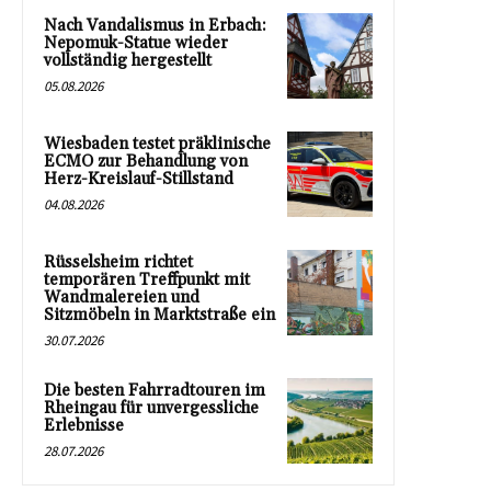
Nach Vandalismus in Erbach:
Nepomuk-Statue wieder
vollständig hergestellt
05.08.2026
Wiesbaden testet präklinische
ECMO zur Behandlung von
Herz-Kreislauf-Stillstand
04.08.2026
Rüsselsheim richtet
temporären Treffpunkt mit
Wandmalereien und
Sitzmöbeln in Marktstraße ein
30.07.2026
Die besten Fahrradtouren im
Rheingau für unvergessliche
Erlebnisse
28.07.2026