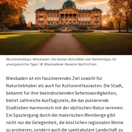
Wochenendtipps Wiesbaden: Die besten Aktivitäten und Geheimtipps für
unvergessliche Tage | © Wiesbadener Neueste Nachrichten
Wiesbaden ist ein faszinierendes Ziel sowohl für
Naturliebhaber als auch für Kulturenthusiasten. Die Stadt,
bekannt für ihre beeindruckenden Sehenswürdigkeiten,
bietet zahlreiche Ausflugsziele, die das pulsierende
Stadtleben harmonisch mit der idyllischen Natur vereinen.
Ein Spaziergang durch die malerischen Weinberge gibt
nicht nur die Gelegenheit, die köstlichen regionalen Weine
zu probieren, sondern auch die spektakuläre Landschaft zu