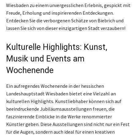
Wiesbaden zu einem unvergesslichen Erlebnis, gespickt mit
Freude, Erholung und inspirierenden Entdeckungen.
Entdecken Sie die verborgenen Schätze von Biebrich und
lassen Sie sich von dieser einzigartigen Stadt verzaubern!
Kulturelle Highlights: Kunst,
Musik und Events am
Wochenende
Ein aufregendes Wochenende in der hessischen
Landeshauptstadt Wiesbaden bietet eine Vielzahl an
kulturellen Highlights. Kunstliebhaber können sich auf
beeindruckende Jubiläumsausstellungen freuen, die
faszinierende Einblicke in die Werke renommierter
Künstler geben. Diese Ausstellungen sind nicht nur ein Fest
für die Augen, sondern auch ideal für einen kreativen