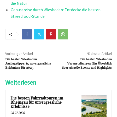
die Natur
Genussreise durch Wiesbaden: Entdecke die besten
Streetfood-Stände
Vorheriger Artikel
Nächster Artikel
Die besten Wiesbaden
Die besten Wiesbaden
Ausflugstipps: 15 unvergessliche
Veranstaltungen: Ein Überblick
Erlebnisse für 2025
über aktuelle Events und Highlights
Weiterlesen
Die besten Fahrradtouren im
Rheingau für unvergessliche
Erlebnisse
28.07.2026