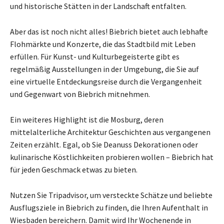
und historische Stätten in der Landschaft entfalten.
Aber das ist noch nicht alles! Biebrich bietet auch lebhafte
Flohmärkte und Konzerte, die das Stadtbild mit Leben
erfüllen. Für Kunst- und Kulturbegeisterte gibt es
regelmäßig Ausstellungen in der Umgebung, die Sie auf
eine virtuelle Entdeckungsreise durch die Vergangenheit
und Gegenwart von Biebrich mitnehmen.
Ein weiteres Highlight ist die Mosburg, deren
mittelalterliche Architektur Geschichten aus vergangenen
Zeiten erzählt. Egal, ob Sie Deanuss Dekorationen oder
kulinarische Köstlichkeiten probieren wollen – Biebrich hat
für jeden Geschmack etwas zu bieten.
Nutzen Sie Tripadvisor, um versteckte Schätze und beliebte
Ausflugsziele in Biebrich zu finden, die Ihren Aufenthalt in
Wiesbaden bereichern. Damit wird Ihr Wochenende in