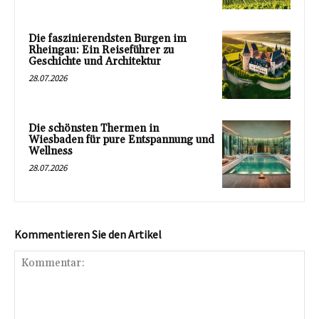
Die faszinierendsten Burgen im
Rheingau: Ein Reiseführer zu
Geschichte und Architektur
28.07.2026
Die schönsten Thermen in
Wiesbaden für pure Entspannung und
Wellness
28.07.2026
Kommentieren Sie den Artikel