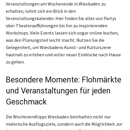
Veranstaltungen am Wochenende in Wiesbaden zu
erhalten, lohnt sich ein Blick in den
Veranstaltungskalender. Hier finden Sie alles von Partys
über Theateraufführungen bis hin zu inspirierenden
Workshops. Viele Events lassen sich sogar online buchen,
was den Planungsteil leicht macht. Nutzen Sie die
Gelegenheit, um Wiesbadens Kunst- und Kulturszene
hautnah zu erleben und voller neuer Eindrücke nach Hause
zu gehen.
Besondere Momente: Flohmärkte
und Veranstaltungen für jeden
Geschmack
Die Wochenendtipps Wiesbaden beinhalten nicht nur
malerische Ausflugsziele, sondern auch die Möglichkeit zur