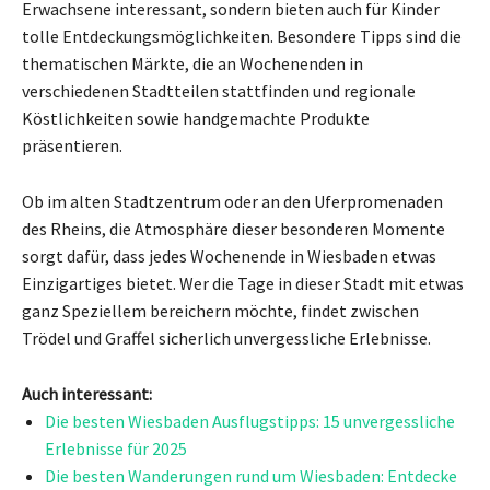
Erwachsene interessant, sondern bieten auch für Kinder
tolle Entdeckungsmöglichkeiten. Besondere Tipps sind die
thematischen Märkte, die an Wochenenden in
verschiedenen Stadtteilen stattfinden und regionale
Köstlichkeiten sowie handgemachte Produkte
präsentieren.
Ob im alten Stadtzentrum oder an den Uferpromenaden
des Rheins, die Atmosphäre dieser besonderen Momente
sorgt dafür, dass jedes Wochenende in Wiesbaden etwas
Einzigartiges bietet. Wer die Tage in dieser Stadt mit etwas
ganz Speziellem bereichern möchte, findet zwischen
Trödel und Graffel sicherlich unvergessliche Erlebnisse.
Auch interessant:
Die besten Wiesbaden Ausflugstipps: 15 unvergessliche
Erlebnisse für 2025
Die besten Wanderungen rund um Wiesbaden: Entdecke