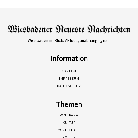
Wiesbaden im Blick. Aktuell, unabhängig, nah.
Information
KONTAKT
IMPRESSUM
DATENSCHUTZ
Themen
PANORAMA
KULTUR
WIRTSCHAFT
POLITIK