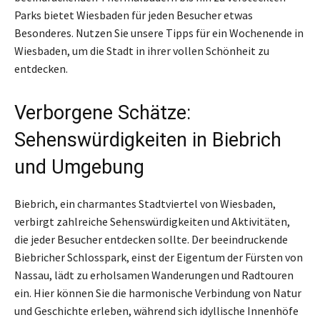
Parks bietet Wiesbaden für jeden Besucher etwas
Besonderes. Nutzen Sie unsere Tipps für ein Wochenende in
Wiesbaden, um die Stadt in ihrer vollen Schönheit zu
entdecken.
Verborgene Schätze:
Sehenswürdigkeiten in Biebrich
und Umgebung
Biebrich, ein charmantes Stadtviertel von Wiesbaden,
verbirgt zahlreiche Sehenswürdigkeiten und Aktivitäten,
die jeder Besucher entdecken sollte. Der beeindruckende
Biebricher Schlosspark, einst der Eigentum der Fürsten von
Nassau, lädt zu erholsamen Wanderungen und Radtouren
ein. Hier können Sie die harmonische Verbindung von Natur
und Geschichte erleben, während sich idyllische Innenhöfe